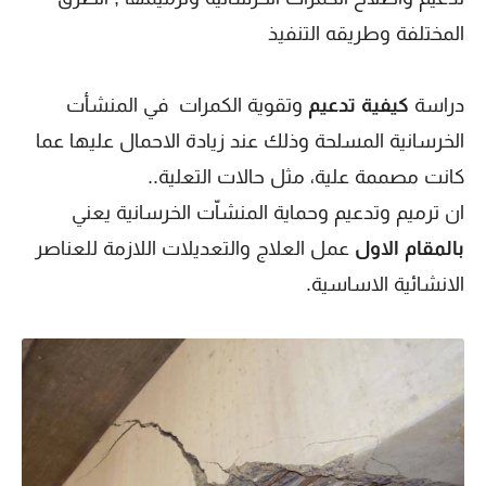
المختلفة وطريقه التنفيذ
دراسة
كيفية تدعيم
وتقوية الكمرات في المنشأت
الخرسانية المسلحة وذلك عند زيادة الاحمال عليها عما
كانت مصممة علية، مثل حالات التعلية..
ان ترميم وتدعيم وحماية المنشاّت الخرسانية يعني
بالمقام الاول
عمل العلاج والتعديلات اللازمة للعناصر
الانشائية الاساسية.