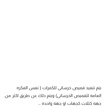
يتم تنفيذ قميص خرسانى للكمرات ( نفس الفكره
العامه للقميص الخرسانى) ويتم ذلك عن طريق اكثر من
جهه كثلاث كجهات او جهه واحده ..