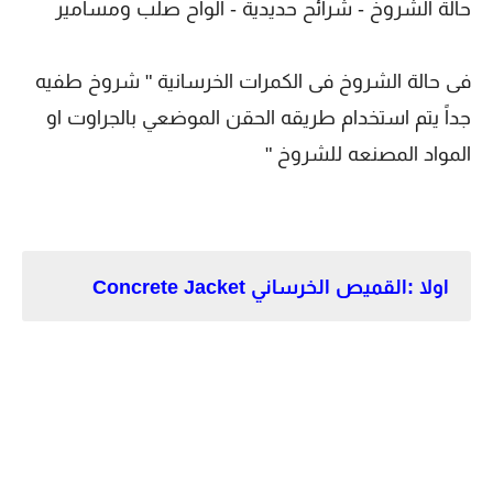
حالة الشروخ - شرائح حديدية - الواح صلب ومسامير
فى حالة الشروخ فى الكمرات الخرسانية " شروخ طفيه
جداً يتم استخدام طريقه الحقن الموضعي بالجراوت او
المواد المصنعه للشروخ "
اولا :القميص الخرساني Concrete Jacket