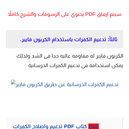
سيتم ارفاق PDF يحتوي على الرسومات والشرح كاملاً
ثالثاً: تدعيم الكمرات باستخدام الكربون فايبر.
الكربون فايبر له مقاومه عاليه جدا فى الشد ولذلك
يمكن استخدامه فى تدعيم الكمرات الخرسانية
رابط
كتاب PDF تدعيم واصلاح الكمرات