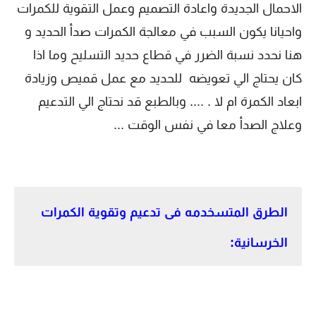
الاحمال الجديدة واعادة التصميم وعمل التقوية للكمرات
واحيانا يكون السبب في معالجة الكمرات صدأ الحديد و
هنا نحدد نسبة الضرر في قطاع حديد التسليح وما اذا
كان يحتاج الي تعويضه للحديد مع عمل قميص وزيادة
ابعاد الكمرة ام لا . .... وبالطبع قد نحتاج الي التدعيم
وعلاج الصدأ معا في نفس الوقت ...
الطرق المتسخدمه فى تدعيم وتقوية الكمرات
الخرسانية: