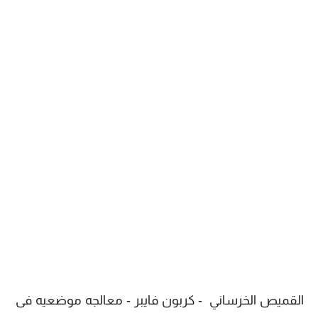
القميص الخرساني - كربون فايبر - معالجه موضعيه فى