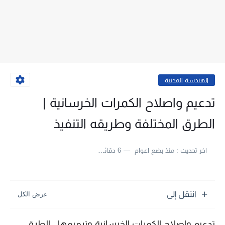
الهندسة المدنية
تدعيم واصلاح الكمرات الخرسانية |
الطرق المختلفة وطريقه التنفيذ
اخر تحديث :
منذ بضع اعوام
6 دقائق للقراءة
انتقل إلى
تدعيم واصلاح الكمرات الخرسانية وترميمها , الطرق