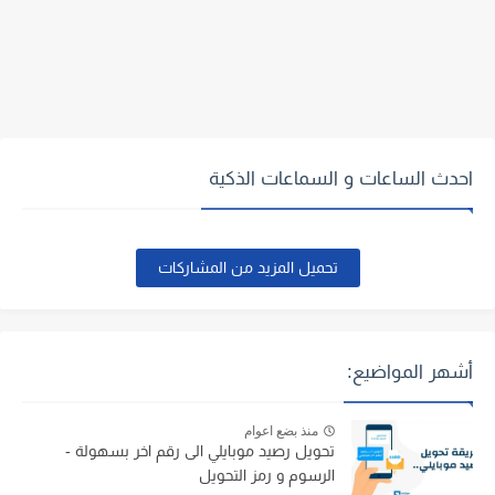
احدث الساعات و السماعات الذكية
تحميل المزيد من المشاركات
أشهر المواضيع:
منذ بضع اعوام
تحويل رصيد موبايلي الى رقم اخر بسهولة -
الرسوم و رمز التحويل