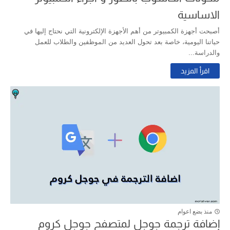
الاساسية
أصبحت أجهزة الكمبيوتر من أهم الأجهزة الإلكترونية التي نحتاج إليها في
حياتنا اليومية، خاصة بعد تحول العديد من الموظفين والطلاب للعمل
والدراسة...
اقرأ المزيد
منذ بضع اعوام
إضافة ترجمة جوجل لمتصفح جوجل كروم