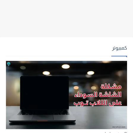
كمبيوتر