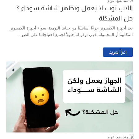
منذ بضع اعوام
اللاب توب لا يعمل وتظهر شاشة سوداء ؟
حل المشكلة
تعد أجهزة الكمبيوتر جزءًا أساسيًا من حياتنا اليومية، سواء أجهزة الكمبيوتر
المكتبية أو المحمولة، فهي توفر لنا حلولاً لجميع احتياجاتنا على الص...
اقرأ المزيد
منذ بضع اعوام