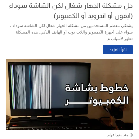
حل مشكلة الجهاز شغال لكن الشاشة سوداء
(ايفون أو اندرويد أو الكمبيوتر)
يشتكي معظم المستخدمين من مشكلة الجهاز شغال لكن الشاشة سوداء ،
سواء على أجهزة الكمبيوتر واللاب توب أو الهاتف الذكي. هذه المشكلة
تظهر لأسباب م...
اقرأ المزيد
منذ بضع اعوام