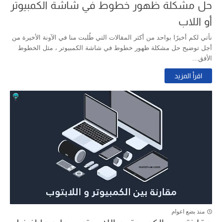
حل مشكلة ظهور خطوط في شاشة الكمبيوتر
أو اللاب
نأتي لكم أخيرًا بواحد من أكثر المقالات التي طُلبت منا في الآونة الأخيرة من
أجل توضيح حل مشكلة ظهور خطوط في شاشة الكمبيوتر ، مثل الخطوط
الأفق...
اقرأ المزيد
منذ بضع اعوام