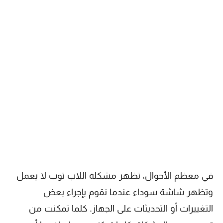
في معظم الأحوال، تظهر مشكلة اللاب توب لا يعمل
وتظهر شاشة سوداء عندما نقوم بإجراء بعض
التغييرات أو التحديثات على الجهاز. كلما تمكنت من