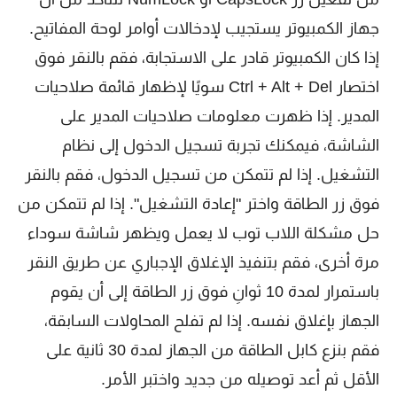
جهاز الكمبيوتر يستجيب لإدخالات أوامر لوحة المفاتيح.
إذا كان الكمبيوتر قادر على الاستجابة، فقم بالنقر فوق
اختصار Ctrl + Alt + Del سويًا لإظهار قائمة صلاحيات
المدير. إذا ظهرت معلومات صلاحيات المدير على
الشاشة، فيمكنك تجربة تسجيل الدخول إلى نظام
التشغيل. إذا لم تتمكن من تسجيل الدخول، فقم بالنقر
فوق زر الطاقة واختر "إعادة التشغيل". إذا لم تتمكن من
حل مشكلة اللاب توب لا يعمل ويظهر شاشة سوداء
مرة أخرى، فقم بتنفيذ الإغلاق الإجباري عن طريق النقر
باستمرار لمدة 10 ثوانِ فوق زر الطاقة إلى أن يقوم
الجهاز بإغلاق نفسه. إذا لم تفلح المحاولات السابقة،
فقم بنزع كابل الطاقة من الجهاز لمدة 30 ثانية على
الأقل ثم أعد توصيله من جديد واختبر الأمر.