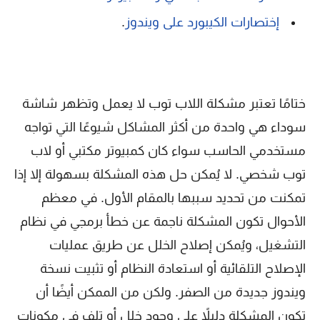
إختصارات الكيبورد على ويندوز
.
ختامًا تعتبر مشكلة اللاب توب لا يعمل وتظهر شاشة
سوداء هي واحدة من أكثر المشاكل شيوعًا التي تواجه
مستخدمي الحاسب سواء كان كمبيوتر مكتبي أو لاب
توب شخصي. لا يُمكن حل هذه المشكلة بسهولة إلا إذا
تمكنت من تحديد سببها بالمقام الأول. في معظم
الأحوال تكون المشكلة ناجمة عن خطأ برمجي في نظام
التشغيل، ويُمكن إصلاح الخلل عن طريق عمليات
الإصلاح التلقائية أو استعادة النظام أو تثبيت نسخة
ويندوز جديدة من الصفر. ولكن من الممكن أيضًا أن
تكون المشكلة دليلاً على وجود خلل أو تلف في مكونات