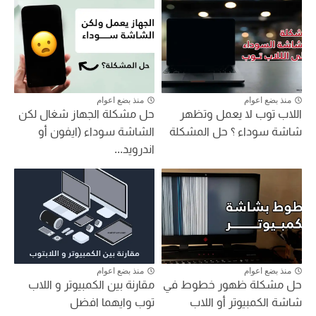
منذ بضع اعوام
منذ بضع اعوام
اللاب توب لا يعمل وتظهر
حل مشكلة الجهاز شغال لكن
شاشة سوداء ؟ حل المشكلة
الشاشة سوداء (ايفون أو
اندرويد...
منذ بضع اعوام
منذ بضع اعوام
حل مشكلة ظهور خطوط في
مقارنة بين الكمبيوتر و اللاب
شاشة الكمبيوتر أو اللاب
توب وايهما افضل