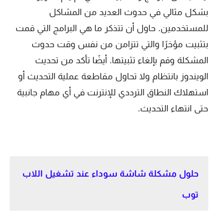
بشكل مثالي في حدوث العديد من المشاكل
للمستخدمين. حاول أن تتذكر ما هي البرامج التي قمت
بتثبيت مؤخرًا والتي تتزامن من نفس وقت حدوث
المشكلة وقم بإلغاء تثبيتها. أيضًا تأكد من تحديث
الويندوز بانتظام ولا تحاول مقاطعة عملية التحديث أو
استهلاك النطاق الترددي للإنترنت في أي مهام جانبية
حتى انتهاء التحديث.
حلول مشكلة شاشة سوداء عند تشغيل اللاب
توب