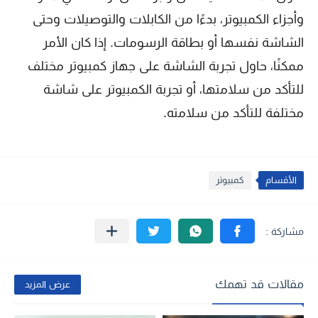
وأجزاء الكمبيوتر، بدءًا من الكابلات والتوصيلات وحتى
الشاشة نفسها أو بطاقة الرسومات. إذا كان الأمر
ممكنًا، حاول تجربة الشاشة على جهاز كمبيوتر مختلف
للتأكد من سلامتها، أو تجربة الكمبيوتر على شاشة
مختلفة للتأكد من سلامته.
الأقسام
كمبيوتر
مقالات قد تهمك
عرض المزيد