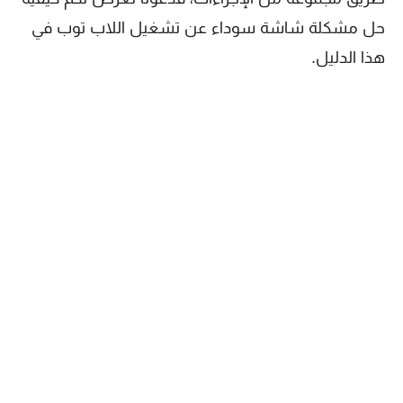
حل مشكلة شاشة سوداء عن تشغيل اللاب توب في
هذا الدليل.