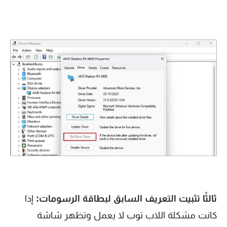
ثالثًا تثبيت التعريف السابق لبطاقة الرسومات:
إذا
كانت مشكلة اللاب توب لا يعمل وتظهر شاشة