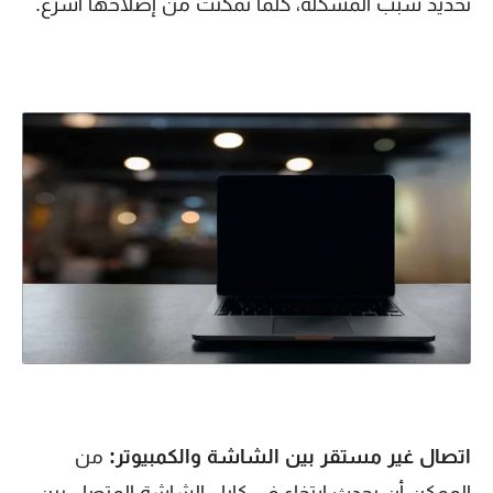
تحديد سبب المشكلة، كلما تمكنت من إصلاحها أسرع.
اتصال غير مستقر بين الشاشة والكمبيوتر:
من