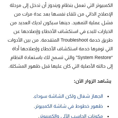
الكمبيوتر التي تعمل بنظام ويندوز أن تدخل إلى مرحلة
الإصلاح الذاتي من تلقاء نفسها بعد عدة مرات من
فشل عملية التمهيد. حينها سيكون لديك العديد من
الخيارات للبدء في استكشاف الأخطاء وإصلاحها عن
طريق خدمة Troubleshoot المتقدمة. من بين الأدوات
التي توفرها خدمة استكشاف الأخطاء وإصلاحها أداة
“System Restore” والتي تسمح لك باستعادة النظام
إلى حالته الأصلية التي كان عليها قبل ظهور المشكلة.
يشاهد الزوار الآن:
الجهاز شغال ولكن الشاشة سوداء
.
ظهور خطوط في شاشة الكمبيوتر
.
مكونات الحاسب الآلي والكمبيوتر
.