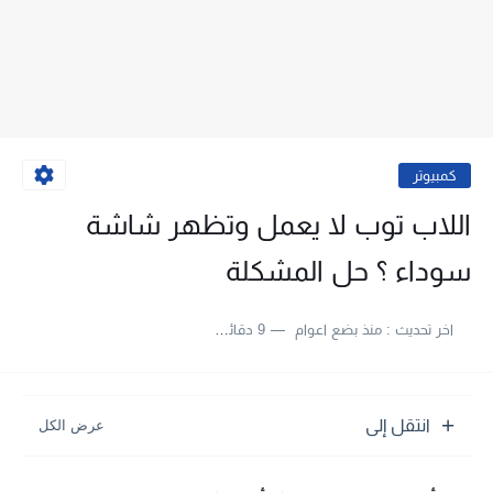
كمبيوتر
اللاب توب لا يعمل وتظهر شاشة
سوداء ؟ حل المشكلة
اخر تحديث :
منذ بضع اعوام
9 دقائق للقراءة
انتقل إلى