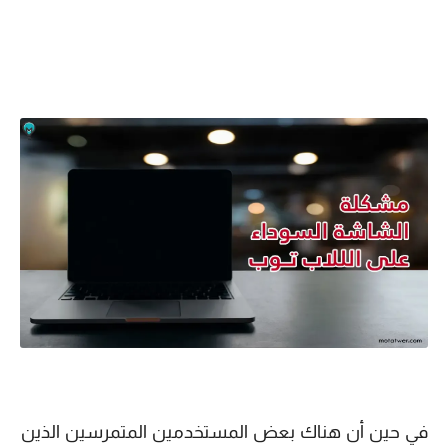
في حين أن هناك بعض المستخدمين المتمرسين الذين