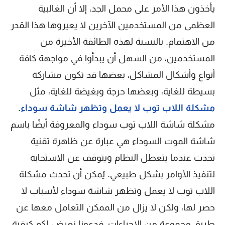
يأخذون هذا الأمر على محمل الجد، إلا أن الغالبية
العظمى من المستخدمين الآخرين لا يعيروها هذا القدر
من الاهتمام. بالنسبة لهذه الطائفة الأخيرة من
المستخدمين، من السهل أن يبدأوا في مواجهة كافة
أنواع وأشكال المشاكل، بعضها قد تكون مشاركة
بسيطة للغاية، وبعضها حرجة وبغيضة للغاية، مثل
مشكلة اللاب توب لا يعمل وتظهر شاشة سوداء
.
مشكلة شاشة اللاب توب سوداء والمعروفة أيضًا باسم
شاشة الموت السوداء هي عبارة عن ظاهرة تقنية
تحدث عندما يتعطل النظام ويتوقف عن الاستجابة
لتنفيذ الأوامر بشكل طبيعي. يُمكن أن تحدث مشكلة
اللاب توب لا يعمل وتظهر شاشة سوداء لأسباب لا
حصر لها، ولكن لا يزال من الممكن التعامل معها عن
طريق مجموعة من الإجراءات، فدعونا نعرض لكم كيفية