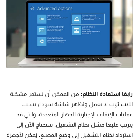
رابعًا استعادة النظام:
من الممكن أن تستمر مشكلة
اللاب توب لا يعمل وتظهر شاشة سوداء بسبب
عمليات الإيقاف الإجبارية للجهاز المتعددة، والتي قد
يترتب عليها فشل نظام التشغيل. ستحتاج الآن إلى
استرداد نظام التشغيل إلى وضع المصنع. يُمكن لأجهزة