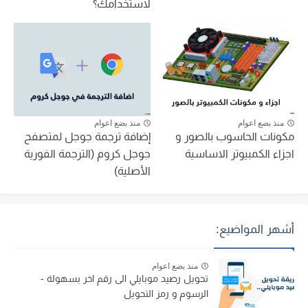
لاستخدامك؟
منذ بضع اعوام
منذ بضع اعوام
مكونات الحاسوب بالصور و
إضافة ترجمة جوجل لمتصفح
اجزاء الكمبيوتر الاساسية
جوجل كروم (الترجمة الفورية
الأصلية)
أشهر المواضيع:
منذ بضع اعوام
تحويل رصيد موبايلي الى رقم اخر بسهولة -
الرسوم و رمز التحويل