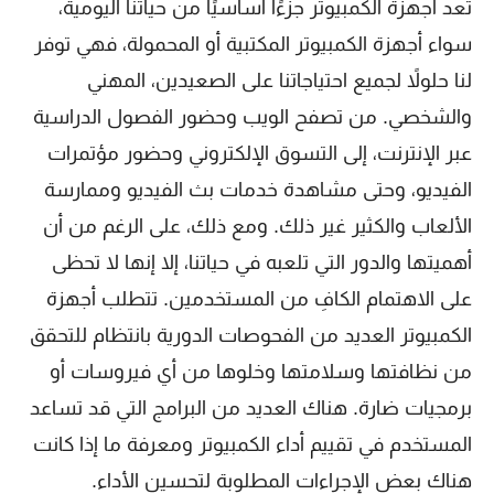
تعد أجهزة الكمبيوتر جزءًا أساسيًا من حياتنا اليومية،
سواء أجهزة الكمبيوتر المكتبية أو المحمولة، فهي توفر
لنا حلولاً لجميع احتياجاتنا على الصعيدين، المهني
والشخصي. من تصفح الويب وحضور الفصول الدراسية
عبر الإنترنت، إلى التسوق الإلكتروني وحضور مؤتمرات
الفيديو، وحتى مشاهدة خدمات بث الفيديو وممارسة
الألعاب والكثير غير ذلك. ومع ذلك، على الرغم من أن
أهميتها والدور التي تلعبه في حياتنا، إلا إنها لا تحظى
على الاهتمام الكافِ من المستخدمين. تتطلب أجهزة
الكمبيوتر العديد من الفحوصات الدورية بانتظام للتحقق
من نظافتها وسلامتها وخلوها من أي فيروسات أو
برمجيات ضارة. هناك العديد من البرامج التي قد تساعد
المستخدم في تقييم أداء الكمبيوتر ومعرفة ما إذا كانت
هناك بعض الإجراءات المطلوبة لتحسين الأداء.