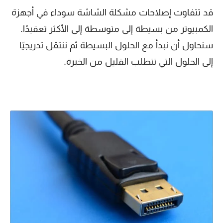
قد تتفاوت إصلاحات مشكلة الشاشة سوداء في أجهزة
الكمبيوتر من بسيطة إلى متوسطة إلى الأكثر تعقيدًا.
سنحاول أن نبدأ مع الحلول البسيطة ثم ننتقل تدريجيًا
إلى الحلول التي تتطلب القليل من الخبرة.