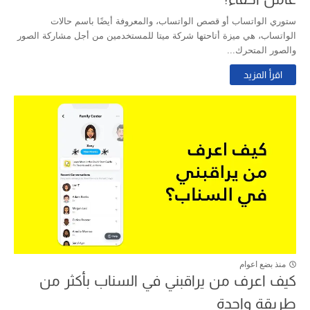
ستوري الواتساب أو قصص الواتساب، والمعروفة أيضًا باسم حالات
الواتساب، هي ميزة أتاحتها شركة ميتا للمستخدمين من أجل مشاركة الصور
والصور المتحرك...
اقرأ المزيد
منذ بضع اعوام
كيف اعرف من يراقبني في السناب بأكثر من
طريقة واحدة