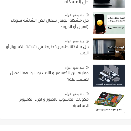
حل المشكلة
منذ بضع اعوام
حل مشكلة الجهاز شغال لكن الشاشة سوداء
(ايفون أو اندرويد...
منذ بضع اعوام
حل مشكلة ظهور خطوط في شاشة الكمبيوتر أو
اللاب
منذ بضع اعوام
مقارنة بين الكمبيوتر و اللاب توب وايهما افضل
لاستخدامك؟
منذ بضع اعوام
مكونات الحاسوب بالصور و اجزاء الكمبيوتر
الاساسية