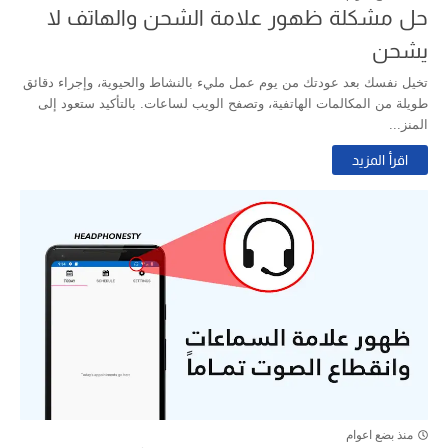
حل مشكلة ظهور علامة الشحن والهاتف لا
يشحن
تخيل نفسك بعد عودتك من يوم عمل مليء بالنشاط والحيوية، وإجراء دقائق
طويلة من المكالمات الهاتفية، وتصفح الويب لساعات. بالتأكيد ستعود إلى
المنز...
اقرأ المزيد
منذ بضع اعوام