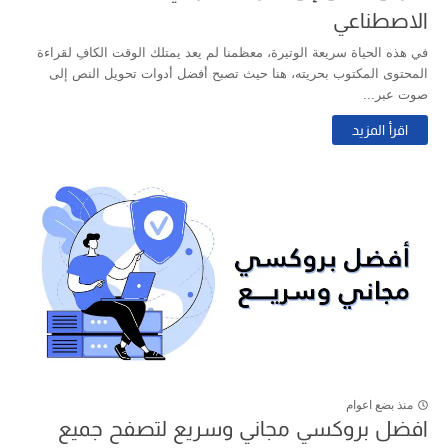
الاصطناعي
في هذه الحياة سريعة الوتيرة، معظمنا لم يعد يمتلك الوقت الكافِ لقراءة
المحتوى المكتوب بحريته، هنا حيث تصبح أفضل أدوات تحويل النص إلى
صوت عبر...
اقرأ المزيد
منذ بضع اعوام
افضل بروكسي مجاني وسريع لتصفح جميع