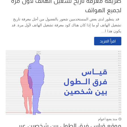
طريقة معرفة تاريخ تشغيل الهاتف لأول مرة
لجميع الهواتف
قد يتطور لدى بعض المستخدمين شعور بالفضول من أجل معرفة تاريخ
تشغيل الهاتف أو ما إذا كان هناك كود معرفة تشغيل الهاتف لأول مرة. قد
يكون هذا ا...
اقرأ المزيد
منذ بضع اعوام
موقع قياس فرق الطول بين شخصين عبر