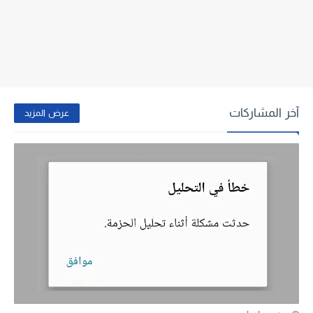
آخر المشاركات
عرض المزيد