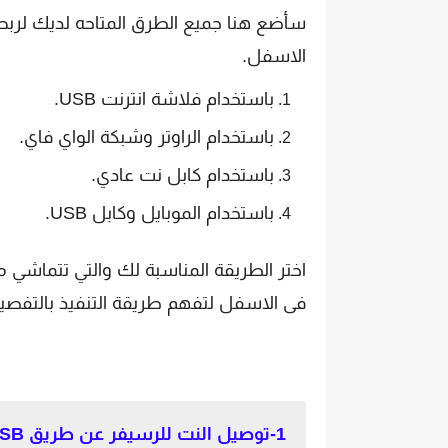
سأضع هنا جميع الطرق المتاحه لديك لربط
الاسفل.
باستخدام فلاشة انترنت USB.
باستخدام الراوتر وشبكة الواي فاي.
باستخدام كابل نت عادي.
باستخدام الموبايل وكابل USB.
اختر الطريقة المناسبة لك والتي تتماشي م
فى الاسفل لتفهم طريقة التنفيذ بالتفصي
1-توصيل النت للرسيفر عن طريق USB.