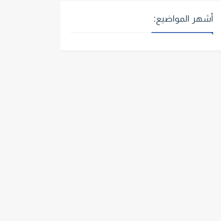
أشهر المواضيع: