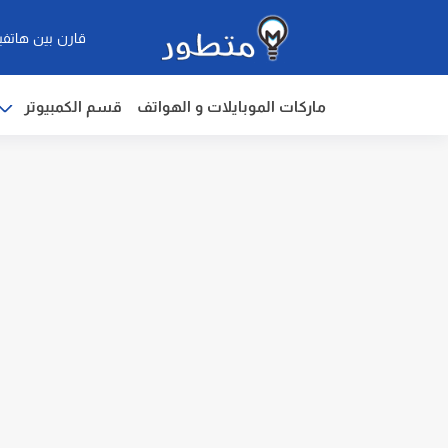
قارن بين هاتفي
ماركات الموبايلات و الهواتف
قسم الكمبيوتر