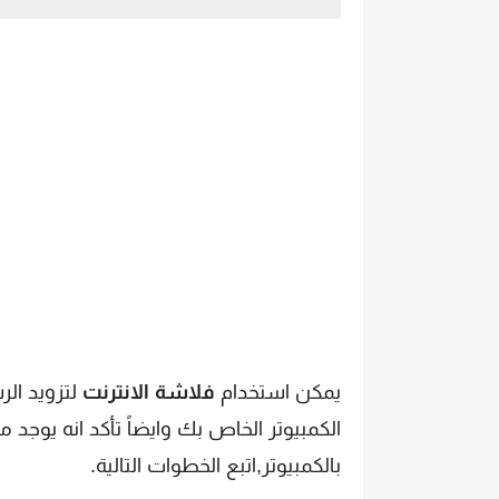
يمكن استخدام
فلاشة الانترنت
لتزويد الر
بالكمبيوتر,اتبع الخطوات التالية.