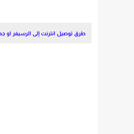
طرق توصيل انترنت إلى الرسيفر او جها