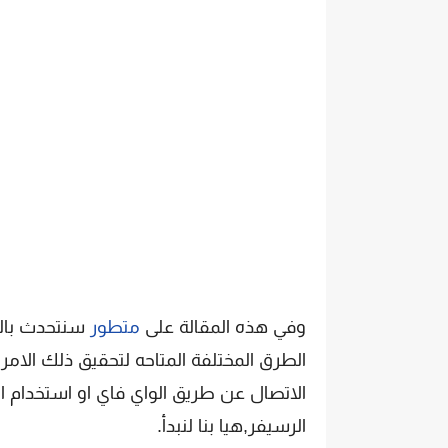
وفي هذه المقالة على
متطور
سنتحدث با
الطرق المختلفة المتاحه لتحقيق ذلك الامر
الاتصال عن طريق الواي فاي او استخدام 
الرسيفر,هيا بنا لنبدأ.