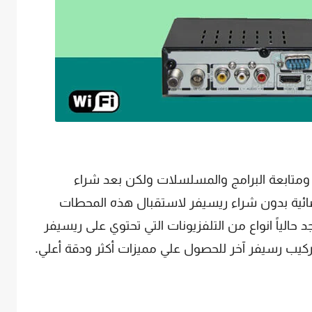
ه ومتابعة البرامج والمسلسلات ولكن بعد شراء
ئية بدون شراء ريسيفر لاستقبال هذه المحطات
 حالياً انواع من التلفزيونات التي تحتوي على ريسيفر
ركيب رسيفر آخر للحصول علي مميزات أكثر ودقة أعلي.