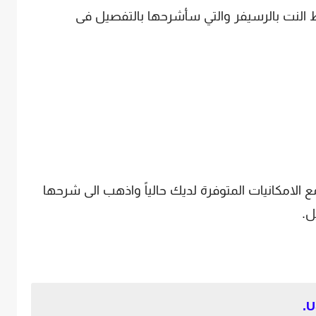
 النت بالرسيفر والتي سأشرحها بالتفصيل فى
ع الامكانيات المتوفرة لديك حالياً واذهب الى شرحها
ل.