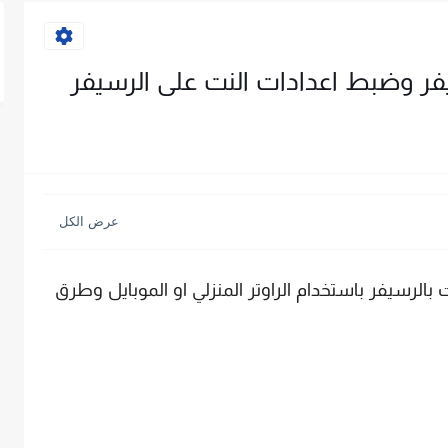
الرسيفر باستخدام الراوتر المنزلي او الموبايل وطرق