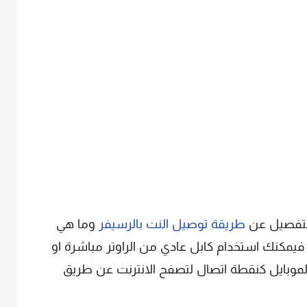
لتفصيل عن
طريقة توصيل النت بالرسيفر
وما هي
 فيمكنك استخدام كابل عادي من الراوتر مباشرة او
الموبايل كنقطة اتصال لتصفح الانترنت عن طريق