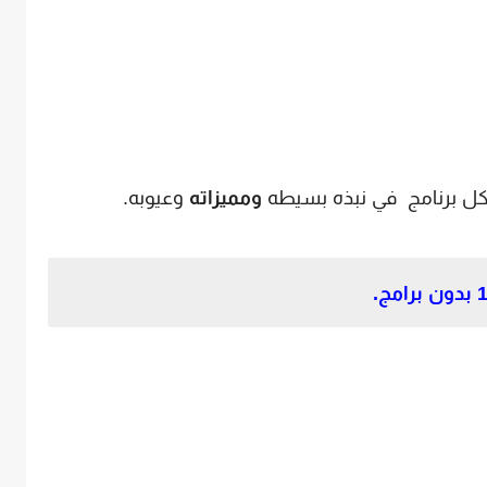
كل برنامج في نبذه بسيطه
ومميزاته
وعيوبه.