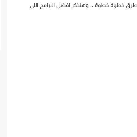
طرق خطوة خطوة .. وهنذكر افضل البرامج اللى