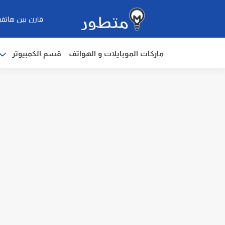
قارن بين هاتفي
ماركات الموبايلات و الهواتف
قسم الكمبيوتر