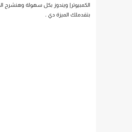
الكمبيوتر| ويندوز بكل سهولة وهنشرح ال
بتقدملك الميزة دي .