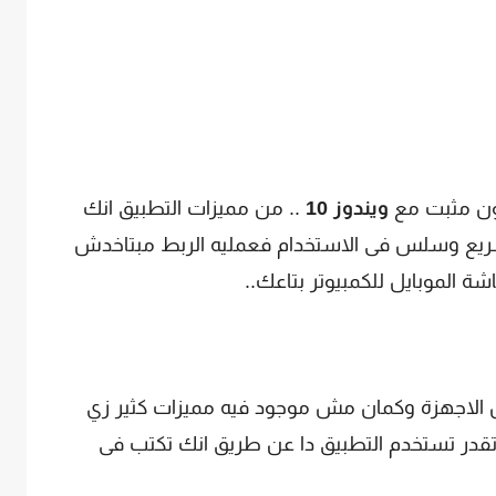
ون مثبت مع
ويندوز 10
.. من مميزات التطبيق انك
وسريع وسلس فى الاستخدام فعمليه الربط مبتاخدش
ة الموبايل للكمبيوتر بتاعك..
الاجهزة وكمان مش موجود فيه مميزات كثير زي
قدر تستخدم التطبيق دا عن طريق انك تكتب فى