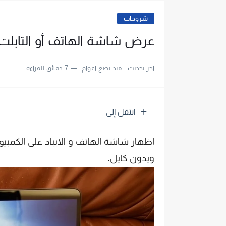
شروحات
عرض شاشة الهاتف أو التابلت 
اخر تحديث :
منذ بضع اعوام
7 دقائق للقراءة
انتقل إلى
وبدون كابل.