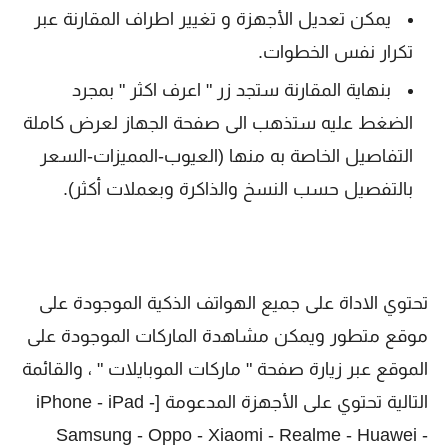
يمكن تعديل الأجهزة و تغيير اطراف المقارنة عبر
تكرار نفس الخطوات.
بنهاية المقارنة ستجد زر " اعرف اكثر " بمجرد
الضغط عليه ستذهب الى صفحة الجهاز لعرض كاملة
التفاصيل الخاصة به منها (العيوب-المميزات-السعر
بالتفصيل حسب النسخ والذاكرة وبعملات أكثر).
تحتوي الاداة على جميع الهواتف الذكية الموجودة على
موقع متطور ويمكن مشاهدة الماركات الموجودة على
الموقع عبر زيارة صفحة " ماركات الموبايلات " ، والقائمة
التالية تحتوي على الأجهزة المدعومة [iPhone - iPad -
Samsung - Oppo - Xiaomi - Realme - Huawei -