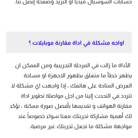
حسابات السوشيال ميديا أو البريد وصفحة إتصل بنا.
اواجه مشكلة في اداة مقارنة موبايلات ؟
الأداة ما زالت في المرحلة التجريبية ومن الممكن ان
يظهر خطأ ما متعلق بظهور الاجهزة او مساحة
العرض المتاحة على هاتفك ، إذا واجهت اي مشكلة لا
تتردد في التحدث إلينا من اجل مواصلة تطوير اداة
مقارنة الهواتف و تقديمها بأفضل صورة ممكنة ، نؤكد
لك أهمية مشاركة تجربتك معنا سواء خصوصاً عند
مواجهة مشكلة ما تجعل تجربتك غير مرضية.