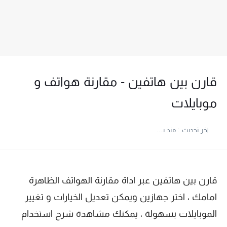
قارن بين هاتفين - مقارنة هواتف و
موبايلات
اخر تحديث :
منذ بضع اعوام
قارن بين هاتفين عبر اداة مقارنة الهواتف الظاهرة
امامك ، اختر جهازين ويمكن تعديل الخيارات و تغيير
الموبايلات بسهولة ، يمكنك مشاهدة شرح استخدام