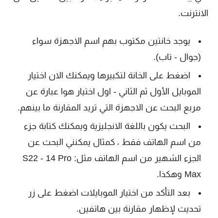
الانترنت.
يوجد خانتين مكتوب بهم اسم الاجهزة سواء
(جوال - تاب).
اضغط على الخانة لتكبيرها ويمكنك الان اختيار
الموبايل الأول ثم الثاني - اول اختيار هوا عبارة عن
مربع البحث عن الاجهزة التي تريد المقارنة ما بينهم.
البحث يكون باللغة الانجليزية ويمكنك كتابة جزء
من اسم الهاتف فقط ، كمثال يمكنني البحث عن
الجزء الشهير من اسم الهاتف مثل: S22 - 14 Pro
Max وهكذا.
بعد التأكد من اختيار الموبايلات اضغط على زر
تحديث لإظهار مقارنة بين هاتفين.