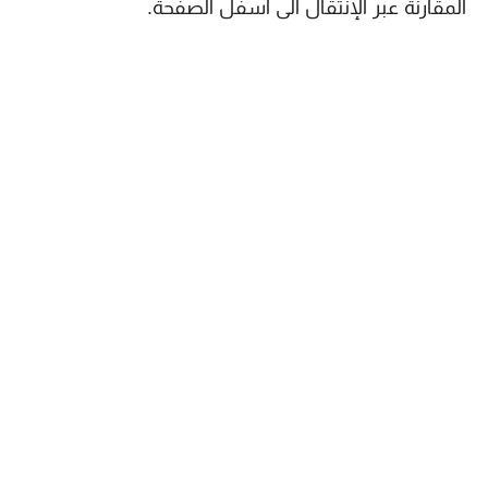
المقارنة عبر الإنتقال الى اسفل الصفحة.