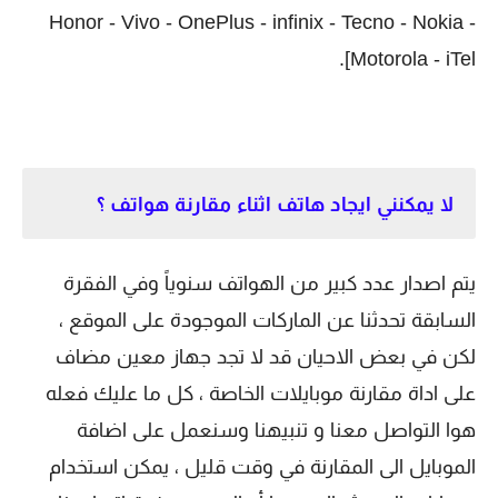
Honor - Vivo - OnePlus - infinix - Tecno - Nokia -
Motorola - iTel].
لا يمكنني ايجاد هاتف اثناء مقارنة هواتف ؟
يتم اصدار عدد كبير من الهواتف سنوياً وفي الفقرة
السابقة تحدثنا عن الماركات الموجودة على الموقع ،
لكن في بعض الاحيان قد لا تجد جهاز معين مضاف
على اداة مقارنة موبايلات الخاصة ، كل ما عليك فعله
هوا التواصل معنا و تنبيهنا وسنعمل على اضافة
الموبايل الى المقارنة في وقت قليل ، يمكن استخدام