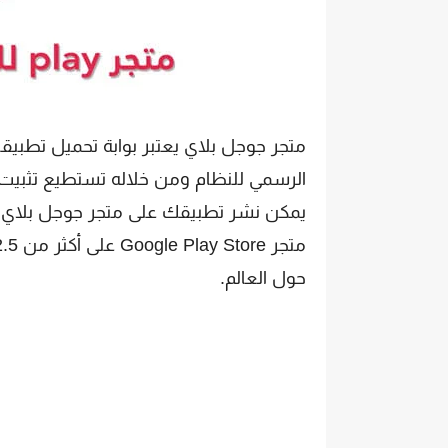
متجر جوجل بلاي يعتبر بوابة تحميل تطبيق
الرسمي للنظام ومن خلاله تستطيع تثبيت ج
يمكن نشر تطبيقك على متجر جوجل بلاي بع
حول العالم.