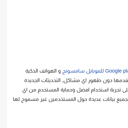
و الهواتف الذكية
يقدمها دون ظهور اي مشاكل, التحديثات الجديده
ى تجربة استخدام افضل وحماية المستخدم من اي
جميع بيانات عديدة حول المستخدمين غير مسموح لها