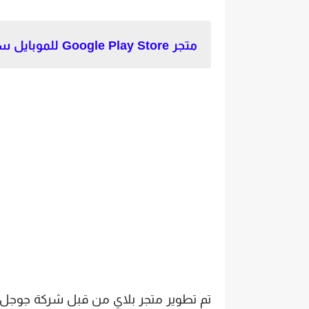
متجر Google Play Store للموبايل سامسونج.
تم تطوير متجر بلاي من قبل شركة جوجل 