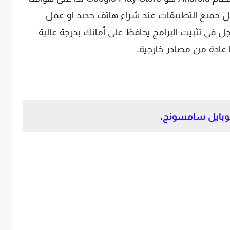
 جميع التطبيقات عند شراء هاتف جديد او عمل
 في تثبيت البرامج يحافظ على أمانك بدرجة عالية
ا عادة من مصادر خارجية.