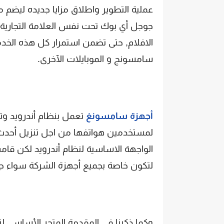
جوجل أي بوك تحت نفس العلامة التجارية 
سامسونج و الموبايلات الآخرى.
أجهزة سامسونغ
لمستخدمين هواتفها من اجل تنزيل أحدث 
لتكون خاصة بجميع أجهزة الشركة سواء جوا