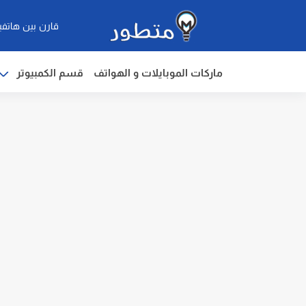
قارن بين هاتفي
ماركات الموبايلات و الهواتف
قسم الكمبيوتر