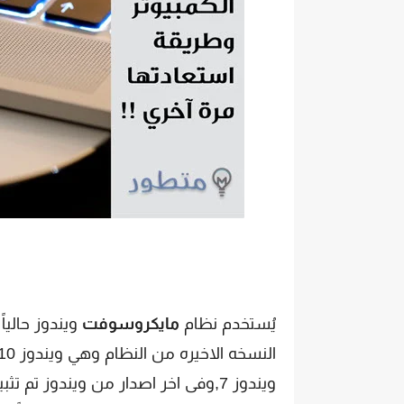
يُستخدم نظام
مايكروسوفت
ويندوز حالي
ويندوز 7,وفى اخر اصدار من ويندوز تم