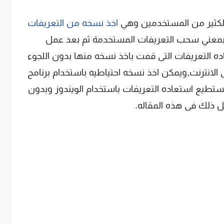
لكثير من المستخدمين وهي
اخذ نسخه من التعريفات
ياً,بمعني سحب التعريفات المستخدمة ثم بعد عمل
ه التعريفات التى قمت باخذ نسخه منها بدون اللجوء
 الانترنت,ويمكن اخذ نسخه احتياطيه باستخدام برنامج
تستطيع استعاده التعريفات باستخدام الويندوز وبدون
كل ذلك فى هذه المقاله.