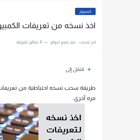
كمبيوتر
اخذ نسخه من تعريفات الكمبيوت
اخر تحديث :
منذ بضع اعوام
6 دقائق للقراءة
انتقل إلى
طريقة سحب نسخه احتياطية من تعريفات 
مره آخري.