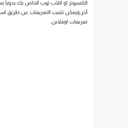
الكمبيوتر او اللاب توب الخاص بك يدوياً 
آخر,ويمكن تثبيت التعريفات عن طريق استخ
تعريفات اوفلاين.