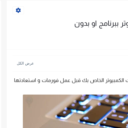
ر ببرنامج او بدون
الكمبيوتر الخاص بك قبل عمل فورمات و استعادتها