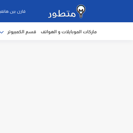
قارن بين هاتفي
ماركات الموبايلات و الهواتف
قسم الكمبيوتر