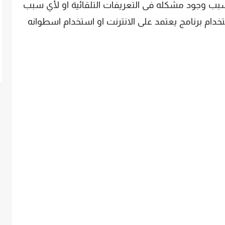
بسبب وجود مشكله فى التعريفات التلقائية او لأي سبب
دام برنامج يعتمد على الانترنت او استخدام اسطوانه