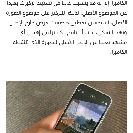
الكاميرا، إلا أنه قد يتسبب غالباً في تشتيت تركيزك بعيداً
عن الموضوع الأصلي. لذلك، للتركيز على موضوع الصورة
الأصلي، يُستحسن تعطيل خاصية "العرض خارج الإطار".
وبهذا الشكل، سيبدأ برنامج الكاميرا في إهمال أي
مشهد بعيداً عن الإطار الأصلي للصورة الذي تلتقطه
الكاميرا.