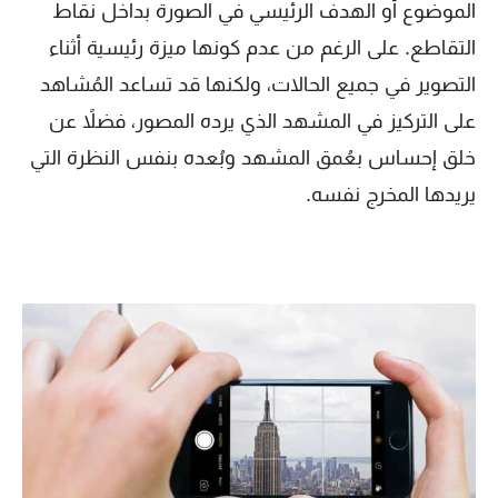
الموضوع أو الهدف الرئيسي في الصورة بداخل نقاط
التقاطع. على الرغم من عدم كونها ميزة رئيسية أثناء
التصوير في جميع الحالات، ولكنها قد تساعد المُشاهد
على التركيز في المشهد الذي يرده المصور، فضلاً عن
خلق إحساس بعُمق المشهد وبُعده بنفس النظرة التي
يريدها المخرج نفسه.