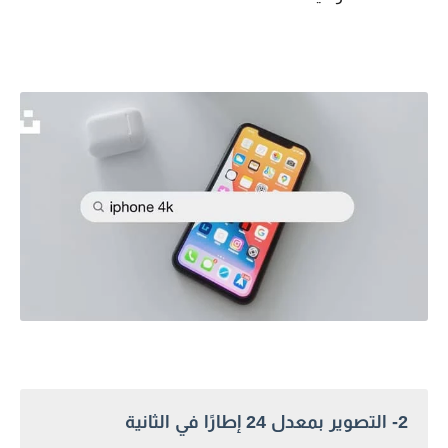
2- التصوير بمعدل 24 إطارًا في الثانية