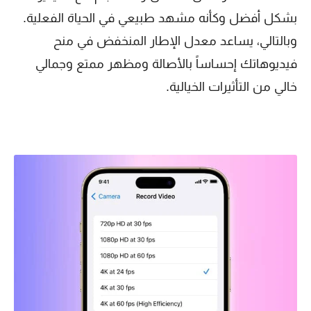
بشكل أفضل وكأنه مشهد طبيعي في الحياة الفعلية.
وبالتالي، يساعد معدل الإطار المنخفض في منح
فيديوهاتك إحساساً بالأصالة ومظهر ممتع وجمالي
خالي من التأثيرات الخيالية.