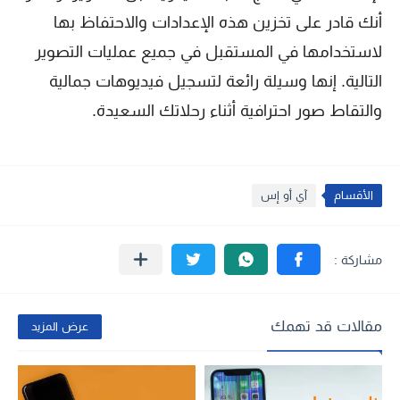
أنك قادر على تخزين هذه الإعدادات والاحتفاظ بها
لاستخدامها في المستقبل في جميع عمليات التصوير
التالية. إنها وسيلة رائعة لتسجيل فيديوهات جمالية
والتقاط صور احترافية أثناء رحلاتك السعيدة.
الأقسام
آي أو إس
مقالات قد تهمك
عرض المزيد