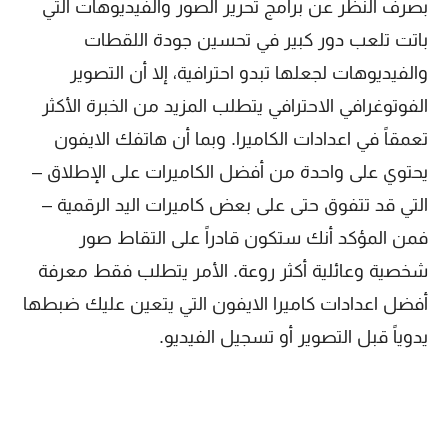
بصرف النظر عن برامج تحرير الصور والفيديوهات التي
باتت تلعب دور كبير في تحسين جودة اللقطات
والفيديوهات لجعلها تبدو احترافية، إلا أن التصوير
الفوتوغرافي الاحترافي يتطلب المزيد من الخبرة الأكثر
تعمقاً في اعدادات الكاميرا. وبما أن هاتفك الايفون
يحتوي على واحدة من أفضل الكاميرات على الإطلاق –
التي قد تتفوق حتى على بعض كاميرات اليد الرقمية –
فمن المؤكد أنك ستكون قادراً على التقاط صور
شخصية وعائلية أكثر روعة. الأمر يتطلب فقط معرفة
أفضل اعدادات كاميرا الايفون التي يتعين عليك ضبطها
يدوياً قبل التصوير أو تسجيل الفيديو.