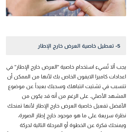
5- تعطيل خاصية العرض خارج الإطار
يجب ألا تُسيء استخدام خاصية "العرض خارج الإطار" في
اعدادات كاميرا الايفون الخاص بك لأنها من الممكن أن
تتسبب في تشتيت انتباهك وسحبك بعيداً عن موضوع
المشهد الأصلي. على الرغم من أنه قد يكون من
الأفضل تفعيل خاصية العرض خارج الإطار لأنها تمنحك
نظرة سريعة على ما هو موجود خارج إطار الصورة،
ويمنحك فكرة عن الخطوة أو المرحلة التالية لحركة