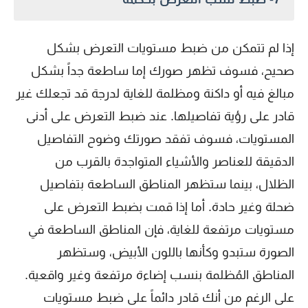
إذا لم تتمكن من ضبط مستويات التعرض بشكل
صحيح، فسوف تظهر صورك إما ساطعة جداً بشكل
مبالغ فيه أو داكنة ومظلمة للغاية لدرجة قد تجعلك غير
قادر على رؤية تفاصيلها. عند ضبط التعرض على أدنى
المستويات، فسوف تفقد صورتك وضوح التفاصيل
الدقيقة للعناصر والأشياء المتواجدة بالقرب من
الظلال، بينما ستظهر المناطق الساطعة بتفاصيل
ضحلة وغير حادة. أما إذا قمت بضبط التعرض على
مستويات مرتفعة للغاية، فإن المناطق الساطعة في
الصورة ستبدو وكأنها باللون الأبيض، وستظهر
المناطق المُظلمة بنسب إضاءة مرتفعة وغير واقعية.
على الرغم من أنك قادر دائماً على ضبط مستويات