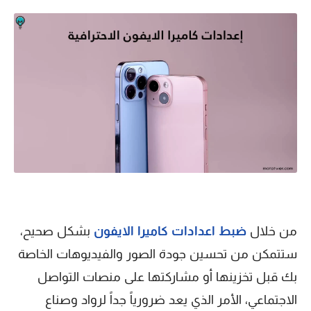
من خلال
ضبط اعدادات كاميرا الايفون
بشكل صحيح،
ستتمكن من تحسين جودة الصور والفيديوهات الخاصة
بك قبل تخزينها أو مشاركتها على منصات التواصل
الاجتماعي، الأمر الذي يعد ضرورياً جداً لرواد وصناع