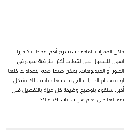
خلال الفقرات القادمة سنشرح أهم اعدادات كاميرا
ايفون للحصول على لقطات أكثر احترافية سواء في
الصور أو الفيديوهات. يمكن ضبط هذه الإعدادات كلها
او استخدام الخيارات التي ستجدها مناسبة لك بشكل
أكبر. سنقوم بتوضيح وظيفة كل ميزة بالتفصيل قبل
تفعيلها حتى تعلم هل ستناسبك ام لا؟.