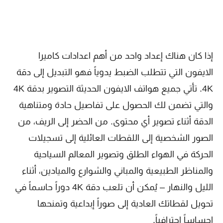
إذا كان هناك إعداد واحد من أهم اعدادات كاميرا
الايفون التي تتطلب الضبط يدوياً فهو التبديل إلى دقة
4K. تأتي جميع هواتف الايفون الحديثة التصوير بدقة 4K
والتي تضمن لك الحصول على تفاصيل حادة ومتناهية
الدقة أثناء تصوير أي محتوى. من الحضر إلى الريف، من
الصور الشخصية إلى اللقطات العائلية إلى تسجيلات
الحركة في الهواء الطلق وتصوير المعالم السياحية
والمناظر الطبيعية والمباني والشوارع والميادين، أثناء
الليل والنهار – يُمكن أن تلعب دقة 4K دوراً حاسماً في
تحويل لقطاتك العادية إلى صوراً إبداعية وتمنحها
احساساً احترافياً.