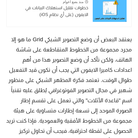
منذ بضع اعوام
خطوات تقليل استهلاك البيانات في
الايفون (على أي نظام iOS)
يعتقد البعض أن وضع التصوير الشبكي Grid ما هو إلا
مجرد مجموعة من الخطوط المتقاطعة على شاشة
الهاتف، ولكن تأكد أن وضع التصوير هذا من أهم
اعدادات كاميرا الايفون التي يجب أن تكون قيد التفعيل
طوال الوقت. تعتمد فكرة المظهر الشبكي على منظور
شهير في مجال التصوير الفوتوغرافي يُطلق عليه تقنياً
اسم "قاعدة الأثلاث" والتي تعمل على تقسم إطار
الصورة الموحد إلى تسعة إطارات متساوية على هيئة
مجموعة من الخطوط الأفقية والعمودية. فإذا كنت تريد
الحصول على لقطة احترافية، فيجب أن تحاول تركيز