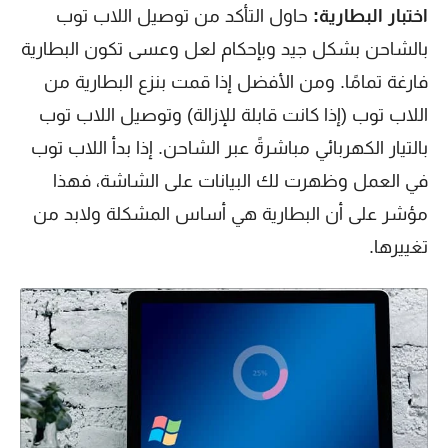
اختبار البطارية:
حاول التأكد من توصيل اللاب توب
بالشاحن بشكل جيد وبإحكام لعل وعسى تكون البطارية
فارغة تمامًا. ومن الأفضل إذا قمت بنزع البطارية من
اللاب توب (إذا كانت قابلة للإزالة) وتوصيل اللاب توب
بالتيار الكهربائي مباشرةً عبر الشاحن. إذا بدأ اللاب توب
في العمل وظهرت لك البيانات على الشاشة، فهذا
مؤشر على أن البطارية هي أساس المشكلة ولابد من
تغييرها.