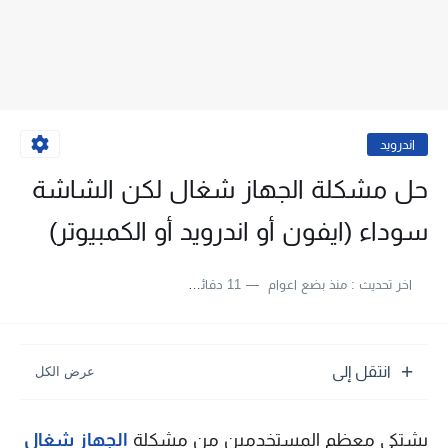
اندرويد
حل مشكلة الجهاز شغال لكن الشاشة
سوداء (ايفون أو اندرويد أو الكمبيوتر)
اخر تحديث :
منذ بضع اعوام
11 دقائق للقراءة
انتقل إلى
يشتكي معظم المستخدمين من مشكلة
الجهاز شغال