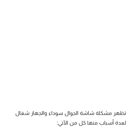
تظهر مشكلة شاشة الجوال سوداء والجهاز شغال
لعدة أسباب منها كل من الآتي: