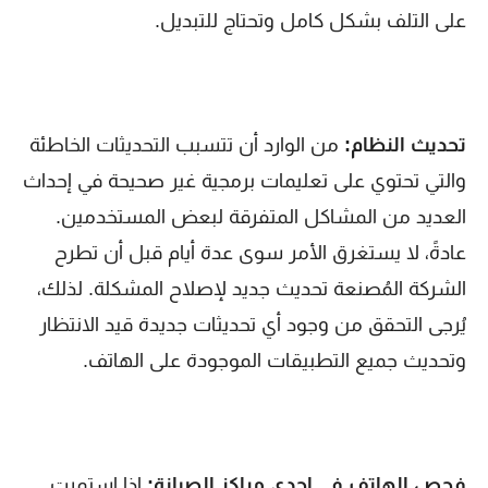
على التلف بشكل كامل وتحتاج للتبديل.
تحديث النظام:
من الوارد أن تتسبب التحديثات الخاطئة
والتي تحتوي على تعليمات برمجية غير صحيحة في إحداث
العديد من المشاكل المتفرقة لبعض المستخدمين.
عادةً، لا يستغرق الأمر سوى عدة أيام قبل أن تطرح
الشركة المُصنعة تحديث جديد لإصلاح المشكلة. لذلك،
يُرجى التحقق من وجود أي تحديثات جديدة قيد الانتظار
وتحديث جميع التطبيقات الموجودة على الهاتف.
فحص الهاتف في إحدى مراكز الصيانة:
إذا استمرت