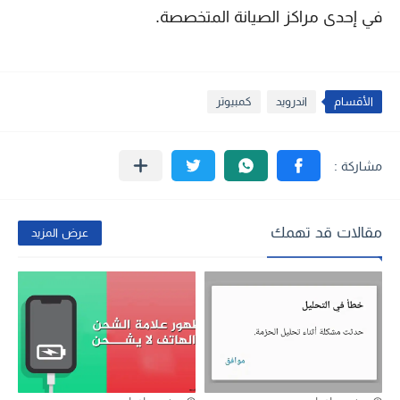
في إحدى مراكز الصيانة المتخصصة.
الأقسام
اندرويد
كمبيوتر
مقالات قد تهمك
عرض المزيد