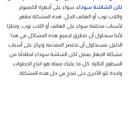
لكن الشاشة سوداء
، سواء على أجهزة الكمبيوتر
واللاب توب أو الهاتف الذكي. هذه المشكلة تظهر
لأسباب مختلفة سواء على الهاتف أو اللاب توب. ونظرًا
لأننا سنحاول أن نتطرق لجميع هذه المشاكل في هذا
الدليل، فسنحاول أن نختصر المقدمة ونركز على أسباب
مشكلة الجهاز يعمل لكن الشاشة سوداء انطلاقًا من
السطور التالية. كل ما عليك فعله هو اتباع الخطوات
واحدة تلو الأخرى حتى تنجح في حل هذه المشكلة.