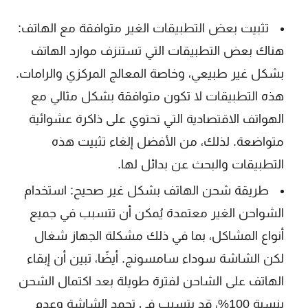
تثبيت بعض التطبيقات الغير متوافقة مع الهاتف:
هناك بعض التطبيقات التي تستنزف موارد الهاتف
بشكل غير طبيعي، وخاصة المعالج المركزي والرامات.
هذه التطبيقات لا تكون متوافقة بشكل مثالي مع
الهواتف الاقتصادية التي تحتوي على ذاكرة عشوائية
متواضعة. لذلك، من الأفضل إلغاء تثبيت هذه
التطبيقات والبحث عن بدائل لها.
طريقة شحن الهاتف بشكل غير صحيح: استخدام
الشواحن الغير معتمدة يُمكن أن تتسبب في جميع
أنواع المشاكل، بما في ذلك مشكلة الجهاز شغال
لكن الشاشة سوداء سامسونج. أيضًا، تبين أن إبقاء
الهاتف على الشاحن لفترة طويلة بعد اكتمال الشحن
بنسبة 100%، قد يتسبب في تجمد الشاشة وعدم