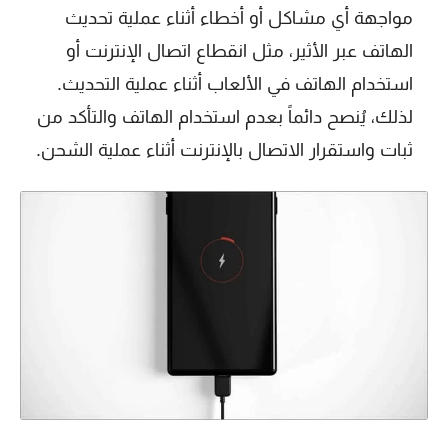
مواجهة أي مشاكل أو أخطاء أثناء عملية تحديث
الهاتف عبر الأثير، مثل انقطاع اتصال الإنترنت أو
استخدام الهاتف في الألعاب أثناء عملية التحديث.
لذلك، يُنصح دائماً بعدم استخدام الهاتف والتأكد من
ثبات واستقرار الاتصال بالإنترنت أثناء عملية الشحن.