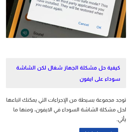
كيفية حل مشكلة الجهاز شغال لكن الشاشة
سوداء على ايفون
توجد مجموعة بسيطة من الإجراءات التي يمكنك اتباعها
لحل مشكلة الشاشة السوداء في الايفون، ومنها ما
يأتي.