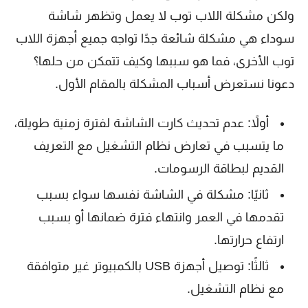
ولكن مشكلة اللاب توب لا يعمل وتظهر شاشة
سوداء هي مشكلة شائعة جدًا تواجه جميع أجهزة اللاب
توب الأخرى، فما هو سببها وكيف تتمكن من حلها؟
دعونا نستعرض أسباب المشكلة بالمقام الأول.
أولاً: عدم تحديث كارت الشاشة لفترة زمنية طويلة،
ما يتسبب في تعارض نظام التشغيل مع التعريف
القديم لبطاقة الرسومات.
ثانيًا: مشكلة في الشاشة نفسها سواء بسبب
تقدمها في العمر وانتهاء فترة ضمانها أو بسبب
ارتفاع حرارتها.
ثالثًا: توصيل أجهزة USB بالكمبيوتر غير متوافقة
مع نظام التشغيل.