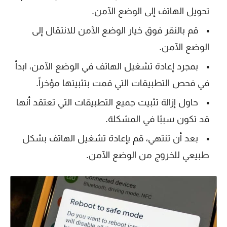
تحويل الهاتف إلى الوضع الآمن.
قم بالنقر فوق خيار الوضع الآمن للانتقال إلى
الوضع الآمن.
بمجرد إعادة تشغيل الهاتف في الوضع الآمن، ابدأ
في فحص التطبيقات التي قمت بتثبيتها مؤخراً.
حاول إزالة تثبيت جميع التطبيقات التي تعتقد أنها
قد تكون سببًا في المشكلة.
بعد أن تنتهي، قم بإعادة تشغيل الهاتف بشكل
طبيعي للخروج من الوضع الآمن.