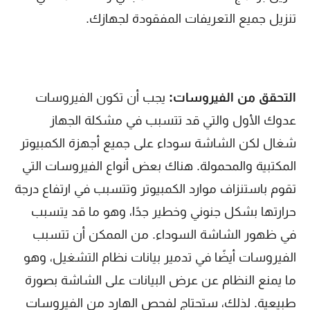
تنزيل جميع التعريفات المفقودة لجهازك.
التحقق من الفيروسات:
يجب أن تكون الفيروسات
عدوك الأول والتي قد تتسبب في مشكلة الجهاز
شغال لكن الشاشة سوداء على جميع أجهزة الكمبيوتر
المكتبية والمحمولة. هناك بعض أنواع الفيروسات التي
تقوم باستنزاف موارد الكمبيوتر وتتسبب في ارتفاع درجة
حرارتها بشكل جنوني وخطير جدًا، وهو ما قد يتسبب
في ظهور الشاشة السوداء. من الممكن أن تتسبب
الفيروسات أيضًا في تدمير بيانات نظام التشغيل، وهو
ما يمنع النظام عن عرض البيانات على الشاشة بصورة
طبيعية. لذلك، ستحتاج لفحص الهارد من الفيروسات