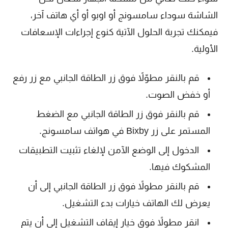
الشاشة سوداء سامسونج أو اوبو أو أي هاتف آخر،
فيمكنك تجربة الحلول الآتية كنوع إجراءات الإسعافات
الأولية.
قم بالنقر مطوّلاً فوق زر الطاقة الجانبي مع زر رفع
أو خفض الصوت.
قم بالنقر فوق زر الطاقة الجانبي مع الضغط
المستمر على زر Bixby في هواتف سامسونج.
الدخول إلى الوضع الآمن لإلغاء تثبيت التطبيقات
المشكوك فيها.
قم بالنقر مطولاً فوق زر الطاقة الجانبي إلى أن
يعرض لك الهاتف خيارات بدء التشغيل.
انقر مطولاً فوق خيار إيقاف التشغيل إلى أن يتم