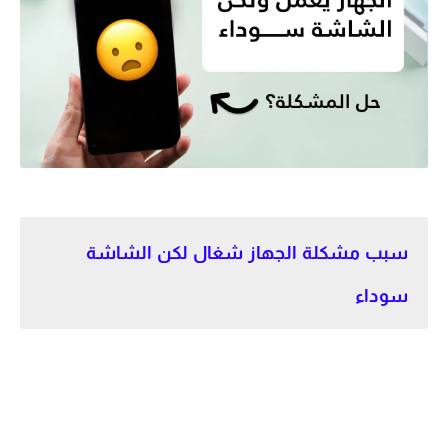
سبب مشكلة الجهاز شغال لكن الشاشة
سوداء