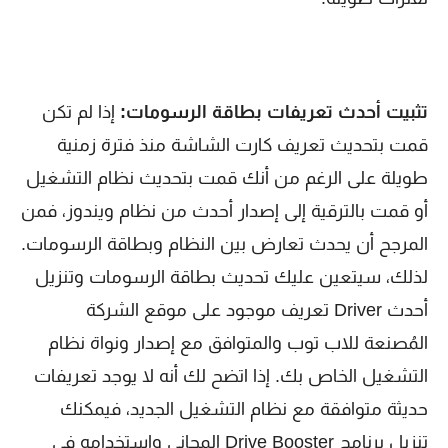
تثبيت أحدث تعريفات بطاقة الرسومات:
إذا لم تكن
قمت بتحديث تعريف كارت الشاشة منذ فترة زمنية
طويلة على الرغم من أنك قمت بتحديث نظام التشغيل
أو قمت بالترقية إلى إصدار أحدث من نظام ويندوز، فمن
المرجح أن يحدث تعارض بين النظام وبطاقة الرسومات.
لذلك، سيتعين عليك تحديث بطاقة الرسومات وتنزيل
أحدث Driver تعريف موجود على موقع الشركة
المُصنعة للاب توب والمتوافق مع إصدار ونواة نظام
التشغيل الخاص بك. إذا اتضح لك أنه لا يوجد تعريفات
حديثة متوافقة مع نظام التشغيل الجديد، فيمكنك
تنزيل برنامج Drive Booster المجاني واستخدامه في