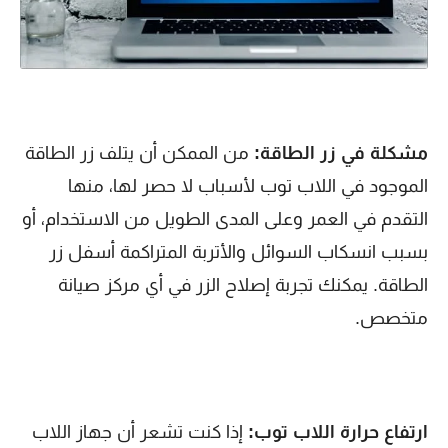
مشكلة في زر الطاقة:
من الممكن أن يتلف زر الطاقة
الموجود في اللاب توب لأسباب لا حصر لها، منها
التقدم في العمر وعلى المدى الطويل من الاستخدام، أو
بسبب انسكاب السوائل والأتربة المتراكمة أسفل زر
الطاقة. يمكنك تجربة إصلاح الزر في أي مركز صيانة
متخصص.
ارتفاع حرارة اللاب توب:
إذا كنت تشعر أن جهاز اللاب