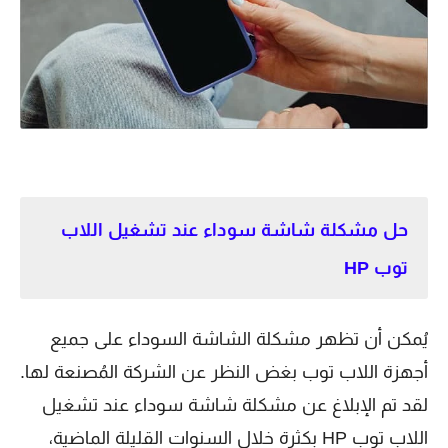
حل مشكلة شاشة سوداء عند تشغيل اللاب
توب HP
يُمكن أن تظهر مشكلة الشاشة السوداء على جميع
أجهزة اللاب توب بغض النظر عن الشركة المُصنعة لها.
لقد تم الإبلاغ عن مشكلة شاشة سوداء عند تشغيل
اللاب توب HP بكثرة خلال السنوات القليلة الماضية،