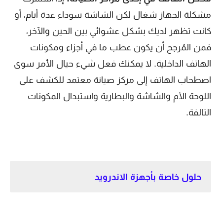
مشكلة الجهاز شغال لكن الشاشة سوداء عدة أيام، أو
كانت تظهر لديك بشكل عشوائي بين الحين والآخر،
فمن المُرجح أن يكون عطب ما في أجزاء ومكونات
الهاتف الداخلية. لا يمكنك فعل شيء حيال الأمر سوى
اصطحاب الهاتف إلى مركز صيانة معتمد للكشف على
اللوحة الأم والشاشة والبطارية واستبدال المكونات
التالفة.
حلول خاصة بأجهزة الاندرويد