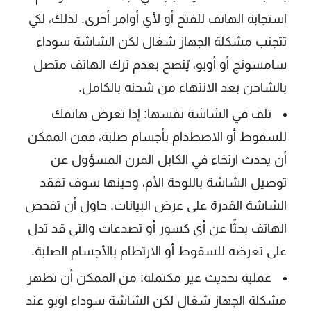
استجابة الهاتف للفتح أو لأي أوامر أخرى. لذلك، لكي
تتجنب مشكلة الجهاز شغال لكن الشاشة سوداء
سامسونج أو أوبو، يُنصح بعدم ترك الهاتف متصل
بالشاحن بعد الانتهاء من شحنه بالكامل.
تلف في الشاشة نفسها: إذا تعرض هاتفك
للسقوط أو الاصطدام بأجسام صلبة، فمن الممكن
أن يحدث ارتخاء في الكابل المرن المسؤول عن
توصيل الشاشة باللوحة الأم، وحينها سوف تفقد
الشاشة القدرة على عرض البيانات. حاول أن تفحص
الهاتف بحثًا عن أي كسور أو تصدعات والتي قد تدل
على تعرضه للسقوط أو الارتطام بالأجسام الصلبة.
عملية تحديث غير مكتملة: من الممكن أن تظهر
مشكلة الجهاز شغال لكن الشاشة سوداء اوبو عند