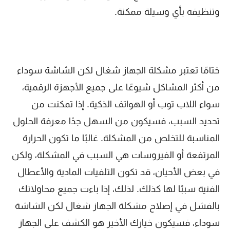
وتنظيفه بأي وسيلة ممكنة.
ختامًا تعتبر مشكلة الجهاز شغال لكن الشاشة سوداء
من أكثر المشاكل شيوعًا على جميع الأجهزة الرقمية،
سواء اللاب توب أو الهواتف الذكية. إذا تمكنت من
تحديد السبب، فسيكون من السهل جدًا معرفة الحلول
المناسبة للتخلص من المشكلة. غالبًا ما تكون الحرارة
المرتفعة أو الفيروسات هي السبب في المشكلة، ولكن
في بعض الأحيان، قد تكون التلفيات المادية والأعطال
الفنية سببًا لها كذلك. لذلك، إذا باءت جميع محاولاتك
بالفشل في إصلاح مشكلة الجهاز شغال لكن الشاشة
سوداء، فسيكون خيارك الأخير هو الكشف على الجهاز