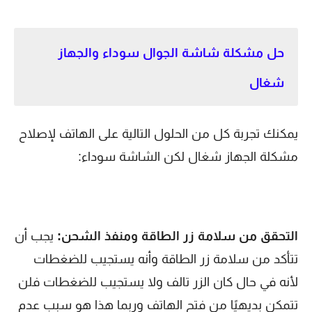
حل مشكلة شاشة الجوال سوداء والجهاز
شغال
يمكنك تجربة كل من الحلول التالية على الهاتف لإصلاح
مشكلة الجهاز شغال لكن الشاشة سوداء:
التحقق من سلامة زر الطاقة ومنفذ الشحن:
يجب أن
تتأكد من سلامة زر الطاقة وأنه يستجيب للضغطات
لأنه في حال كان الزر تالف ولا يستجيب للضغطات فلن
تتمكن بديهيًا من فتح الهاتف وربما هذا هو سبب عدم