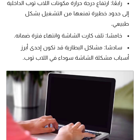
رابعًا: ارتفاع درجة حرارة مكونات اللاب توب الداخلية
إلى حدود خطيرة تمنعها من التشغيل بشكل
طبيعي.
خامسًا: تلف كارت الشاشة وانتهاء فترة ضمانه.
سادسًا: مشاكل البطارية قد تكون إحدى أبرز
أسباب مشكلة الشاشة سوداء في اللاب توب.