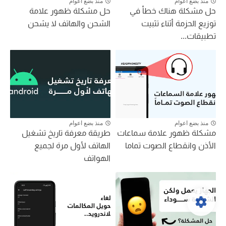
منذ بضع اعوام
منذ بضع اعوام
حل مشكلة هناك خطأ في
حل مشكلة ظهور علامة
توزيع الحزمة أثناء تثبيت
الشحن والهاتف لا يشحن
تطبيقات...
منذ بضع اعوام
منذ بضع اعوام
مشكلة ظهور علامة سماعات
طريقة معرفة تاريخ تشغيل
الأذن وانقطاع الصوت تماما
الهاتف لأول مرة لجميع
الهواتف