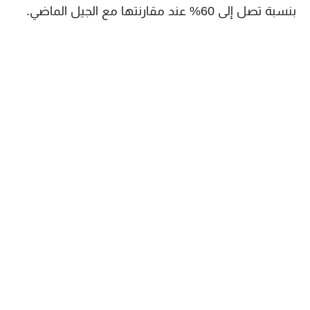
بنسبة تصل إلى 60% عند مقارنتها مع الجيل الماضي.