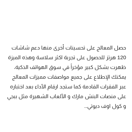
حصل المعالج على تحسينات أخرى منها دعم شاشات
120 هرتز للحصول على تجربة اكثر سلاسة وهذه الميزة
ظهرت بشكل كبير مؤخراً في سوق الهواتف الذكية،
يمكنك الإطلاع على جميع مواصفات مميزات المعالج
عبر الفقرات القادمة كما ستجد ارقام الأداء بعد اختباره
على منصات البنش مارك و الألعاب الشهيرة مثل ببجي
و كول اوف ديوتي..