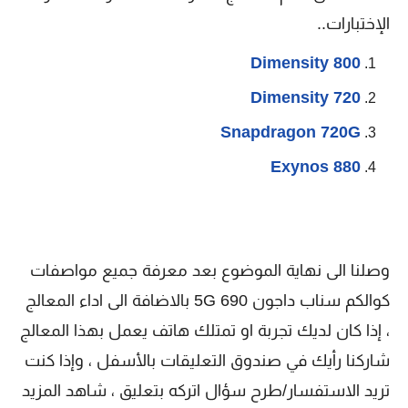
الإختبارات..
Dimensity 800
Dimensity 720
Snapdragon 720G
Exynos 880
وصلنا الى نهاية الموضوع بعد معرفة جميع مواصفات
كوالكم سناب داجون 690 5G بالاضافة الى اداء المعالج
، إذا كان لديك تجربة او تمتلك هاتف يعمل بهذا المعالج
شاركنا رأيك في صندوق التعليقات بالأسفل ، وإذا كنت
تريد الاستفسار/طرح سؤال اتركه بتعليق ، شاهد المزيد