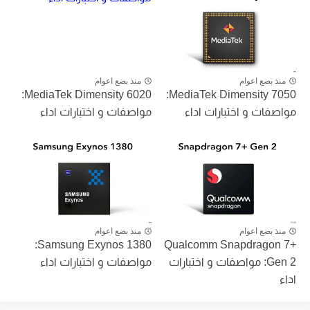
منذ بضع اعوام
منذ بضع اعوام
MediaTek Dimensity 6020:
MediaTek Dimensity 7050:
مواصفات و اختبارات اداء
مواصفات و اختبارات اداء
منذ بضع اعوام
منذ بضع اعوام
Samsung Exynos 1380:
Qualcomm Snapdragon 7+
Gen 2: مواصفات و اختبارات
مواصفات و اختبارات اداء
اداء