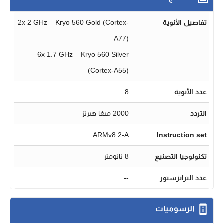
تفاصيل الأنوية
2x 2 GHz – Kryo 560 Gold (Cortex-
A77)
6x 1.7 GHz – Kryo 560 Silver
(Cortex-A55)
عدد الأنوية
8
التردد
2000 ميغا هيرتز
ARMv8.2-A
Instruction set
تكنولوجيا التصنيع
8 نانومتر
عدد الترانزستور
--
الرسوميات