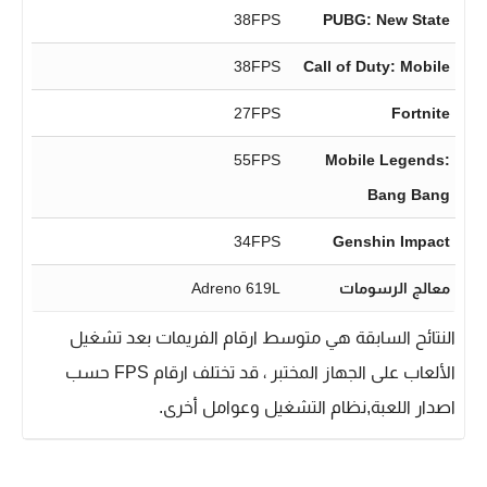
38FPS
PUBG: New State
38FPS
Call of Duty: Mobile
27FPS
Fortnite
55FPS
Mobile Legends:
Bang Bang
34FPS
Genshin Impact
معالج الرسومات
Adreno 619L
النتائح السابقة هي متوسط ارقام الفريمات بعد تشغيل
الألعاب على الجهاز المختبر ، قد تختلف ارقام FPS حسب
اصدار اللعبة,نظام التشغيل وعوامل أخرى.