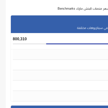
 منصات البنش مارك Benchmarks
800,310