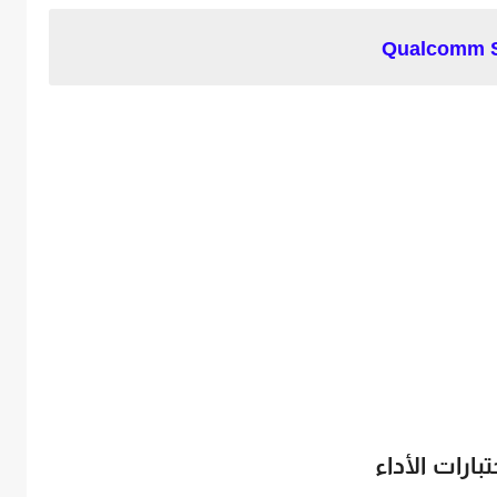
تبارات الأداء