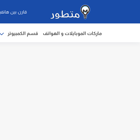
قارن بين هاتفي
ماركات الموبايلات و الهواتف
قسم الكمبيوتر