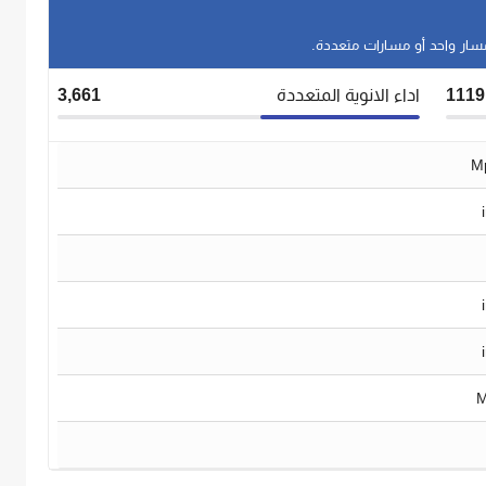
1119
اداء الانوية المتعددة
3,661