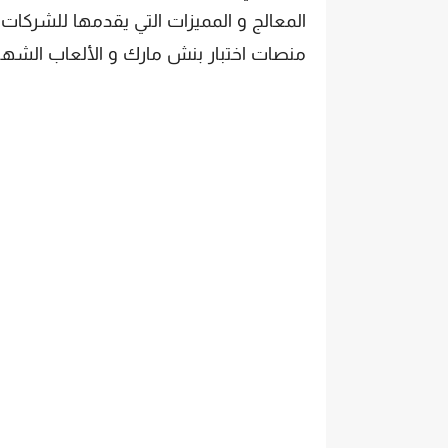
المعالج و المميزات التي يقدمها للشركات 
منصات اختبار بنش مارك و الألعاب الشهي