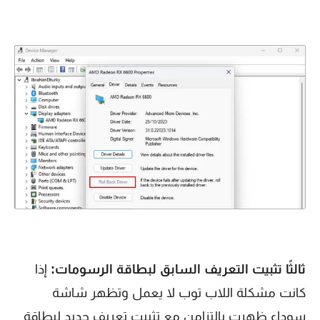
ثالثًا تثبيت التعريف السابق لبطاقة الرسومات:
إذا
كانت مشكلة اللاب توب لا يعمل وتظهر شاشة
سوداء ظهرت بالتزامن مع تثبيت تعريف جديد لبطاقة