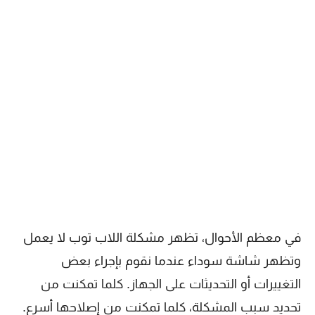
في معظم الأحوال، تظهر مشكلة اللاب توب لا يعمل
وتظهر شاشة سوداء عندما نقوم بإجراء بعض
التغييرات أو التحديثات على الجهاز. كلما تمكنت من
تحديد سبب المشكلة، كلما تمكنت من إصلاحها أسرع.