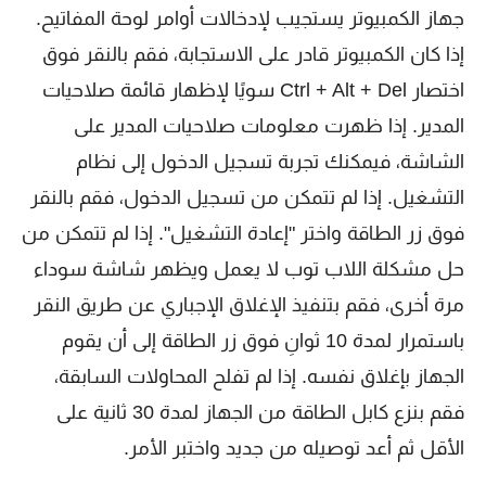
جهاز الكمبيوتر يستجيب لإدخالات أوامر لوحة المفاتيح.
إذا كان الكمبيوتر قادر على الاستجابة، فقم بالنقر فوق
اختصار Ctrl + Alt + Del سويًا لإظهار قائمة صلاحيات
المدير. إذا ظهرت معلومات صلاحيات المدير على
الشاشة، فيمكنك تجربة تسجيل الدخول إلى نظام
التشغيل. إذا لم تتمكن من تسجيل الدخول، فقم بالنقر
فوق زر الطاقة واختر "إعادة التشغيل". إذا لم تتمكن من
حل مشكلة اللاب توب لا يعمل ويظهر شاشة سوداء
مرة أخرى، فقم بتنفيذ الإغلاق الإجباري عن طريق النقر
باستمرار لمدة 10 ثوانِ فوق زر الطاقة إلى أن يقوم
الجهاز بإغلاق نفسه. إذا لم تفلح المحاولات السابقة،
فقم بنزع كابل الطاقة من الجهاز لمدة 30 ثانية على
الأقل ثم أعد توصيله من جديد واختبر الأمر.