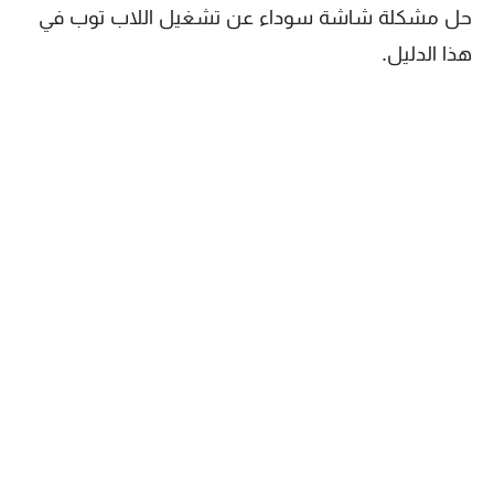
حل مشكلة شاشة سوداء عن تشغيل اللاب توب في
هذا الدليل.