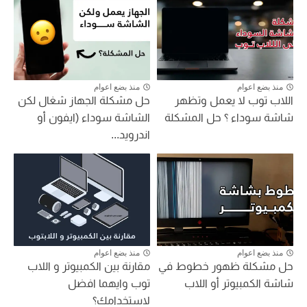
منذ بضع اعوام
منذ بضع اعوام
اللاب توب لا يعمل وتظهر
حل مشكلة الجهاز شغال لكن
شاشة سوداء ؟ حل المشكلة
الشاشة سوداء (ايفون أو
اندرويد...
منذ بضع اعوام
منذ بضع اعوام
حل مشكلة ظهور خطوط في
مقارنة بين الكمبيوتر و اللاب
شاشة الكمبيوتر أو اللاب
توب وايهما افضل
لاستخدامك؟