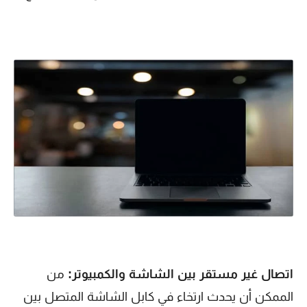
اتصال غير مستقر بين الشاشة والكمبيوتر:
من
الممكن أن يحدث ارتخاء في كابل الشاشة المتصل بين