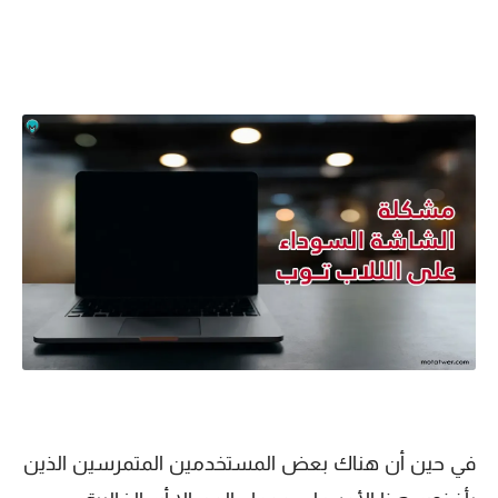
في حين أن هناك بعض المستخدمين المتمرسين الذين