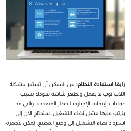
رابعًا استعادة النظام:
من الممكن أن تستمر مشكلة
اللاب توب لا يعمل وتظهر شاشة سوداء بسبب
عمليات الإيقاف الإجبارية للجهاز المتعددة، والتي قد
يترتب عليها فشل نظام التشغيل. ستحتاج الآن إلى
استرداد نظام التشغيل إلى وضع المصنع. يُمكن لأجهزة