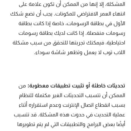
المشكلة، إلا إنها من الممكن أن تكون علامة على
انتهاء العمر الافتراضي للمكونات. يجب أن تضع شكك
الأول في بطاقة الرسومات، خاصة إذا كانت بطاقة
رسومات منفصلة. إذا كانت لديك بطاقة رسومات
احتياطية، فيمكنك تجربتها للتحقق من سبب مشكلة
اللاب توب لا يعمل وتظهر شاشة سوداء.
تحديثات خاطئة أو تثبيت تطبيقات معطوبة:
من
الممكن أن تتسبب التحديثات الغير مكتملة للنظام
بسبب انقطاع اتصال الإنترنت وعدم استقراره أثناء
عملية التحديث في حدوث هذه المشكلة. قد تتسبب
أيضًا بعض البرامج والتطبيقات التي لم يتم تطويرها