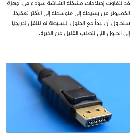
قد تتفاوت إصلاحات مشكلة الشاشة سوداء في أجهزة
الكمبيوتر من بسيطة إلى متوسطة إلى الأكثر تعقيدًا.
سنحاول أن نبدأ مع الحلول البسيطة ثم ننتقل تدريجيًا
إلى الحلول التي تتطلب القليل من الخبرة.