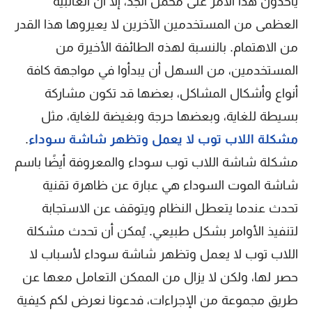
يأخذون هذا الأمر على محمل الجد، إلا أن الغالبية
العظمى من المستخدمين الآخرين لا يعيروها هذا القدر
من الاهتمام. بالنسبة لهذه الطائفة الأخيرة من
المستخدمين، من السهل أن يبدأوا في مواجهة كافة
أنواع وأشكال المشاكل، بعضها قد تكون مشاركة
بسيطة للغاية، وبعضها حرجة وبغيضة للغاية، مثل
مشكلة اللاب توب لا يعمل وتظهر شاشة سوداء
.
مشكلة شاشة اللاب توب سوداء والمعروفة أيضًا باسم
شاشة الموت السوداء هي عبارة عن ظاهرة تقنية
تحدث عندما يتعطل النظام ويتوقف عن الاستجابة
لتنفيذ الأوامر بشكل طبيعي. يُمكن أن تحدث مشكلة
اللاب توب لا يعمل وتظهر شاشة سوداء لأسباب لا
حصر لها، ولكن لا يزال من الممكن التعامل معها عن
طريق مجموعة من الإجراءات، فدعونا نعرض لكم كيفية