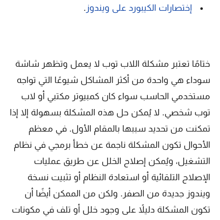
إختصارات الكيبورد على ويندوز
.
ختامًا تعتبر مشكلة اللاب توب لا يعمل وتظهر شاشة
سوداء هي واحدة من أكثر المشاكل شيوعًا التي تواجه
مستخدمي الحاسب سواء كان كمبيوتر مكتبي أو لاب
توب شخصي. لا يُمكن حل هذه المشكلة بسهولة إلا إذا
تمكنت من تحديد سببها بالمقام الأول. في معظم
الأحوال تكون المشكلة ناجمة عن خطأ برمجي في نظام
التشغيل، ويُمكن إصلاح الخلل عن طريق عمليات
الإصلاح التلقائية أو استعادة النظام أو تثبيت نسخة
ويندوز جديدة من الصفر. ولكن من الممكن أيضًا أن
تكون المشكلة دليلاً على وجود خلل أو تلف في مكونات