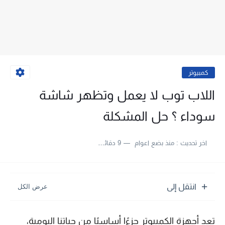
كمبيوتر
اللاب توب لا يعمل وتظهر شاشة
سوداء ؟ حل المشكلة
اخر تحديث :
منذ بضع اعوام
9 دقائق للقراءة
انتقل إلى
تعد أجهزة الكمبيوتر جزءًا أساسيًا من حياتنا اليومية،