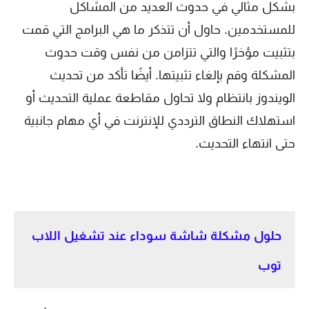
بشكل مثالي في حدوث العديد من المشاكل
للمستخدمين. حاول أن تتذكر ما هي البرامج التي قمت
بتثبيت مؤخرًا والتي تتزامن من نفس وقت حدوث
المشكلة وقم بإلغاء تثبيتها. أيضًا تأكد من تحديث
الويندوز بانتظام ولا تحاول مقاطعة عملية التحديث أو
استهلاك النطاق الترددي للإنترنت في أي مهام جانبية
حتى انتهاء التحديث.
حلول مشكلة شاشة سوداء عند تشغيل اللاب
توب