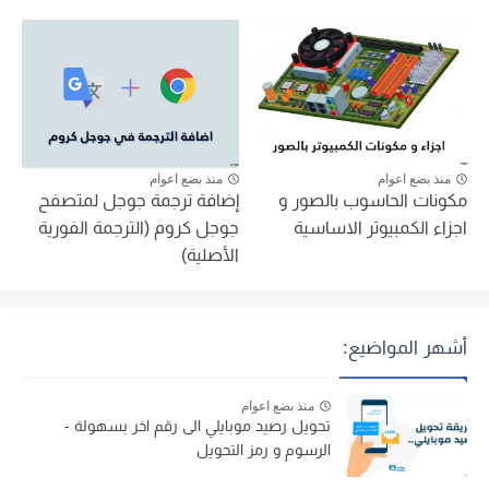
منذ بضع اعوام
منذ بضع اعوام
مكونات الحاسوب بالصور و
إضافة ترجمة جوجل لمتصفح
اجزاء الكمبيوتر الاساسية
جوجل كروم (الترجمة الفورية
الأصلية)
أشهر المواضيع:
منذ بضع اعوام
تحويل رصيد موبايلي الى رقم اخر بسهولة -
الرسوم و رمز التحويل