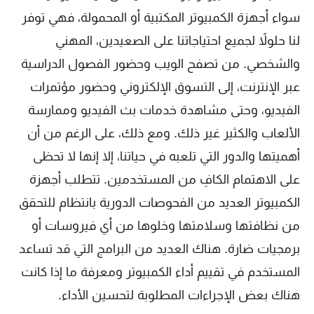
سواء أجهزة الكمبيوتر المكتبية أو المحمولة، فهي توفر
لنا حلولاً لجميع احتياجاتنا على الصعيدين، المهني
والشخصي. من تصفح الويب وحضور الفصول الدراسية
عبر الإنترنت، إلى التسوق الإلكتروني وحضور مؤتمرات
الفيديو، وحتى مشاهدة خدمات بث الفيديو وممارسة
الألعاب والكثير غير ذلك. ومع ذلك، على الرغم من أن
أهميتها والدور التي تلعبه في حياتنا، إلا إنها لا تحظى
على الاهتمام الكافِ من المستخدمين. تتطلب أجهزة
الكمبيوتر العديد من الفحوصات الدورية بانتظام للتحقق
من نظافتها وسلامتها وخلوها من أي فيروسات أو
برمجيات ضارة. هناك العديد من البرامج التي قد تساعد
المستخدم في تقييم أداء الكمبيوتر ومعرفة ما إذا كانت
هناك بعض الإجراءات المطلوبة لتحسين الأداء.