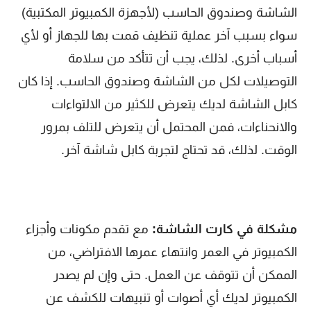
الشاشة وصندوق الحاسب (لأجهزة الكمبيوتر المكتبية)
سواء بسبب آخر عملية تنظيف قمت بها للجهاز أو لأي
أسباب أخرى. لذلك، يجب أن تتأكد من سلامة
التوصيلات لكل من الشاشة وصندوق الحاسب. إذا كان
كابل الشاشة لديك يتعرض للكثير من الالتواءات
والانحناءات، فمن المحتمل أن يتعرض للتلف بمرور
الوقت. لذلك، قد تحتاج لتجربة كابل شاشة آخر.
مشكلة في كارت الشاشة:
مع تقدم مكونات وأجزاء
الكمبيوتر في العمر وانتهاء عمرها الافتراضي، من
الممكن أن تتوقف عن العمل. حتى وإن لم يصدر
الكمبيوتر لديك أي أصوات أو تنبيهات للكشف عن