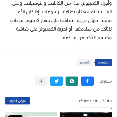
وأجزاء الكمبيوتر، بدءًا من الكابلات والتوصيلات وحتى
الشاشة نفسها أو بطاقة الرسومات. إذا كان الأمر
ممكنًا، حاول تجربة الشاشة على جهاز كمبيوتر مختلف
للتأكد من سلامتها، أو تجربة الكمبيوتر على شاشة
مختلفة للتأكد من سلامته.
الأقسام
كمبيوتر
مقالات قد تهمك
عرض المزيد