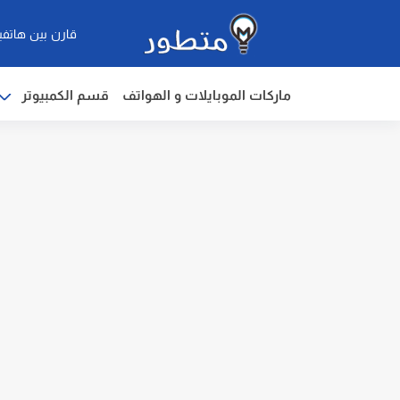
قارن بين هاتفي
ماركات الموبايلات و الهواتف
قسم الكمبيوتر