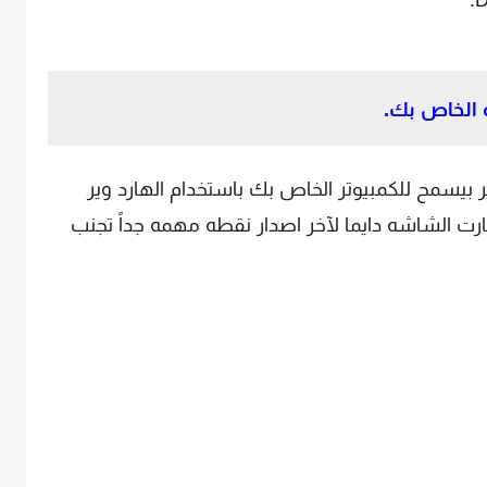
يسمح للكمبيوتر الخاص بك باستخدام الهارد وير
رت الشاشه دايما لآخر اصدار نقطه مهمه جداً تجنب