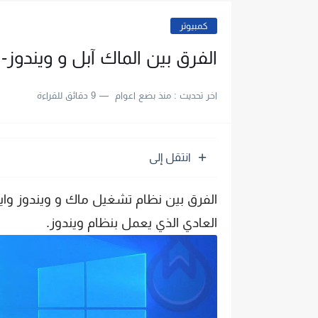
كمبيوتر
الفرق بين الماك آبل و ويندوز-
اخر تحديث :
منذ بضع اعوام
9 دقائق للقراءة
انتقل إلى
الفرق بين نظام تشغيل ماك و ويندوز وايه
العادي الذي يعمل بنظام ويندوز.