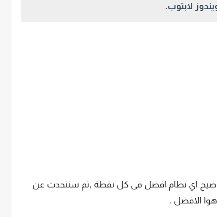
ندوز لابتوب.
ضيح اي نظام افضل فى كل نقطة ,ثم سنتحدث عن
وا الافضل .