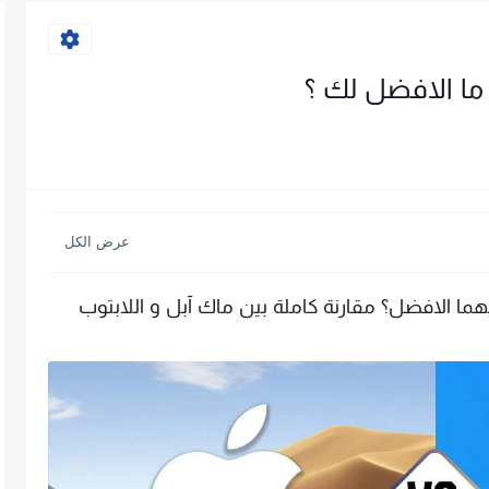
 ما الافضل لك ؟
ما الافضل؟ مقارنة كاملة بين ماك آبل و اللابتوب