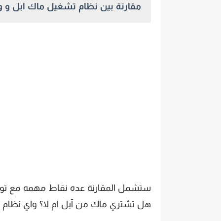
مقارنة بين نظام تشغيل ماك ابل و وي
ستشمل المقارنة عده نقاط مهمه مع تو
هل تشتري ماك من آبل ام لا؟ واي نظام ه