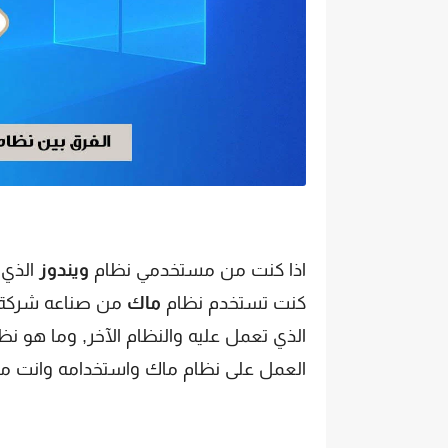
اذا كنت من مستخدمي نظام
ويندوز
الذي 
كنت تستخدم نظام
ماك
من صناعه شركة آ
الذي تعمل عليه والنظام الآخر, وما هو ن
العمل على نظام ماك واستخدامه وانت متع