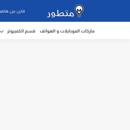
قارن بين هاتفي
ماركات الموبايلات و الهواتف
قسم الكمبيوتر