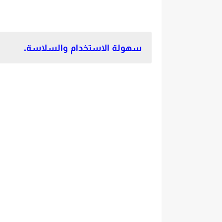
سهولة الاستخدام والسلاسة.