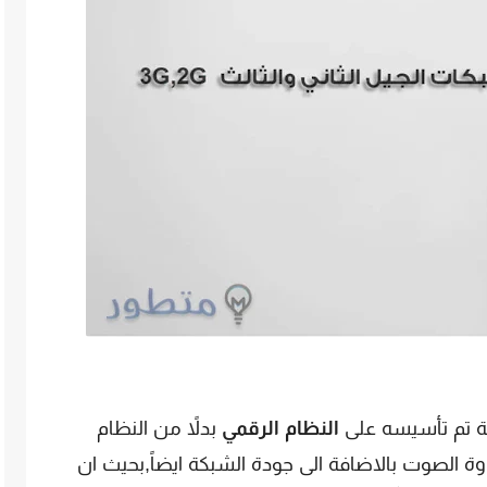
 تم تأسيسه على
النظام الرقمي
بدلاً من النظام
ة الصوت بالاضافة الى جودة الشبكة ايضاً,بحيث ان