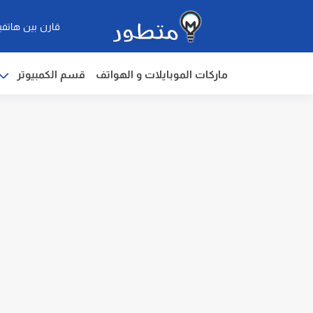
قارن بين هاتفي
ماركات الموبايلات و الهواتف
قسم الكمبيوتر