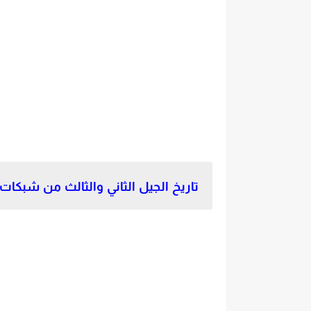
تاريخ الجيل الثاني والثالث من شبكات