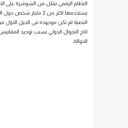
النظام الرقمي يقلل من الشوشرة على الاتص
النصية لم تكن موجوده فى الجيل الاول من
اتاح التجوال الدولي بسبب توحيد المقاييس
الجوالة.