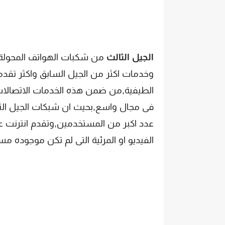
الجيل الثالث
وخدمات اكثر من الجيل السابق واكثر تقدما
الطيفية,من ضمن هذه الخدمات الاتصالات ا
فى مجال واسع,بحيث ان شبكات الجيل الث
الفيديو او المرئية التى لم تكن موجوده مسب