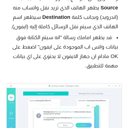
Source
يظهر الهاتف الذي تريد نقل واتساب منه
(اندرويد) وبجانب كلمة
Destination
سيظهر اسم
الهاتف الذي سيتم نقل الرسائل كاملة إليه (ايفون).
قد يظهر امامك رسالة "انه سيتم الكتابة فوق
بيانات واتس اب الموجودة على ايفون" اضغط على
OK مادام ان جهاز الايفون لا يحتوي على اي بيانات
مهمة للتطبيق.