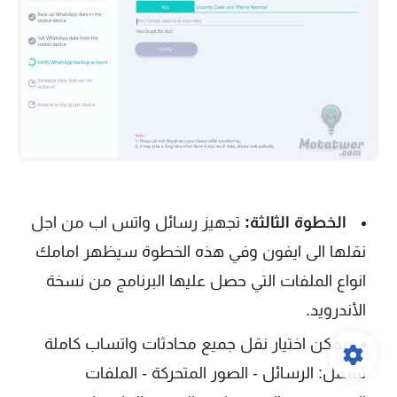
الخطوة الثالثة:
تجهيز رسائل واتس اب من اجل
نقلها الى ايفون وفي هذه الخطوة سيظهر امامك
انواع الملفات التي حصل عليها البرنامج من نسخة
الأندرويد.
يمكن اختيار نقل جميع محادثات واتساب كاملة
تشمل: الرسائل - الصور المتحركة - الملفات