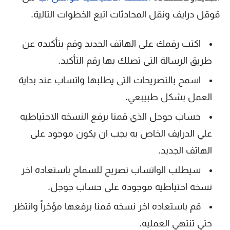
قوقل درايف ونقل المحادثات اتبع الخطوات التالية.
اكتب رقمك على الهاتف الجديد وقم بتأكيده عن
طريق الرسالة التى تصلك بها رقم التأكيد.
اسمح بالتصريحات التى يطلبها واتساب عند بداية
العمل بشكل طبيبعي.
حساب جوجل الذي قمنا برفع النسخه الاحتياطيه
علي الدرايف الخاص به يجب ان يكون موجود على
الهاتف الجديد.
سيطلب الواتساب تصريح للسماح باستعاده اخر
نسخه احتياطيه موجوده على حساب جوجل.
قم باستعاده اخر نسخه قمنا برفعها مؤخراً وانتظر
حتي تنتهي العمليه.