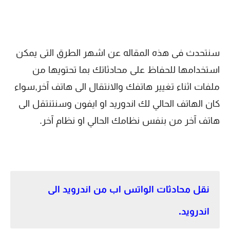
سنتحدث فى هذه المقاله عن اشهر الطرق التى يمكن
استخدامها للحفاظ على محادثاتك بما تحتويها من
ملفات اثناء تغيير هاتفك والانتقال الى هاتف آخر,سواء
كان الهاتف الحالي لك اندوريد او ايفون وسنتنتقل الى
هاتف آخر من بنفس نظامك الحالي او نظام آخر.
نقل محادثات الواتس اب من اندرويد الى
اندرويد.