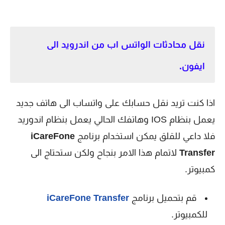
نقل محادثات الواتس اب من اندرويد الى
ايفون.
اذا كنت تريد نقل حسابك على واتساب الى هاتف جديد
يعمل بنظام IOS وهاتفك الحالي يعمل بنظام اندوريد
فلا داعي للقلق يمكن استخدام برنامج
iCareFone
Transfer
لاتمام هذا الامر بنجاح ولكن ستحتاج الى
كمبيوتر.
قم بتحميل برنامج
iCareFone Transfer
للكمبيوتر.