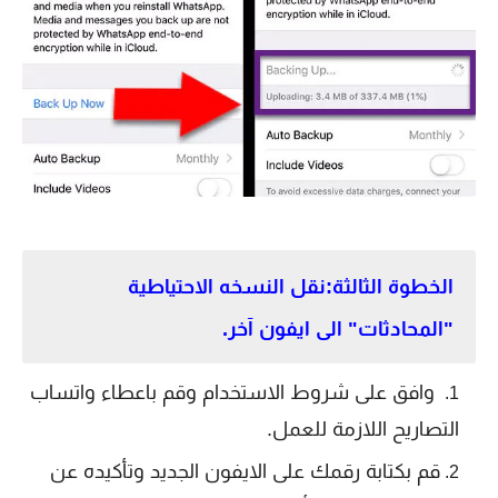
الخطوة الثالثة:نقل النسخه الاحتياطية
"المحادثات" الى ايفون آخر.
وافق على شروط الاستخدام وقم باعطاء واتساب
التصاريح اللازمة للعمل.
قم بكتابة رقمك على الايفون الجديد وتأكيده عن