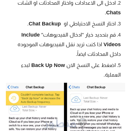
ادخل الى الاعدادات واختار المحادثات او الشات
.
Chats
اختار النسخ الاحتياطي او
Chat Backup
.
قم بتحديد خيار "ادخال الفيديوهات"
Include
Videos
اذا كنت تريد نقل الفيديوهات الموجوده
داخل المحادثات ايضاً.
اضغط على النسخ الان
Back Up Now
لبدء
العملية.