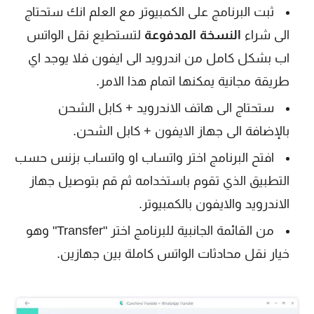
ثبت البرنامج على الكمبيوتر مع العلم انك ستحتاج
الى شراء
النسخة المدفوعة
لتستطيع نقل الواتس
اب بشكل كامل من اندرويد الى ايفون فلا يوجد اي
طريقة مجانية يمكنها اتمام هذا الامر.
ستحتاج الى هاتف الاندرويد + كابل الشحن
بالإضافة الى جهاز الايفون + كابل الشحن.
افتح البرنامج اختر واتساب او واتساب بزنس حسب
التطبيق الذي تقوم باستخدامه ثم قم بتوصيل جهاز
الاندرويد والايفون بالكمبيوتر.
من القائمة الجانبية للبرنامج اختر "Transfer" وهو
خيار نقل محادثات الواتس كاملة بين جهازين.