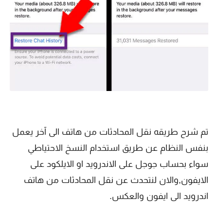
تم شرح طريقه نقل المحادثات من هاتف الى آخر يعمل
بنفس النظام عن طريق استخدام النسخ الاحتياطي
سواء بحساب جوجل على الاندرويد او الايلكود على
الايفون,والان لنتحدث عن نقل المحادثات من هاتف
اندرويد الى ايفون والعكس.