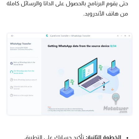
حتى يقوم البرنامج بالحصول على الداتا والرسائل كاملة
من هاتف الأندرويد.
الخطوة الثانية:
تأكيد حسابك على التطبيق