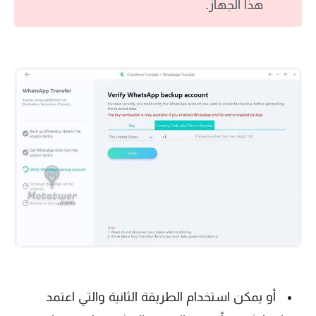
هذا الجهاز.
أو يمكن استخدام الطريقة الثانية والتي اعتمد