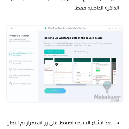
الذاكرة الداخلية فقط.
بعد انشاء النسخة اضغط على زر استمرار ثم انتظر