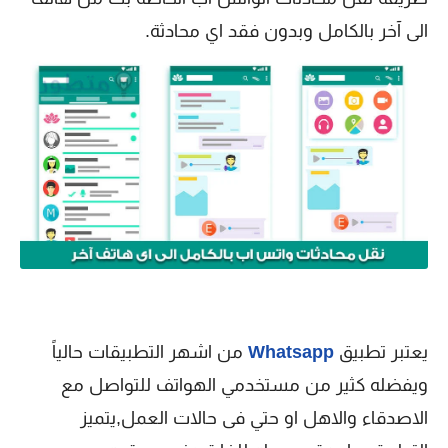
الى آخر بالكامل وبدون فقد اي محادثة.
يعتبر تطبيق
Whatsapp
من اشهر التطبيقات حالياً
ويفضله كثير من مستخدمي الهواتف للتواصل مع
الاصدقاء والاهل او حتي فى حالات العمل,يتميز