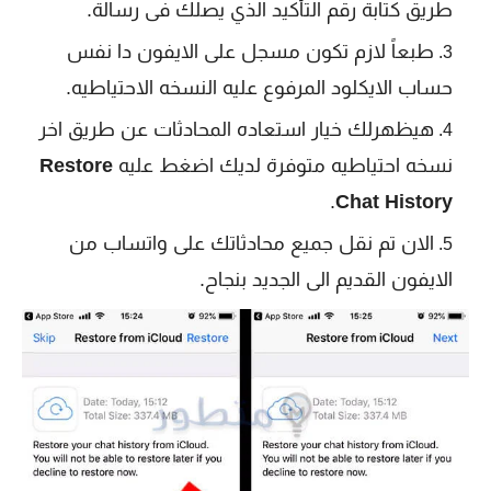
طريق كتابة رقم التأكيد الذي يصلك فى رسالة.
طبعاً لازم تكون مسجل على الايفون دا نفس
حساب الايكلود المرفوع عليه النسخه الاحتياطيه.
هيظهرلك خيار استعاده المحادثات عن طريق اخر
نسخه احتياطيه متوفرة لديك اضغط عليه
Restore
.
Chat History
الان تم نقل جميع محادثاتك على واتساب من
الايفون القديم الى الجديد بنجاح.