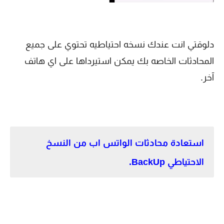
دلوقتي انت عندك نسخه احتياطيه تحتوي على جميع
المحادثات الخاصه بك يمكن استيرداها على اي هاتف
آخر.
استعادة محادثات الواتس اب من النسخ
الاحتياطي BackUp.