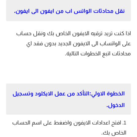
نقل محادثات الواتس اب من ايفون الى ايفون.
اذا كنت تريد ترقيه الايفون الخاص بك ونقل حساب
على الواتساب الى الايفون الجديد بدون فقد اي
محادثات اتبع الخطوات التالية.
الخطوة الاولي:التأكد من عمل الايكلود وتسجيل
الدخول.
افتح اعدادات الايفون واضغط على اسم الحساب
الخاص بك.