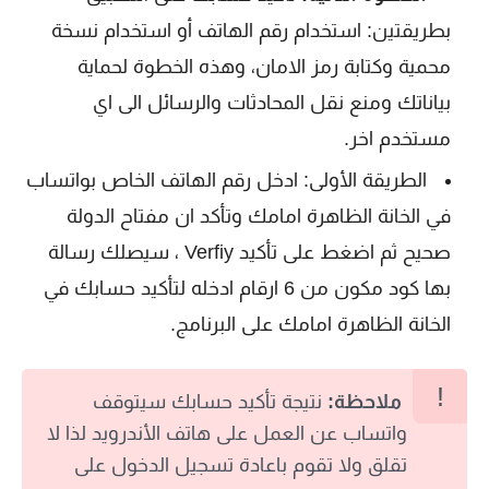
بطريقتين: استخدام رقم الهاتف أو استخدام نسخة
محمية وكتابة رمز الامان، وهذه الخطوة لحماية
بياناتك ومنع نقل المحادثات والرسائل الى اي
مستخدم اخر.
الطريقة الأولى: ادخل رقم الهاتف الخاص بواتساب
في الخانة الظاهرة امامك وتأكد ان مفتاح الدولة
صحيح ثم اضغط على تأكيد Verfiy ، سيصلك رسالة
بها كود مكون من 6 ارقام ادخله لتأكيد حسابك في
الخانة الظاهرة امامك على البرنامج.
ملاحظة:
نتيجة تأكيد حسابك سيتوقف
واتساب عن العمل على هاتف الأندرويد لذا لا
تقلق ولا تقوم باعادة تسجيل الدخول على