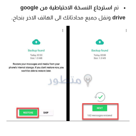
تم
استرجاع النسخة الاحتياطية من google
drive
ونقل جميع محادثاتك الى الهاتف الاخر بنجاح.