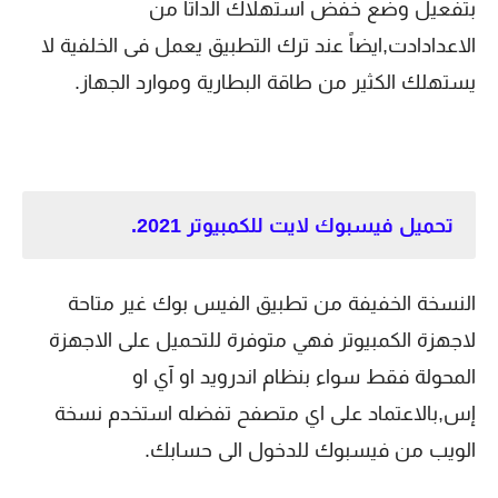
بتفعيل وضع خفض استهلاك الداتا من
الاعدادادت,ايضاً عند ترك التطبيق يعمل فى الخلفية لا
يستهلك الكثير من طاقة البطارية وموارد الجهاز.
تحميل فيسبوك لايت للكمبيوتر 2021.
النسخة الخفيفة من تطبيق الفيس بوك غير متاحة
لاجهزة الكمبيوتر فهي متوفرة للتحميل على الاجهزة
المحولة فقط سواء بنظام اندرويد او آي او
إس,بالاعتماد على اي متصفح تفضله استخدم نسخة
الويب من فيسبوك للدخول الى حسابك.