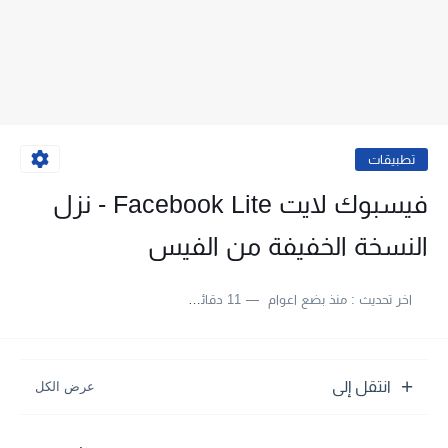
تطبيقات
فيسبوك لايت Facebook Lite - نزل
النسخة الخفيفة من الفيس
اخر تحديث :
منذ بضع اعوام
11 دقائق للقراءة
انتقل إلى