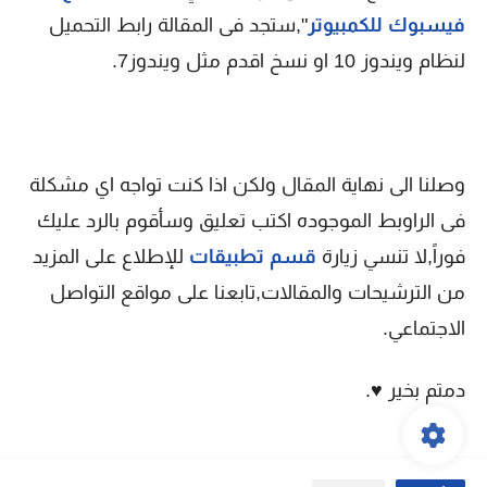
فيسبوك للكمبيوتر
",ستجد فى المقالة رابط التحميل
لنظام ويندوز 10 او نسخ اقدم مثل ويندوز7.
وصلنا الى نهاية المقال ولكن اذا كنت تواجه اي مشكلة
فى الراوبط الموجوده اكتب تعليق وسأقوم بالرد عليك
فوراً,لا تنسي زيارة
قسم تطبيقات
للإطلاع على المزيد
من الترشيحات والمقالات,تابعنا على مواقع التواصل
الاجتماعي.
دمتم بخير ♥.