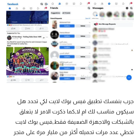
جرب بنفسك تطبيق فيس بوك لايت لكي تحدد هل
سيكون مناسب لك ام لا,كما ذكرت الامر لا يتعلق
بالشبكات والاجهزة الضعيفة فقط,فيس بوك لايت
تخطي عدد مرات تحميله أكثر من مليار مرة على متجر