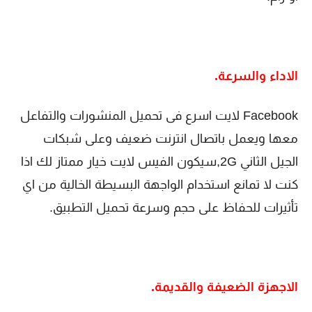
الاداء والسرعة.
Facebook لايت اسرع فى تحميل المنشورات والتفاعل
معها ويعمل باتصال انترنت ضعيف وعلى شبكات
الجيل الثاني 2G,سيكون الفيس لايت خيار ممتاز لك اذا
كنت لا تمانع استخدام الواجهة البسيطة الخالية من اي
تأثيرات للحفاظ على حجم وسرعة تحميل التطبيق.
الاجهزة الضعيفة والقديمة.