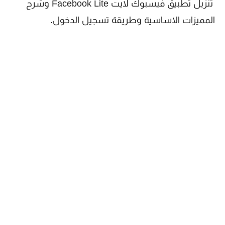
تنزيل تطبيق فيسبوك لايت Facebook Lite‏ وشرح
المميزات الاساسية وطريقة تسجيل الدخول.