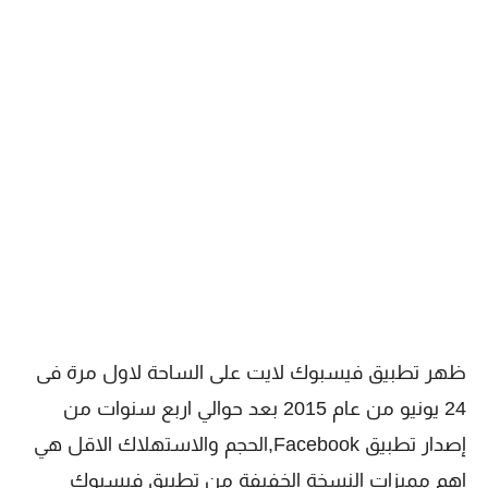
ظهر تطبيق فيسبوك لايت على الساحة لاول مرة فى
24 يونيو من عام 2015 بعد حوالي اربع سنوات من
إصدار تطبيق Facebook,الحجم والاستهلاك الاقل هي
اهم مميزات النسخة الخفيفة من تطبيق فيسبوك