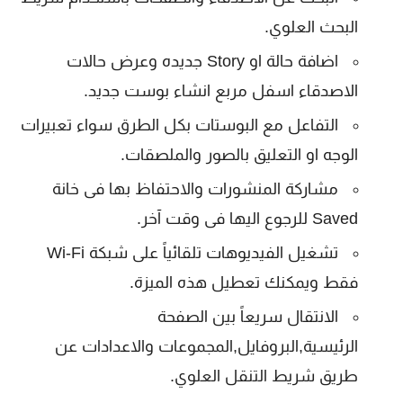
البحث العلوي.
اضافة حالة او Story جديده وعرض حالات
الاصدقاء اسفل مربع انشاء بوست جديد.
التفاعل مع البوستات بكل الطرق سواء تعبيرات
الوجه او التعليق بالصور والملصقات.
مشاركة المنشورات والاحتفاظ بها فى خانة
Saved للرجوع اليها فى وقت آخر.
تشغيل الفيديوهات تلقائياً على شبكة Wi-Fi
فقط ويمكنك تعطيل هذه الميزة.
الانتقال سريعاً بين الصفحة
الرئيسية,البروفايل,المجموعات والاعدادات عن
طريق شريط التنقل العلوي.