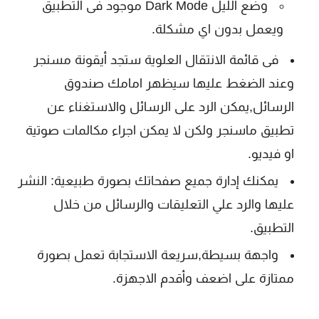
وضع الليل Dark Mode موجود فى التطبيق
ويعمل بدون اي مشكلة.
فى قائمة الانتقال العلوية ستجد أيقونة مسنجر
وعند الضغط عليها سيظهر امامك صندوق
الرسائل,يمكن الرد على الرسائل والاستغناء عن
تطبيق ماسنجر ولكن لا يمكن اجراء مكالمات صوتية
او فيديو.
يمكنك إدارة جميع صفحاتك بصورة طبيعية: النشر
عليها والرد علي التعليقات والرسائل من خلال
التطبيق.
واجهة بسيطة,سريعة الاستجابة تعمل بصورة
ممتازة على اضعف وأقدم الاجهزة.