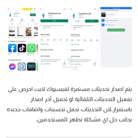
يتم اصدار تحديثات مستمرة لفيسبوك لايت احرص علي
تفعيل التحديثات التلقائية او تحميل آخر اصدار
باستمرار,لان التحديثات تحمل تحسينات واضافات جديده
بجانب حل اي مشكلة تظهر للمستخدمين.