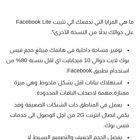
على جوالك بدلاً من النسخة الآخرى؟.
توفير مساحة داخلية فى هاتفك فيبلغ حجم فيس
بوك لايت حوالي 10 ميجابايت اي اقل بنسبة 80% من
استخدام تطبيق Facebook.
استهلاك بيانات اقل بشكل ملحوظ وهي ميزة
ممتازة,مهمة لاصحاب الباقات المحدودة.
يعمل في المناطق ذات الشبكات الضعيفة وقد
يكفي اتصال انترنت 2G من اجل الوصول الى خدمات
فيس بوك.
بفضل الحجم الخفيف والتصميم البسيط لا