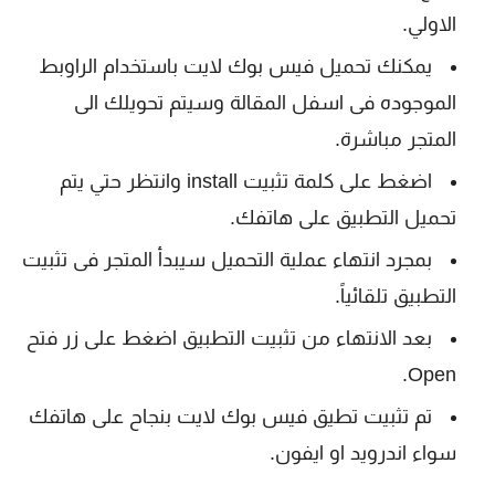
الاولي.
يمكنك تحميل فيس بوك لايت باستخدام الراوبط
الموجوده فى اسفل المقالة وسيتم تحويلك الى
المتجر مباشرة.
اضغط على كلمة تثبيت install وانتظر حتي يتم
تحميل التطبيق على هاتفك.
بمجرد انتهاء عملية التحميل سيبدأ المتجر فى تثبيت
التطبيق تلقائياً.
بعد الانتهاء من تثبيت التطبيق اضغط على زر فتح
Open.
تم تثبيت تطيق فيس بوك لايت بنجاح على هاتفك
سواء اندرويد او ايفون.