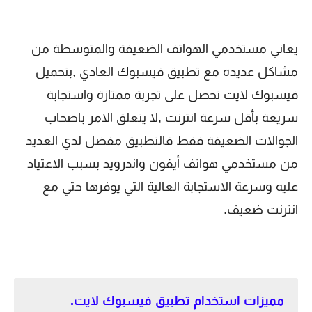
يعاني مستخدمي الهواتف الضعيفة والمتوسطة من
مشاكل عديده مع تطبيق فيسبوك العادي ,بتحميل
فيسبوك لايت تحصل على تجربة ممتازة واستجابة
سريعة بأقل سرعة انترنت ,لا يتعلق الامر باصحاب
الجوالات الضعيفة فقط فالتطبيق مفضل لدي العديد
من مستخدمي هواتف أيفون واندرويد بسبب الاعتياد
عليه وسرعة الاستجابة العالية التي يوفرها حتي مع
انترنت ضعيف.
مميزات استخدام تطبيق فيسبوك لايت.