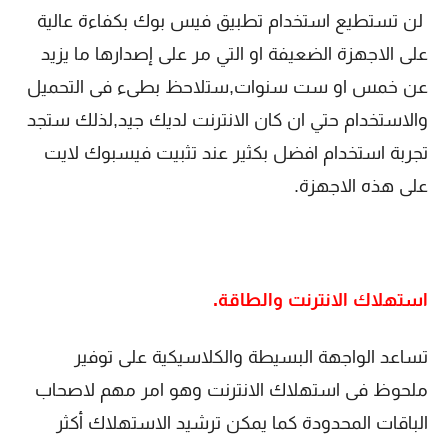
لن تستطيع استخدام تطبيق فيس بوك بكفاءة عالية
على الاجهزة الضعيفة
او التي مر على إصدارها ما يزيد
عن خمس او ست سنوات,ستلاحظ بطىء فى التحميل
والاستخدام حتي ان كان الانترنت لديك جيد,لذلك ستجد
تجربة استخدام افضل بكثير عند تثبيت فيسبوك لايت
على هذه الاجهزة.
استهلاك الانترنت والطاقة.
تساعد الواجهة البسيطة والكلاسيكية على توفير
ملحوظ فى استهلاك الانترنت وهو امر مهم لاصحاب
الباقات المحدودة كما يمكن ترشيد الاستهلاك أكثر