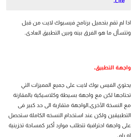
Lite.
اذا لم تقم بتحميل برنامج فيسبوك لايت من قبل
وتتسأل ما هو الفرق بينه وبين التطبيق العادى.
واجهة التطبيق.
يحتوي الفيس بوك لايت على جميع المميزات التي
تحتاجها لكن مع واجهة بسيطة وكلاسيكية بالمقارنة
مع النسخة الآخرى,الواجهة متقاربة الى حد كبير فى
التطبيقين ولكن عند استخدام النسخه الكاملة ستحصل
على واجهة احترافية تتطلب موارد أكبر كمساحة تخزينية
او رام.