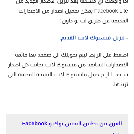
اذا واجهت اي مشكلة بعد تنزيل الاصدار الجديد من
Facebook Lite يمكن تحميل اصدار من الاصدارات
القديمه عن طريق آب تو داون:
-
تنزيل فيسبوك لايت القديم
.
اضغط على الرابط ليتم تحويلك الى صفحة بها قائمة
الاصدارات السابقة من فيسبوك لايت,بجانب كل اصدار
ستجد التاريخ حمل فايسبوك لايت النسخة القديمة التي
تريدها.
الفرق بين تطبيق الفيس بوك و Facebook