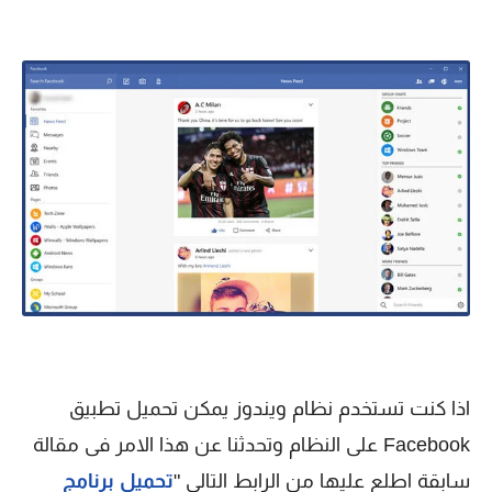
اذا كنت تستخدم نظام ويندوز يمكن تحميل تطبيق
Facebook على النظام وتحدثنا عن هذا الامر فى مقالة
سابقة اطلع عليها من الرابط التالي "
تحميل برنامج