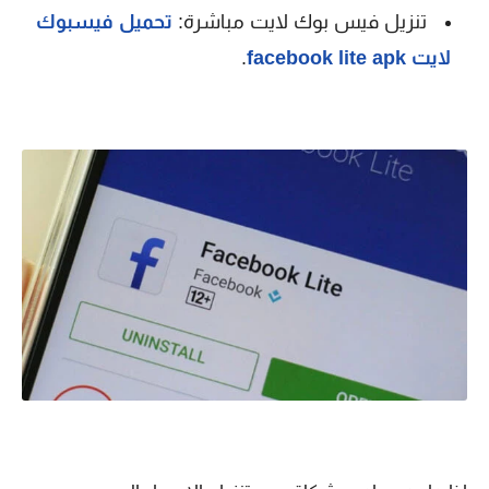
تنزيل فيس بوك لايت مباشرة:
تحميل فيسبوك
لايت facebook lite apk
.