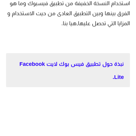
استخدام النسخة الخفيفة من تطبيق فيسبوك وما هو
الفرق بينها وبين التطبيق العادى من حيث الاستخدام و
المزايا التي تحصل عليها,هيا بنا.
نبذة حول تطبيق فيس بوك لايت Facebook
Lite.