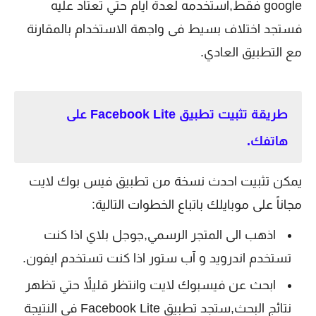
google فقط,استخدمه لعدة ايام حتي تعتاد عليه
فستجد اختلاف بسيط فى واجهة الاستخدام بالمقارنة
مع التطبيق العادي.
طريقة تثبيت تطبيق Facebook Lite‏ على
هاتفك.
يمكن تثبيت احدث نسخة من تطبيق فيس بوك لايت
مجاناً على موبايلك باتباع الخطوات التالية:
اذهب الى المتجر الرسمي,جوجل بلاي اذا كنت
تستخدم اندرويد و آب ستور اذا كنت تستخدم ايفون.
ابحث عن فيسبوك لايت وانتظر قليلاً حتي تظهر
نتائج البحث,ستجد تطبيق Facebook Lite فى النتيجة