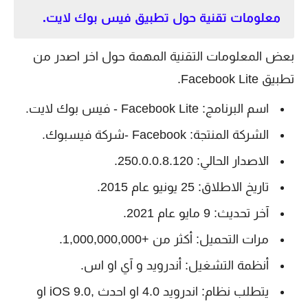
معلومات تقنية حول تطبيق فيس بوك لايت.
بعض المعلومات التقنية المهمة حول اخر اصدر من
تطبيق Facebook Lite‏.
اسم البرنامج: Facebook Lite‏ - فيس بوك لايت.
الشركة المنتجة: Facebook‏ -شركة فيسبوك.
الاصدار الحالي: 250.0.0.8.120.
تاريخ الاطلاق: 25 يونيو عام 2015.
آخر تحديث: 9 مايو عام 2021.
مرات التحميل: أكثر من +1,000,000,000.
أنظمة التشغيل: أندرويد و آي او اس.
يتطلب نظام: اندرويد 4.0 او احدث ,iOS 9.0 او