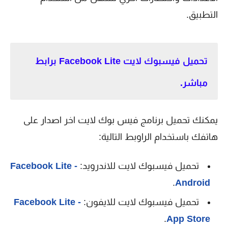
التطبيق.
تحميل فيسبوك لايت Facebook Lite‏ برابط
مباشر.
يمكنك تحميل برنامج فيس بوك لايت اخر اصدار على
هاتفك باستخدام الراوبط التالية:
تحميل فيسبوك لايت للاندرويد:
Facebook Lite -
.
Android
تحميل فيسبوك لايت للايفون:
Facebook Lite -
.
App Store