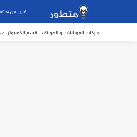
قارن بين هاتفي
ماركات الموبايلات و الهواتف
قسم الكمبيوتر