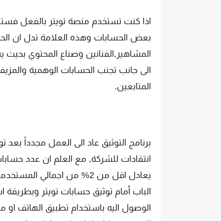
اذا كنت تستخدم منصة تويتر بالفعل فستلا
بعض الحسابات وهذه العلامة تدل ان الحس
المشاهير,الفنانين وصناع المحتوي بحيث 
الى جانب تجنب الحسابات الوهمية والمزيف
المتابعين.
يعادل اقل من 2% من اجمالي ا
الباب أمام توثيق حسابات تويتر وبطريقة 
الوصول اليه باستخدام تطبيق الهاتف او