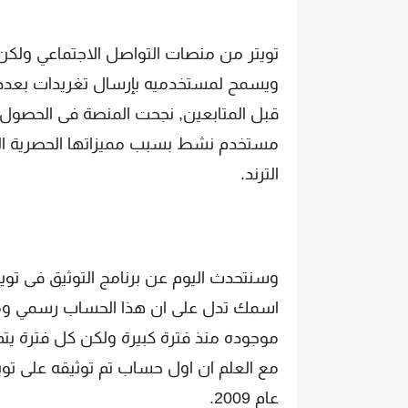
تويتر من منصات التواصل الاجتماعي ولكن
ويسمح لمستخدميه بإرسال تغريدات بعدد 
مستخدم نشط بسبب مميزاتها الحصرية الغ
الترند.
وسنتحدث اليوم عن برنامج التوثيق فى توي
اسمك تدل على ان هذا الحساب رسمي وموث
موجوده منذ فترة كبيرة ولكن كل فترة يت
مع العلم ان اول حساب تم توثيقه على تويت
عام 2009.