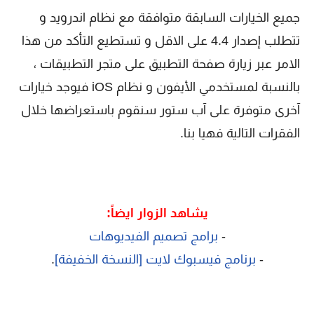
جميع الخيارات السابقة متوافقة مع نظام اندرويد و
تتطلب إصدار 4.4 على الاقل و تستطيع التأكد من هذا
الامر عبر زيارة صفحة التطبيق على متجر التطبيقات ،
بالنسبة لمستخدمي الأيفون و نظام iOS فيوجد خيارات
آخرى متوفرة على آب ستور سنقوم باستعراضها خلال
الفقرات التالية فهيا بنا.
يشاهد الزوار ايضاً:
-
برامج تصميم الفيديوهات
-
برنامج فيسبوك لايت [النسخة الخفيفة]
.