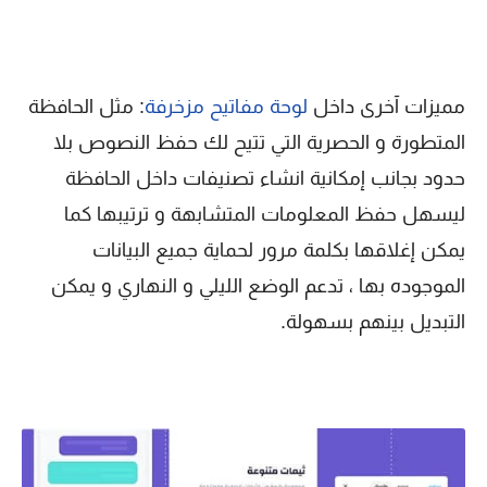
مميزات آخرى داخل
لوحة مفاتيح مزخرفة
: مثل الحافظة
المتطورة و الحصرية التي تتيح لك حفظ النصوص بلا
حدود بجانب إمكانية انشاء تصنيفات داخل الحافظة
ليسهل حفظ المعلومات المتشابهة و ترتيبها كما
يمكن إغلاقها بكلمة مرور لحماية جميع البيانات
الموجوده بها ، تدعم الوضع الليلي و النهاري و يمكن
التبديل بينهم بسهولة.