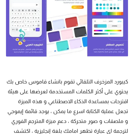
كيبورد المزخرف التلقائي تقوم بانشاء قاموس خاص بك
يحتوي على أكثر الكلمات المستخدمة لعرضها على هيئة
اقترحات بمساعدة الذكاء الاصطناعي و هذه الميزة
تجعل عملية الكتابة اسرع ما يمكن ، يوجد قائمة إيموجي
و ملصقات و صور متحركة ، دعم ميزة المترجم الفوري
لترجمة اي عبارة تظهر امامك بلغة إنجليزية ، اكتشف