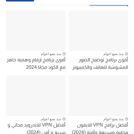
منذ بضع اعوام
منذ بضع اعوام
أقوى برنامج توضيح الصور
أقوى برنامج ارقام وهمية جاهز
المشوشة للهاتف والكمبيوتر
مع الكود مجانا 2024
منذ بضع اعوام
منذ بضع اعوام
أفضل برامج VPN للايفون
أفضل VPN للاندرويد مجاني و
مجانية وسريعة وآمنة (2024)
سريع و آمن (2024)