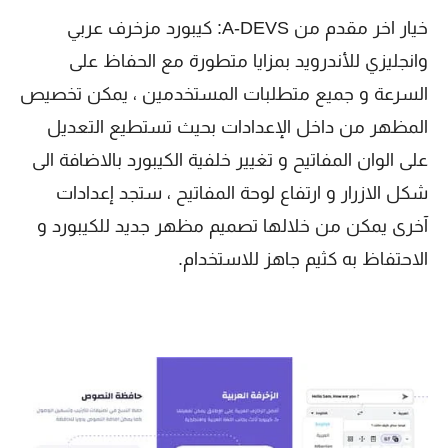
خيار اخر مقدم من A-DEVS: كيبورد مزخرف عربي
وانجليزي للأندرويد بمزايا متطورة مع الحفاظ على
السرعة و جميع متطلبات المستخدمين ، يمكن تخصيص
المظهر من داخل الإعدادات بحيث تستطيع التعديل
على الوان المفاتيح و تغيير خلفية الكيبورد بالاضافة الى
شكل الازرار و ارتفاع لوحة المفاتيح ، ستجد إعدادات
آخرى يمكن من خلالها تصميم مظهر جديد للكيبورد و
الاحتفاظ به كثيم جاهز للاستخدام.