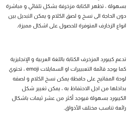
بسهولة ، تظهر الكتابة مزخرفة بشكل تلقائي و مباشرة
دون الحاجة الى نسخ و لصق الكلام و يمكن التبديل بين
انواع الزخارف المتوفرة للحصول على اشكال مميزة.
تدعم كيبورد المزخرف الكتابة باللغة العربية و الإنجليزية
كما يوجد قائمة التعبييرات او السمايلات emoji ، تحتوي
لوحة المفاتيح على حافظة يمكن نسخ الكلام و لصقه
بداخلها من اجل الاحتفاظ به ، يمكن تغيير شكل
الكيبورد بسهولة فيوجد أكثر من عشر ثيمات باشكال
رائعة تناسب مختلف الأذواق.