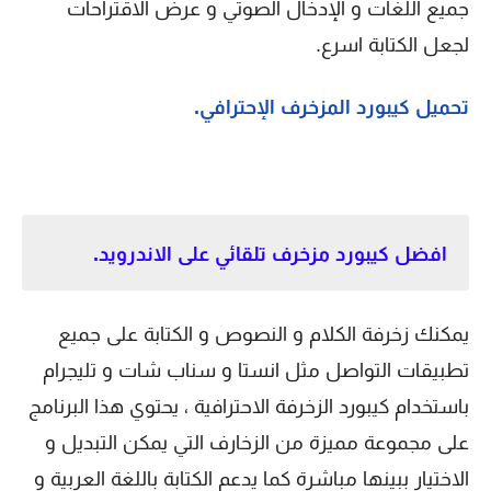
جميع اللغات و الإدخال الصوتي و عرض الاقتراحات
لجعل الكتابة اسرع.
تحميل كيبورد المزخرف الإحترافي.
افضل كيبورد مزخرف تلقائي على الاندرويد.
يمكنك زخرفة الكلام و النصوص و الكتابة على جميع
تطبيقات التواصل مثل انستا و سناب شات و تليجرام
باستخدام كيبورد الزخرفة الاحترافية ، يحتوي هذا البرنامج
على مجموعة مميزة من الزخارف التي يمكن التبديل و
الاختيار ببينها مباشرة كما يدعم الكتابة باللغة العربية و