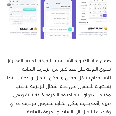
ضمن مزايا الكيبورد الأساسية [الزخرفة العربية المميزة]:
تحتوي اللوحة على عدد كبير من الزخارف المتاحة
للاستخدام بشكل مجاني و يمكن التبديل والاختيار بينها
بسهولة للحصول على عدة اشكال للزخرفة تناسب
مختلف الاذواق ، يتم اضافة الزخرفة كلغة ثالثة و هي
ميزة رائعة بحيث يمكن الكتابة بنصوص مزخرفة ف اي
وقت او التبديل الى اللغات و الحروف العادية.