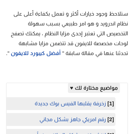
ستلاحظ وجود خيارات أكثر و تعمل بكفاءة أعلى على
نظام اندرويد و هو امر طبيعي بسبب سهولة
التخصيص التي تعتبر إحدى مزايا النظام ، يمكنك تصفح
لوحات مخصصة للايفون قد تتضمن مزايا مشابهة
تحدثنا عنها في مقالة سابقة "
أفضل كيبورد للايفون
".
مواضيع مختارة لك ♥
[1]
زخرفة يقلبها الفيس بوك جديدة
[2]
رقم امريكي جاهز بشكل مجاني