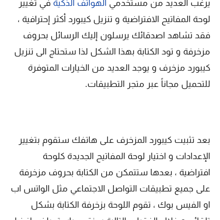
يرغب العديد من مستخدمي
الهواتف الذكية
في تغيير
لوحة المفاتيح الافتراضية و تنزيل كيبورد أكثر إحترافية ،
فقد تشاهد اصدقائك يرسلون إليك الرسائل بحروف
مزخرفة و تود الكتابة بهذا الشكل لذا ستحتاج الى تنزيل
كيبورد مزخرف و يوجد العديد من الخيارات المتوفرة
للتحميل مجاناً عبر متجر التطبيقات.
بعد تثبيت كيبورد المزخرف على هاتفك ستقوم بتغيير
الإعدادات و اختيار لوحة المفاتيح الجديدة كلوحة
افتراضية ، بعدها ستتمكن من الكتابة بحروف مزخرفة
على جميع تطبيقات التواصل الاجتماعي مثل الواتس اب
او الفيس بوك ، تقوم اللوحة بزخرفة الكتابة بشكل