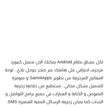
لكل عشاق نظام Android يمكنك الان تحميل كيبورد
مزخرف احترافي على هاتفك عبر متجر جوجل بلاي ، لوحة
المفاتيح المزخرفة من تطوير Sami4Apps و متوفرة
للتحميل بشكل مجاني ، تستطيع من خلالها زخرفة
النصوص و الكتابة و العبارات في جميع برامج التواصل و
الشات كما يمكن زخرفة الرسائل النصية القصيرة SMS.