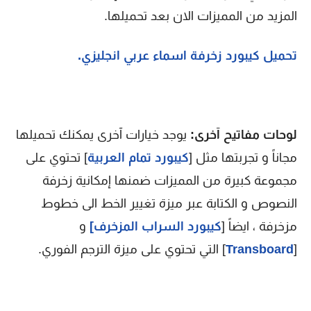
المزيد من المميزات الان بعد تحميلها.
تحميل كيبورد زخرفة اسماء عربي انجليزي.
لوحات مفاتيح آخرى:
يوجد خيارات آخرى يمكنك تحميلها
مجاناً و تجربتها مثل [
كيبورد تمام العربية
] تحتوي على
مجموعة كبيرة من المميزات ضمنها إمكانية زخرفة
النصوص و الكتابة عبر ميزة تغيير الخط الى خطوط
مزخرفة ، ايضاً [
كيبورد السراب المزخرف]
و
[
Transboard
] التي تحتوي على ميزة الترجم الفوري.