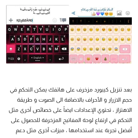
بعد تنزيل كيبورد مزخرف على هاتفك يمكن التحكم في
حجم الازرار و الأحراف بالاضافة الى الصوت و طريقة
الاهتزاز ، تحتوي الإعدادات ايضاً على خصائص آخرى مثل
التحكم في ارتفاع لوحة المفاتيح المزخرفة للحصول على
أفضل تجربة عند استخدامها ، ميزات آخرى مثل دعم