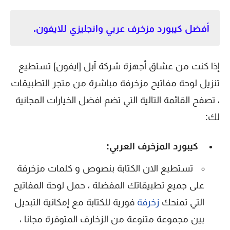
أفضل كيبورد مزخرف عربي وانجليزي للايفون.
إذا كنت من عشاق أجهزة شركة آبل [ايفون] تستطيع
تنزيل لوحة مفاتيح مزخرفة مباشرة من متجر التطبيقات
، تصفح القائمة التالية التي تضم افضل الخيارات المجانية
لك:
كيبورد المزخرف العربي:
تستطيع الان الكتابة بنصوص و كلمات مزخرفة
على جميع تطبيقاتك المفضلة ، حمل لوحة المفاتيح
التي تمنحك
زخرفة
فورية للكتابة مع إمكانية التبديل
بين مجموعة متنوعة من الزخارف المتوفرة مجانا ،