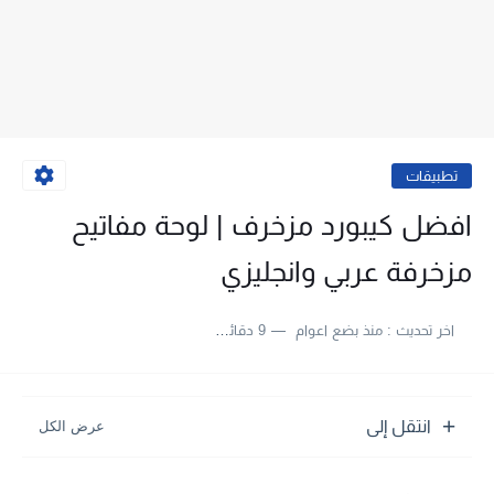
تطبيقات
افضل كيبورد مزخرف | لوحة مفاتيح
مزخرفة عربي وانجليزي
اخر تحديث :
منذ بضع اعوام
9 دقائق للقراءة
انتقل إلى