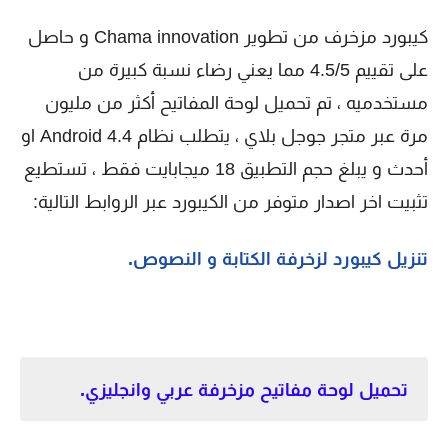
كيبورد مزخرف من تطوير Chama innovation و حاصل
على تقييم 4.5/5 مما يعني رضاء نسبة كبيرة من
مستخدميه ، تم تحميل لوحة المفاتيح أكثر من مليون
مرة عبر متجر جوجل بلاي ، يتطلب نظام Android 4.4 او
أحدث و يبلغ حجم التطبيق 18 ميجابايت فقط ، تستطيع
تثبيت اخر اصدار متوفر من الكيبورد عبر الروابط التالية:
تنزيل كيبورد لزخرفة الكتابة و النصوص.
تحميل
لوحة مفاتيح مزخرفة عربي وانجليزي.