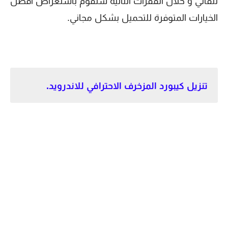
تلقائي و خلال الفقرات التالية سنقوم باستعراض افضل
الخيارات المتوفرة للتحميل بشكل مجاني.
تنزيل كيبورد المزخرف الاحترافي للاندرويد.