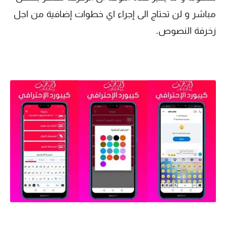
مباشر و لن تحتاج الى إجراء اي خطوات إضافية من اجل
زخرفة النصوص.