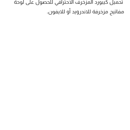
تحميل كيبورد المزخرف الاحترافي للحصول على لوحة
مفاتيح مزخرفة للاندرويد أو للايفون.