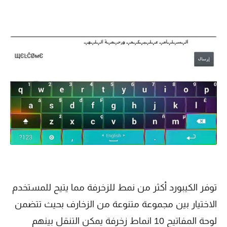
توفر الكيبورد أكثر من نمط للزخرفة مما يتيح للمستخدم
الاختيار بين مجموعة متنوعة من الزخارف بحيث تتضمن
لوحة المفاتيح 10 انماط زخرفة يمكن التنقل بينهم