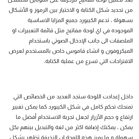
من تحديد شكل الكتابة و الاختيار بين الرموز و الأشكال
بسهولة ، تدعم الكيبورد جميع المزايا الاساسية
الموجوده في اي لوحة مفاتيح مثل قائمة التعبيرات او
الملصقات الى جانب الإدخال الصوتي باستخدام
الميكروفون و انشاء قاموس خاص بالمستخدم لعرض
الاقتراحات التي تسرع من عملية الكتابة.
داخل إعدادت اللوحة ستجد العديد من الخصائص التي
تمنحك تحكم كامل في شكل الكيبورد كما يمكن تغيير
ارتفاع و حجم الأزرار لجعل تجربة الاستخدام أفضل ما
يمكن ، يمكنك إضافة اكثر من لغة والتبديل بينهم بكل
سهولة و ما يميز هذه اللوحة ان الزخرفة تظهر بشكل