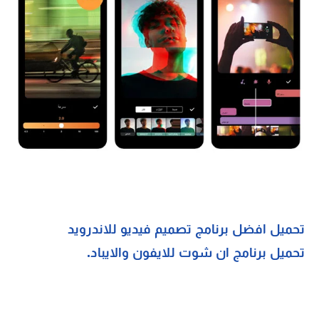
تحميل افضل برنامج تصميم فيديو للاندرويد
تحميل برنامج ان شوت للايفون والايباد.