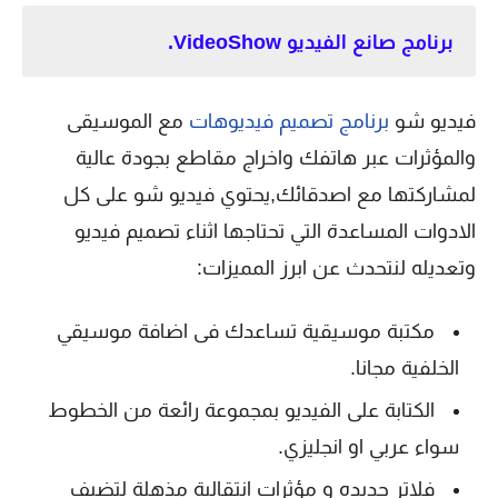
برنامج صانع الفيديو VideoShow.
فيديو شو
برنامج تصميم فيديوهات
مع الموسيقى
والمؤثرات عبر هاتفك واخراج مقاطع بجودة عالية
لمشاركتها مع اصدقائك,يحتوي فيديو شو على كل
الادوات المساعدة التي تحتاجها اثناء تصميم فيديو
وتعديله لنتحدث عن ابرز المميزات:
مكتبة موسيقية تساعدك فى اضافة موسيقي
الخلفية مجانا.
الكتابة على الفيديو بمجموعة رائعة من الخطوط
سواء عربي او انجليزي.
فلاتر جديده و مؤثرات انتقالية مذهلة لتضيف