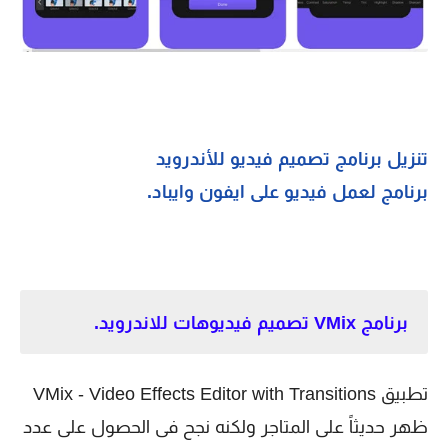
تنزيل برنامج تصميم فيديو للأندرويد
برنامج لعمل فيديو على ايفون وايباد.
برنامج VMix تصميم فيديوهات للاندرويد.
تطبيق VMix - Video Effects Editor with Transitions
ظهر حديثاً على المتاجر ولكنه نجح فى الحصول على عدد