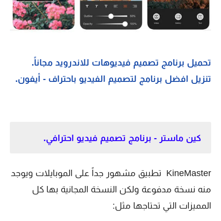
تحميل برنامج تصميم فيديوهات للاندرويد
مجاناً.
تنزيل افضل برنامج لتصميم الفيديو باحتراف - أيفون
.
كين ماستر - برنامج تصميم فيديو احترافي.
KineMaster تطبيق مشهور جداً على الموبايلات ويوجد
منه نسخة مدفوعة ولكن النسخة المجانية بها كل
المميزات التي تحتاجها مثل: