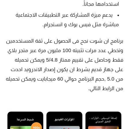
استخدامها مجاناً.
يدعم ميزة المشاركة عبر التطبيقات الاجتماعية
مباشرة مثل فيس بوك و انستجرام.
برنامج ان شوت نجح فى الحصول على ثقة المستخدمين
وتخطي عدد مرات تثبيته 100 مليون مرة عبر متجر بلاي
فقط وحاصل على تقييم ممتاز 5/4.8 ويمكن تحميله
على جهاز قديم بشرط ان يكون إصدار الاندرويد احدث
من 5.0 ,حجم البرنامج حوالي 60 ميجابايت ويمكن تحميله
من الرابط التالي.