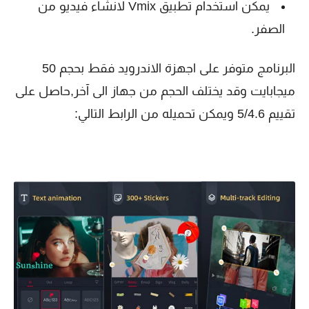
يمكن استخدام تطبيق Vmix لانشاء فيديو من
الصفر.
البرنامج متوفر على اجهزة الاندرويد فقط بحجم 50
ميجابايت وقد يختلف الحجم من جهاز الى آخر,حاصل على
تقييم 5/4.6 ويمكن تحميله من الرابط التالي: