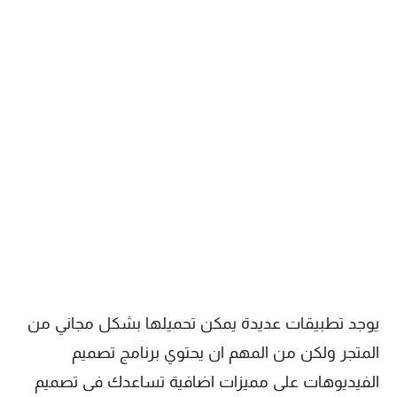
يوجد تطبيقات عديدة يمكن تحميلها بشكل مجاني من
المتجر ولكن من المهم ان يحتوي برنامج تصميم
الفيديوهات على مميزات اضافية تساعدك فى تصميم