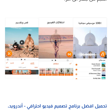
تحميل افضل برنامج تصميم فيديو احترافي - أندرويد.