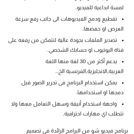
لمسة ابداعية للفيديو.
تقطيع ودمج الفيديوهات الى جانب رفع سرعة
العرض او خفضها.
تصدير الملفات بجودة عالية لتتمكن من رفعه على
قناة اليوتيوب او حسابك الشخصي.
يدعم أكثر من 30 لغة منها اللغة
العربية,الانجليزية,الفرنسية الخ..
يمكن استخدام البرنامج فى تحرير الصور قبل
دمجها او استخدامها.
واجهة استخدام أنيقة وسهل التعامل معها ولا
تتطلب اي مهارات احترافية.
برنامج فيديو شو من البرامج الرائدة فى تصميم