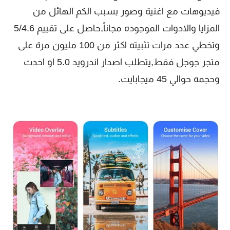
فيديوهات مع اغنية وصور بسبب الكم الهائل من
المزايا والادوات الموجوده مجاناً,حاصل على تقييم 5/4.6
وتخطي عدد مرات تثبيته اكثر من 100 مليون مرة على
متجر جوجل فقط,يتطلب اصدار اندرويد 5.0 او احدث
وحجمه حوالي 45 ميجابايت.