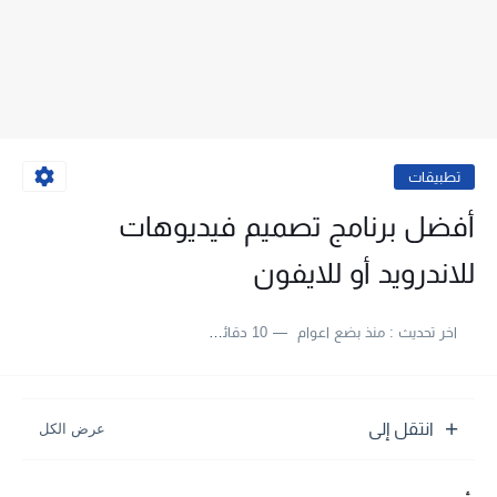
تطبيقات
أفضل برنامج تصميم فيديوهات
للاندرويد أو للايفون
اخر تحديث :
منذ بضع اعوام
10 دقائق للقراءة
انتقل إلى