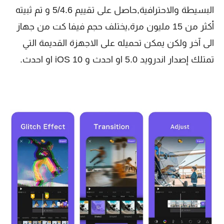
البسيطة والاحترافية,حاصل على تقييم 5/4.6 و تم ثبيته
أكثر من 15 مليون مرة,يختلف حجم فيفا كت من جهاز
الى آخر ولكن يمكن تحميله على الاجهزة القديمة التي
تمتلك إصدار اندرويد 5.0 او احدث و iOS 10 او احدث.