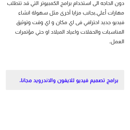
دون الحاجه الى استخدام برامج الكمبيوتر التي قد تتطلب
مهارات أعلي,بجانب مزايا آخرى مثل سهولة انشاء
فيديو جديد احترافي فى اي مكان و اي وقت وتوثيق
المناسبات والحفلات واعياد الميلاد او حتي مؤتمرات
العمل.
برامج تصميم فيديو للايفون والاندرويد مجانا.