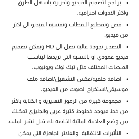
برنامج لتصميم الفيديو وتحريره باسهل الطرق
واكثر الادوات احترافية.
قص وتقطيع اللقطات وتقسيم الفيديو الى اكثر
من فيديو.
التصدير بجودة عالية تصل الى HD ويمكن تصميم
فيديو عمودي او بالنسبة التي تريدها ليناسب
المنصات المختلف مثل تيك توك ويوتيوب.
اضافة خلفية/عكس التشغيل/اضافة ملف
موسيقي/استخراج الصوت من الفيديو.
مجموعة كبيرة من الرموز التعبيرية و الكتابة باكثر
من خط فيوجد خطوط كثيرة عربى وانجليزي تمكنك
من وضع العلامة المائية الخاصه بك قبل نشر الملف.
التأثيرات الانتقالية والفلاتر الجاهزة التي يمكن