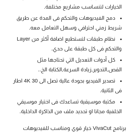
الخيارات لتنساسب مشاريع مختلفة.
دمج الفيديوهات والتحكم فى المدة عن طريق
شريط زمني احترافي وسهل التعامل معه.
نظام طبقات لتستطيع اضافة أكثر من Layer
والتحكم فى كل طبقة على حدي.
كل أدوات التعديل التي تحتاجها مثل
القص,التدوير,زيادة السرعة,الكتابة الخ..
تصدير الفيديو بجودة عالية تصل الى 4K 30 اطار
فى الثانية.
مكتبة موسيقية تساعدك فى اختيار موسيقي
الخلفية مجانا او تحديد ملف من الذاكرة الداخلية.
برنامج VivaCut خيار قوي ومناسب للفيديوهات