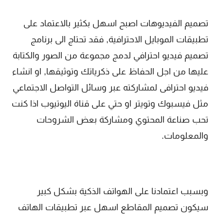
تصميم الفيديوهات اصبح اسهل بكثير بالاعتماد على
تطبيقات الموبايل الاحترافية, فقد تحتاج الى برنامج
تصميم فيديو احترافي لدمج مجموعة من الصور والكتابة
عليها من اجل الحفاظ على ذكرياتك وتوثيقها, او انشاء
فيديو احترافى لمشاركته عبر وسائل التواصل الاجتماعي
مثل فيسبوك وتويتر او حتي على قناة اليوتيوب اذا كنت
تحب صناعة المحتوي ومشاركة بعض الشروحات
والمعلومات.
وبسبب اعتمادنا على الهواتف الذكية بشكل كبير
سيكون تصميم المقاطع اسهل عبر تطبيقات الهاتف