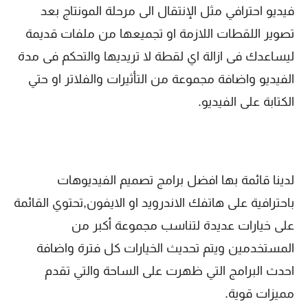
فيديو احترافي مثل الإنتقال الى مرحلة المونتاج بعد
تصوير اللقطات اللازمة او تجميعها من ملفات قديمة
ليساعدك فى ازالة اي لقطة لا تريديها والتحكم فى مدة
الفيديو واضافة مجموعة من التأثيرات والفلاتر او حتي
الكتابة على الفيديو.
لدينا قائمة بها افضل برامج تصميم الفيديوهات
باحترافية على هاتفك الاندرويد او الايفون,تحتوي القائمة
على خيارات عديدة لتناسب مجموعة أكبر من
المستخدمين ويتم تحديث الخيارات كل فترة واضافة
احدث البرامج التي ظهرت على الساحة والتي تقدم
مميزات قوية.