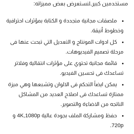
مستخدمين كبير,لنستعرض بعض مميزاته:
ملصقات مجانية متجددة و الكتابة بمؤثرات احترافية
وخطوط أنيقة.
كل ادوات المونتاج و التعديل التي تبحث عنها فى
مرحلة تصميم الفيديوهات.
قائمة مجانية تحتوي على مؤثرات انتقالية وفلاتر
تساعدك فى تحسين الفيديو.
يمكن ايضاً التحكم فى الالوان وتشبعها وهي ميزة
ممتازة تساعدك فى اصلاح العديد من المشاكل
الناتجه من الاضاءة والتصوير.
حفظ ومشاركة الملف بجودة عالية 4K,1080p و
720p.