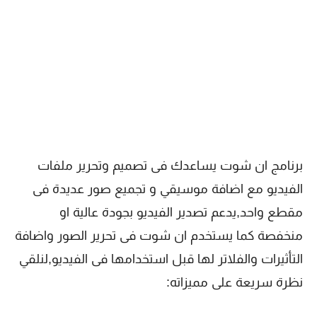
برنامج ان شوت يساعدك فى تصميم وتحرير ملفات
الفيديو مع اضافة موسيقي و تجميع صور عديدة فى
مقطع واحد,يدعم تصدير الفيديو بجودة عالية او
منخفصة كما يستخدم ان شوت فى تحرير الصور واضافة
التأثيرات والفلاتر لها قبل استخدامها فى الفيديو,لنلقي
نظرة سريعة على مميزاته: