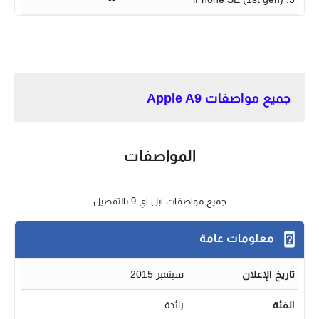
جميع مواصفات Apple A9
المواصفات
جميع مواصفات ابل اي 9 بالتفصيل
معلومات عامة
تاريخ الإعلان
سبتمبر 2015
الفئة
رائدة