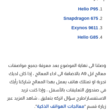
Helio P95
Snapdragon 675
Exynos 9611
Helio G85
وصلنا الى نهاية الموضوع بعد معرفة جميع مواصفات
معالج ابل A9 بالاضافة الى اداء المعالج ، إذا كان لديك
تجربة او تمتلك هاتف يعمل بهذا المعالج شاركنا رأيك
في صندوق التعليقات بالأسفل ، وإذا كنت تريد
الاستفسار/طرح سؤال اتركه بتعليق ، شاهد المزيد عبر
زيارة قسم "
معالجات الهواتف الذكية
".