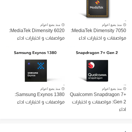
منذ بضع اعوام
منذ بضع اعوام
MediaTek Dimensity 6020:
MediaTek Dimensity 7050:
مواصفات و اختبارات اداء
مواصفات و اختبارات اداء
منذ بضع اعوام
منذ بضع اعوام
Samsung Exynos 1380:
Qualcomm Snapdragon 7+
Gen 2: مواصفات و اختبارات
مواصفات و اختبارات اداء
اداء