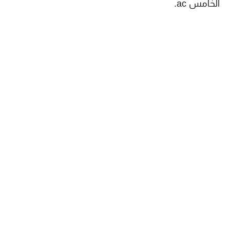
الخامس ac.