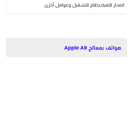
اصدار اللعبة,نظام التشغيل وعوامل أخرى.
هواتف بمعالج Apple A9