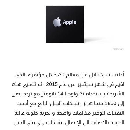
أعلنت شركة ابل عن معالج A9 خلال مؤتمرها الذي
اقيم في شهر سبتمبر من عام 2015 ، تم تصنيع هذه
الشريحة باستخدام تكنولوجيا 14 نانومتر مع تردد يصل
إلى 1850 ميجا هرتز ، شبكات الجيل الرابع مع أحدث
التقنيات لتوفير مكالمات واضحة و تجربة خلوية عالية
الجودة بالاضافة الى الإتصال بشبكات واي فاي الجيل