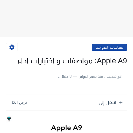
معالجات الهواتف
Apple A9: مواصفات و اختبارات اداء
اخر تحديث :
منذ بضع اعوام
8 دقائق للقراءة
انتقل إلى