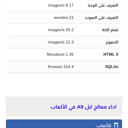
التعرف على الوجه
8.17 images/s
التعرف على الصوت
21 words/s
تعلم الالة
26.2 images/s
التصوير
12.3 images/s
1.36 Mnodes/s
HTML 5
314.4 Krows/s
SQLite
اداء معالج ابل A9 في الألعاب
الألعاب