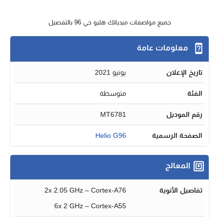
جميع مواصفات ميدياتك هليو جي 96 بالتفصيل
معلومات عامة
تاريخ الإعلان
يونيو 2021
الفئة
متوسطة
رقم الموديل
MT6781
الصفحة الرسمية
Helio G96
المعالج
تفاصيل الأنوية
2x 2.05 GHz – Cortex-A76
6x 2 GHz – Cortex-A55