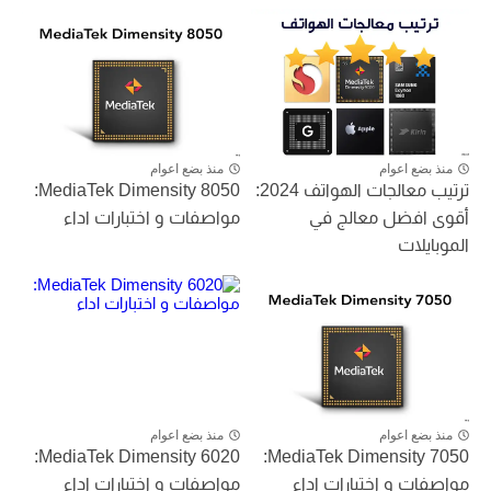
منذ بضع اعوام
منذ بضع اعوام
ترتيب معالجات الهواتف 2024:
MediaTek Dimensity 8050:
أقوى افضل معالج في
مواصفات و اختبارات اداء
الموبايلات
منذ بضع اعوام
منذ بضع اعوام
MediaTek Dimensity 6020:
MediaTek Dimensity 7050:
مواصفات و اختبارات اداء
مواصفات و اختبارات اداء