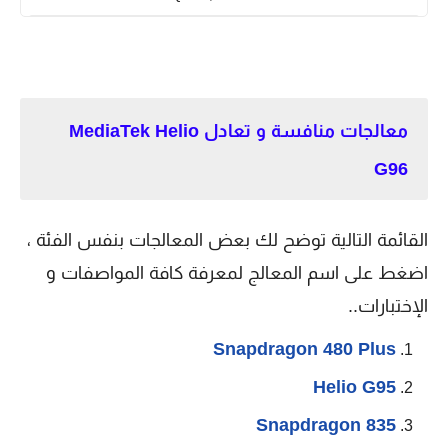
معالجات منافسة و تعادل MediaTek Helio
G96
القائمة التالية توضح لك بعض المعالجات بنفس الفئة ،
اضغط على اسم المعالج لمعرفة كافة المواصفات و
الإختبارات..
Snapdragon 480 Plus
Helio G95
Snapdragon 835