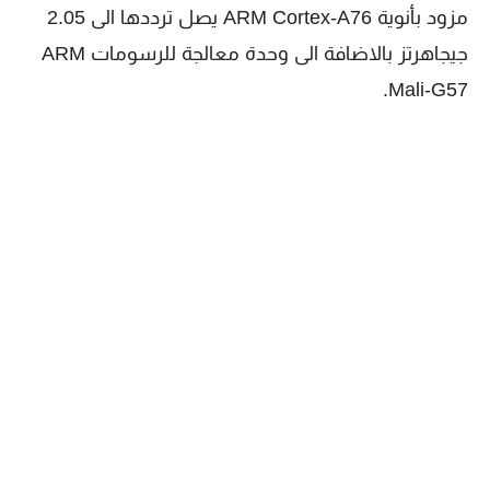
مزود بأنوية ARM Cortex-A76 يصل ترددها الى 2.05
جيجاهرتز بالاضافة الى وحدة معالجة للرسومات ARM
Mali-G57.