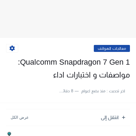
معالجات الهواتف
Qualcomm Snapdragon 7 Gen 1:
مواصفات و اختبارات اداء
اخر تحديث :
منذ بضع اعوام
8 دقائق للقراءة
انتقل إلى