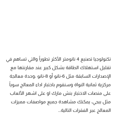
تكنولوجيا تصنيع 4 نانومتر الأكثر تطوراً والتي تساهم في
تقليل استهلاك الطاقة بشكل كبير عند مقارنتها مع
الإصدارات السابقة مثل 6-نانو أو 8-نانو ،وحدة معالجة
مركزية ثمانية النواة وسنقوم باختبار اداء المعالج سوياً
على منصات الاختبار بنش مارك او على اشهر الألعاب
مثل ببجي، يمكنك مشاهدة جميع مواصفات مميزات
المعالج عبر الفقرات التالية..