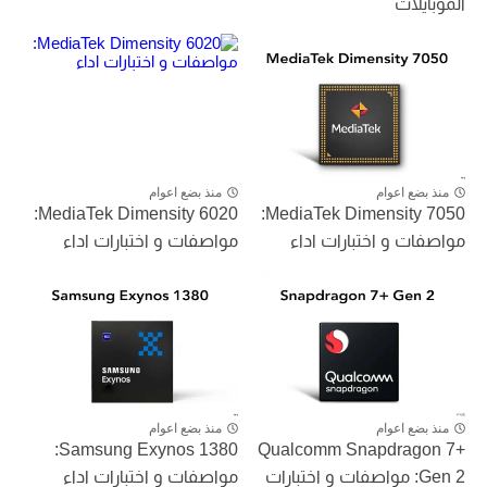
الموبايلات
منذ بضع اعوام
منذ بضع اعوام
MediaTek Dimensity 6020:
MediaTek Dimensity 7050:
مواصفات و اختبارات اداء
مواصفات و اختبارات اداء
منذ بضع اعوام
منذ بضع اعوام
Samsung Exynos 1380:
Qualcomm Snapdragon 7+
Gen 2: مواصفات و اختبارات
مواصفات و اختبارات اداء