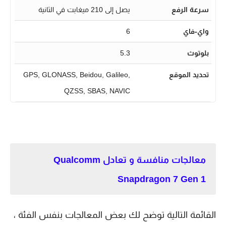
سرعة الرفع
يصل إلى 210 ميغابت في الثانية
واي-فاي
6
بلوتوث
5.3
تحديد الموقع
GPS, GLONASS, Beidou, Galileo,
QZSS, SBAS, NAVIC
معالجات منافسة و تعادل Qualcomm
Snapdragon 7 Gen 1
القائمة التالية توضح لك بعض المعالجات بنفس الفئة ،