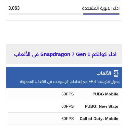
اداء الانوية المتعددة
3,063
اداء كوالكم Snapdragon 7 Gen 1 في الألعاب
الألعاب
جدول متوسط FPS مع إعدادات الرسومات في الألعاب المحمولة
60FPS
PUBG Mobile
60FPS
PUBG: New State
60FPS
Call of Duty: Mobile