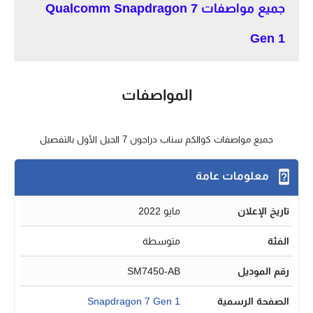
جميع مواصفات Qualcomm Snapdragon 7
Gen 1
المواصفات
جميع مواصفات كوالكم سناب دراجون 7 الجيل الأول بالتفصيل
معلومات عامة
تاريخ الإعلان
مايو 2022
الفئة
متوسطة
رقم الموديل
SM7450-AB
الصفحة الرسمية
Snapdragon 7 Gen 1