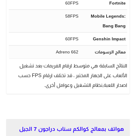
60FPS
Fortnite
58FPS
Mobile Legends:
Bang Bang
60FPS
Genshin Impact
معالج الرسومات
Adreno 662
النتائح السابقة هي متوسط ارقام الفريمات بعد تشغيل
الألعاب على الجهاز المختبر ، قد تختلف ارقام FPS حسب
اصدار اللعبة,نظام التشغيل وعوامل أخرى.
هواتف بمعالج كوالكم سناب دراجون 7 الجيل