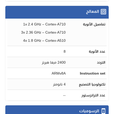
المعالج
تفاصيل الأنوية
1x 2.4 GHz – Cortex-A710
3x 2.36 GHz – Cortex-A710
4x 1.8 GHz – Cortex-A510
عدد الأنوية
8
التردد
2400 ميغا هيرتز
ARMv8A
Instruction set
تكنولوجيا التصنيع
4 نانومتر
عدد الترانزستور
--
الرسوميات