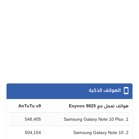
الهواتف الذكية
هواتف تعمل مع Exynos 9825
AnTuTu v9
548,405
1. Samsung Galaxy Note 10 Plus
504,154
2. Samsung Galaxy Note 10