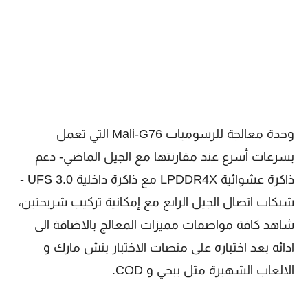
وحدة معالجة للرسوميات Mali-G76 التي تعمل
بسرعات أسرع عند مقارنتها مع الجيل الماضي- دعم
ذاكرة عشوائية LPDDR4X مع ذاكرة داخلية UFS 3.0 -
شبكات اتصال الجيل الرابع مع إمكانية تركيب شريحتين،
شاهد كافة مواصفات مميزات المعالج بالاضافة الى
ادائه بعد اختباره على منصات الاختبار بنش مارك و
الالعاب الشهيرة مثل ببجي و COD.