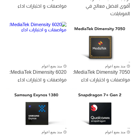
أقوى افضل معالج في
مواصفات و اختبارات اداء
الموبايلات
منذ بضع اعوام
منذ بضع اعوام
MediaTek Dimensity 6020:
MediaTek Dimensity 7050:
مواصفات و اختبارات اداء
مواصفات و اختبارات اداء
منذ بضع اعوام
منذ بضع اعوام