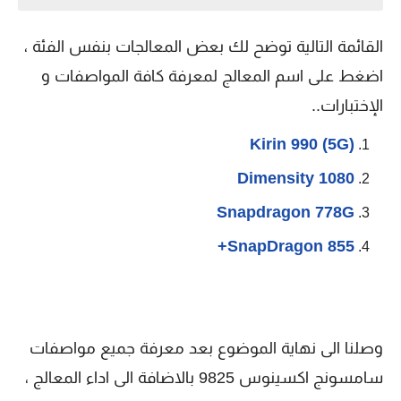
القائمة التالية توضح لك بعض المعالجات بنفس الفئة ،
اضغط على اسم المعالج لمعرفة كافة المواصفات و
الإختبارات..
Kirin 990 (5G)
Dimensity 1080
Snapdragon 778G
SnapDragon 855+
وصلنا الى نهاية الموضوع بعد معرفة جميع مواصفات
سامسونج اكسينوس 9825 بالاضافة الى اداء المعالج ،