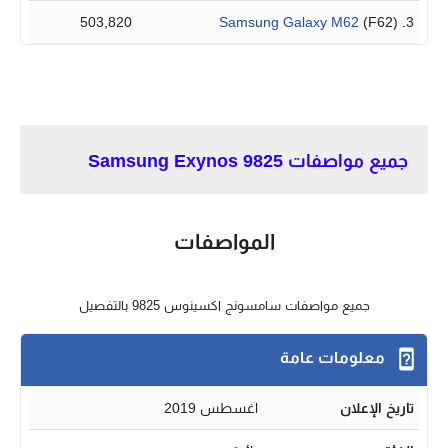
503,820
Samsung Galaxy M62
(F62)
3.
جميع مواصفات Samsung Exynos 9825
المواصفات
جميع مواصفات سامسونج اكسينوس 9825 بالتفصيل
معلومات عامة
تاريخ الإعلان
اغسطس 2019