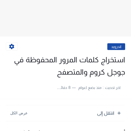
اندرويد
استخراج كلمات المرور المحفوظة في
جوجل كروم والمتصفح
اخر تحديث :
منذ بضع اعوام
8 دقائق للقراءة
انتقل إلى