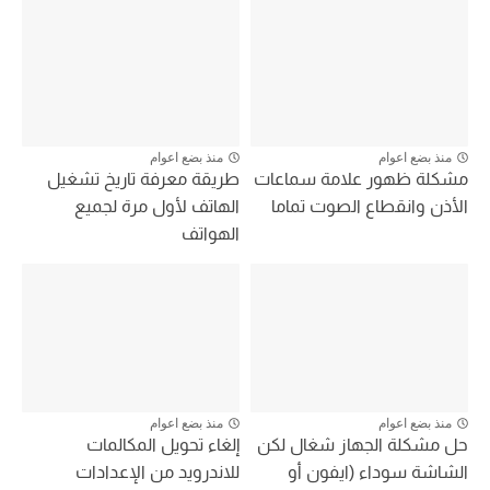
منذ بضع اعوام
منذ بضع اعوام
مشكلة ظهور علامة سماعات
طريقة معرفة تاريخ تشغيل
الأذن وانقطاع الصوت تماما
الهاتف لأول مرة لجميع
الهواتف
منذ بضع اعوام
منذ بضع اعوام
حل مشكلة الجهاز شغال لكن
إلغاء تحويل المكالمات
الشاشة سوداء (ايفون أو
للاندرويد من الإعدادات