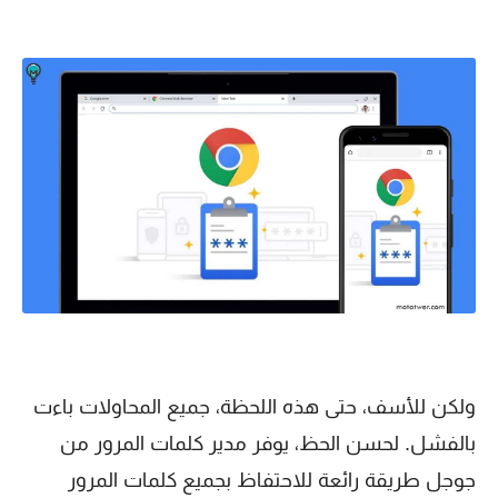
ولكن للأسف، حتى هذه اللحظة، جميع المحاولات باءت
بالفشل. لحسن الحظ، يوفر مدير كلمات المرور من
جوجل طريقة رائعة للاحتفاظ بجميع كلمات المرور