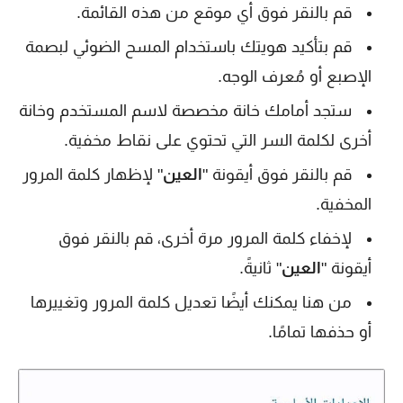
قم بالنقر فوق أي موقع من هذه القائمة.
قم بتأكيد هويتك باستخدام المسح الضوئي لبصمة
الإصبع أو مُعرف الوجه.
ستجد أمامك خانة مخصصة لاسم المستخدم وخانة
أخرى لكلمة السر التي تحتوي على نقاط مخفية.
قم بالنقر فوق أيقونة "
العين
" لإظهار كلمة المرور
المخفية.
لإخفاء كلمة المرور مرة أخرى، قم بالنقر فوق
أيقونة "
العين
" ثانيةً.
من هنا يمكنك أيضًا تعديل كلمة المرور وتغييرها
أو حذفها تمامًا.