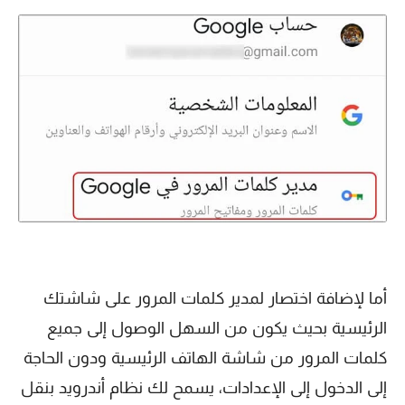
أما لإضافة اختصار لمدير كلمات المرور على شاشتك
الرئيسية بحيث يكون من السهل الوصول إلى جميع
كلمات المرور من شاشة الهاتف الرئيسية ودون الحاجة
إلى الدخول إلى الإعدادات، يسمح لك نظام أندرويد بنقل