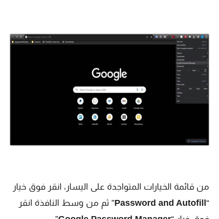
من قائمة الخيارات المتواجدة على اليسار، انقر فوق خيار
“
Password and Autofill
” ثم من وسط النافذة انقر