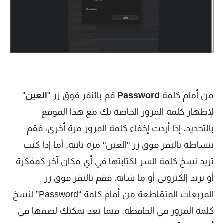
من أمام كلمة
Password
قم بالنقر فوق زر "
العين
"
لإظهار كلمة المرور الخاصة بك مع هذا الموقع
بالتحديد. إذا أردت إخفاء كلمة المرور مرة أخرى، فقم
ببساطة بالنقر فوق زر "العين" مرة ثانية. أما إذا كنت
تريد نسخ كلمة السر لكتابتها في أي مكان آخر كمفكرة
أو بريد إلكتروني أو ما شابه، فقم بالنقر فوق زر
المربعات المتقاطعة من أمام كلمة “Password” لنسخ
كلمة المرور في الحافظة. فيما بعد يمكنك لصقها في