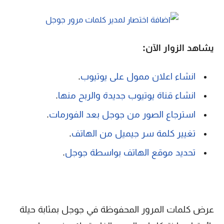
يشاهد الزوار الآن:
انشاء اعلان ممول على يوتيوب
.
انشاء قناة يوتيوب جديدة والربح منها
.
استرجاع الصور من جوجل بعد الفورمات
.
تغيير كلمة سر جيميل من الهاتف
.
تحديد موقع الهاتف بواسطة جوجل
.
عرض كلمات المرور المحفوظة في جوجل بمثابة حيلة