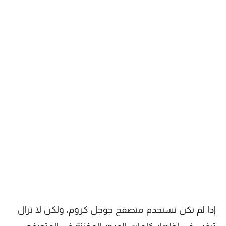
إذا لم تكن تستخدم متصفح جوجل كروم، ولكن لا تزال