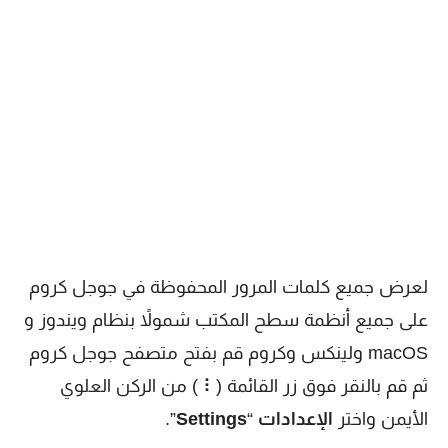
لعرض جميع كلمات المرور المحفوظة في جوجل كروم
على جميع أنظمة سطح المكتب شمولاً بنظام ويندوز و
macOS ولينكس وكروم قم بفتح متصفح جوجل كروم
ثم قم بالنقر فوق زر القائمة (⠇ ) من الركن العلوي
الأيمن واختر
الإعدادات
“
Settings
”.