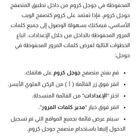
المحفوظة في جوجل كروم من داخل تطبيق المتصفح
جوجل كروم. فإذا تعتمد على كروم كتصفح الويب
الأساسي، فيمكنك بسهولة الوصول إلى جميع كلمات
المرور المحفوظة بالداخل من خلال الإعدادات. اتباع
الخطوات التالية لعرض كلمات المرور المحفوظة في
جوجل:
قم بفتح متصفح
جوجل كروم
على هاتفك.
انقر فوق زر القائمة (⠇ ) من الركن العلوي الأيسر.
اختر "
الإعدادات
" من القائمة المنسدلة.
انقر فوق خيار "
مدير كلمات المرور
".
سيتم عرض قائمة بجميع المواقع التي تم تسجيل
الدخول إليها باستخدام متصفح جوجل كروم.