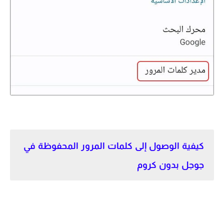
كيفية الوصول إلى كلمات المرور المحفوظة في
جوجل بدون كروم