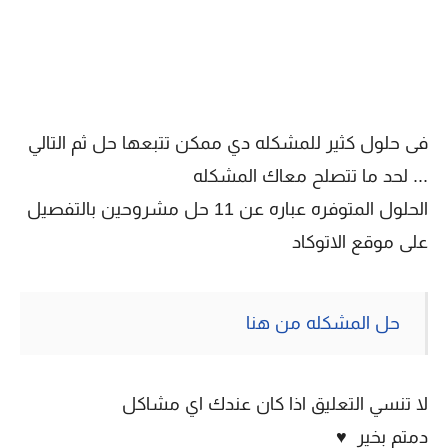
فى حلول كثير للمشكله دي ممكن تتبعها حل ثم التالي
... لحد ما تتصلح معاك المشكله
الحلول المتوفره عباره عن 11 حل مشروحين بالتفصيل
على موقع الاتوكاد
حل المشكله من هنا
لا تنسي التعليق اذا كان عندك اي مشاكل
دمتم بخير ♥