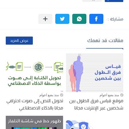
مقالات قد تهمك
عرض المزيد
منذ بضع اعوام
منذ بضع اعوام
موقع قياس فرق الطول بين
تحويل النص إلى صوت احترافي
شخصين عبر الإنترنت مجانا
مجانا بالذكاء الاصطناعي