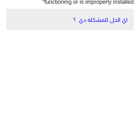
functioning or is improperly installed"
اي الحل للمشكله دي ؟