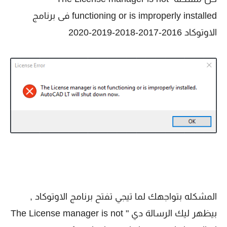
functioning or is improperly installed فى برنامج
الاوتوكاد 2016-2017-2018-2019-2020
المشكله بتواجهك لما تيجي تفتح برنامج الاوتوكاد ,
بيظهر ليك الرسالة دي " The License manager is not