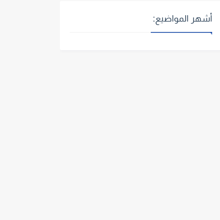
أشهر المواضيع: