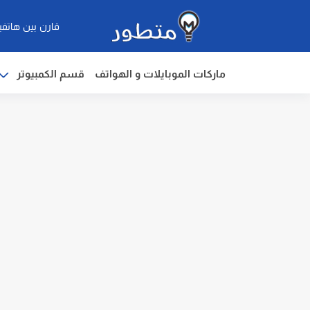
قارن بين هاتفي
ماركات الموبايلات و الهواتف
قسم الكمبيوتر