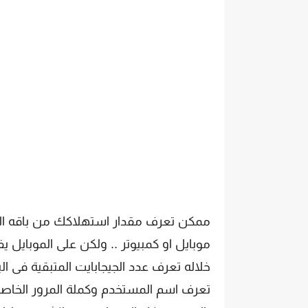
ممكن تعرف مقدار استهلاكك من باقه الا
خلاله تعرف عدد الجيجابايت المتبقية فى ا
تعرف اسم المستخدم وكملة المرور الخاصه