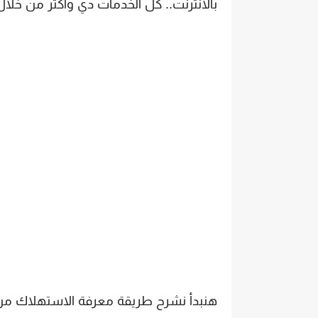
بالانترنت.. كل الخدمات دي واكثر من خلال 
هنبدأ نشرح طريقة معرفة الاستهلاك من 