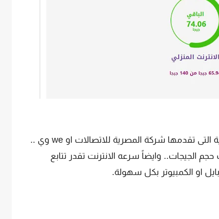
المنزلية التى تقدمها شركة المصرية للاتصالات او we وي ..
 حجم الجيجات.. وايضاً سرعه الانترنت تقدر تتابع
يل او الكمبيوتر بكل سهولة.