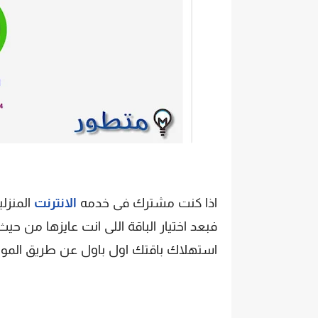
اذا كنت مشترك فى خدمه
الانترنت
فبعد اختيار الباقة اللى انت عايزها من حيث
استهلاك باقتك اول باول عن طريق الموبا