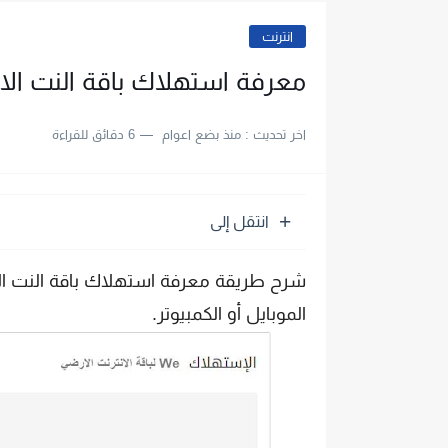
انترنت
معرفة استهلاك باقة النت الار
اخر تحديث :
منذ بضع اعوام
6 دقائق للقراءة
انتقل إلى
الموبايل أو الكمبيوتر.