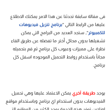
فى مقالة سابقة تحدثنا عن هذا الامر يمكنك الاطلاع
عليها من الرابط التالي "
برنامج تنزيل فيديوهات
للكمبيوتر
", ستجد العديد من البرامج التي يمكن
تشغيلها بدون محاكي أختر ما تفضله عن طريق القاء
نظرة على مميزات وعيوب كل برنامج ثم قم بتحميله
مجاناً باستخدام روابط التحميل الموجوده اسفل كل
برنامج.
يوجد
طريقة آخري
يمكن الاعتماد عليها وهي تحميل
الفيديوهات بدون استخدام اي برنامج وباستخدام مواقع
اونلاين توفر هذه الخدمة,يوجد الكثير من المواقع التي