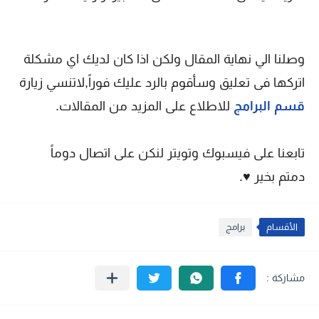
وصلنا الي نهاية المقال ولكن اذا كان لديك اي مشكلة
اتركها فى تعليق وسأقوم بالرد عليك فوراً,لاتنسي زيارة
قسم البرامج
للاطلاع على المزيد من المقالات.
تابعنا على فيسبوك وتويتر لنكن على اتصال دوماً
دمتم بخير ♥.
الأقسام
برامج