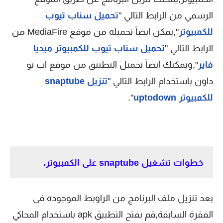
الرسمي من الرابط التالي "
تحميل سناب تيوب
للكمبيوتر
",يمكن ايضاً تحميله من موقع MediaFire من
الرابط التالي "
تحميل سناب تيوب للكمبيوتر ميديا
فاير
",ويمكنك ايضاً تحميل التطبيق من موقع اب تو
داون باستخدام الرابط التالي "
تنزيل snaptube
للكمبيوتر uptodown
".
خطوات تشغيل snaptube على الكمبيوتر.
بعد تنزيل ملف البرنامج من الراوبط الموجوده فى
الفقرة السابقة,قم بفتح التطبيق apk باستخدام المحاكي