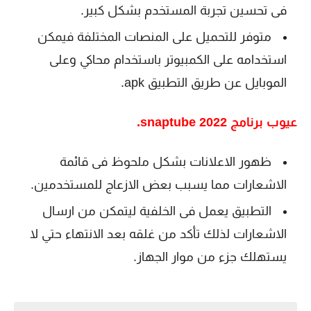
فى تحسين تجربة المستخدم بشكل كبير.
متوفر للتحميل على المنصات المختلفة فيمكن
استخدامه على الكمبيوتر باستخدام محاكي وعلى
الموبايل عن طريق التطبيق apk.
عيوب برنامج snaptube 2022.
ظهور الاعلانات بشكل ملحوظ فى قائمة
الاشعارات مما يسبب بعض الازعاج للمستخدمين.
التطبيق يعمل فى الخلفية ليتمكن من ارسال
الاشعارات لذلك تأكد من غلقه بعد الانتهاء حتي لا
يستهلك جزء من موار الجهاز.