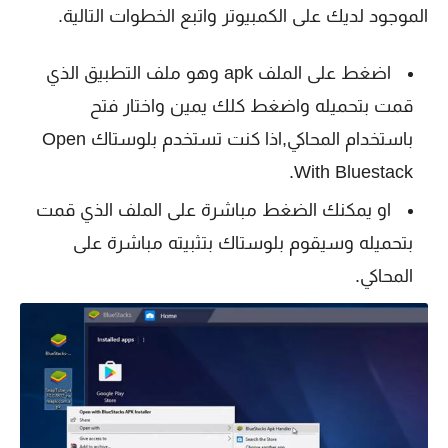
الموجود لديك على الكمبيوتر واتبع الخطوات التالية.
اضغط على الملف apk وهو ملف التطبيق الذي
قمت بتحميله واضغط كلك يمين واختار فتح
باستخدام المحاكي,اذا كنت تستخدم بلوستاك Open
With Bluestack.
او يمكنك الضغط مباشرة على الملف الذي قمت
بتحميله وسيقوم بلوستاك بتثبيته مباشرة على
المحاكي.