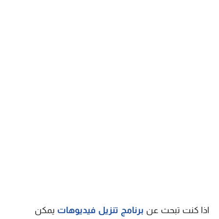
اذا كنت تبحث عن
برنامج تنزيل فيديوهات
يمكن