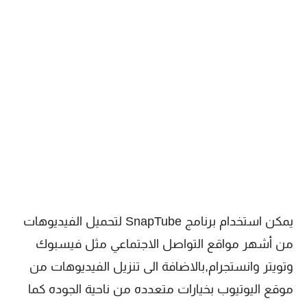
يمكن استخدام برنامج SnapTube لتحميل الفيديوهات
من أشهر مواقع التواصل الاجتماعي مثل فيسبوك
وتويتر وانستجرام,بالاضافة الى تنزيل الفيديوهات من
موقع اليوتيوب بخيارات متعدده من ناحية الجوده كما