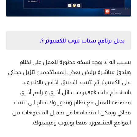
بديل برنامج سناب تيوب للكمبيوتر ؟.
بسبب انه لا يوجد نسخه مطورة للعمل على نظام
ويندوز مباشرة يرفض بعض المستخدمين تنزيل محاكي
على الكمبيوتر ثم تثبيت التطبيق الخاص بالاندرويد
باستخدام ملف apk,يوجد بدائل آخري وبرامج آخري
مخصصه للعمل مع نظام ويندوز ولا تحتاج الى تثبيت
محاكي ويمكن استخدامها فى تحميل الفيديوهات من
المواقع المشهورة منها يوتيوب وفيسبوك.