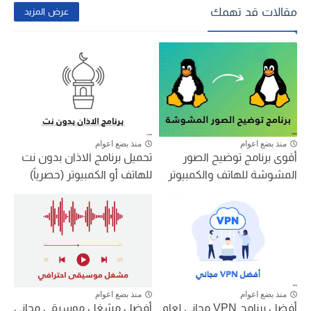
مقالات قد تهمك
عرض المزيد
منذ بضع اعوام
منذ بضع اعوام
أقوى برنامج توضيح الصور
تحميل برنامج الاذان بدون نت
المشوشة للهاتف والكمبيوتر
للهاتف أو الكمبيوتر (حصرياً)
منذ بضع اعوام
منذ بضع اعوام
أفضل برنامج VPN مجاني لعام
أفضل مشغل موسيقى مجاني