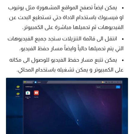
يمكن ايضاً تصفح المواقع المشهورة مثل يوتيوب
او فيسبوك باستخدام الاداة حتي تستطيع البحث عن
الفيديوهات ثم تحميلها مباشرة على الكمبيوتر.
انتقل الى قائمة التنزيلات ستجد جميع الفيديوهات
التي يتم تحميلها حالياً وايضاً مسار حفظ الفيديو.
يمكن تتبع مسار حفظ الفيديو للوصول الى مكانه
على الكمبيوتر و يمكن تشغيله باستخدام المحاكي.