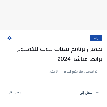
برامج
تحميل برنامج سناب تيوب للكمبيوتر
برابط مباشر 2024
اخر تحديث :
منذ بضع اعوام
8 دقائق للقراءة
انتقل إلى