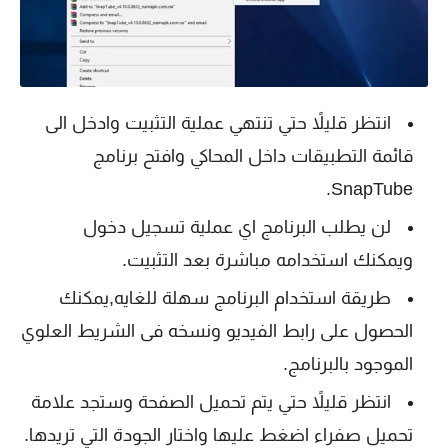
انتظر قليلاً حتي تنتهي عملية التثبيت وادخل الى
قائمة التطبيقات داخل المحاكي وافتح برنامج
SnapTube.
لن يطلب البرنامج اي عملية تسجيل دخول
ويمكنك استخدامه مباشرة بعد التثبيت.
طريقة استخدام البرنامج سهلة للغايه,يمكنك
الحصول على رابط الفيديو ونسخه فى الشريط العلوي
الموجود بالبرنامج.
انتظر قليلاً حتي يتم تحميل الصفحة وستجد علامة
تحميل صفراء اضغط عليها واختار الجودة التي تريدها.