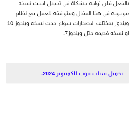
بالفعل فلن تواجه مشكلة فى تحميل احدث نسخه
موجوده فى هذا المقال ومتوافقه للعمل مع نظام
ويندوز بمختلف الاصدارات سواء احدث نسخه ويندوز 10
او نسخه قديمه مثل ويندوز7.
تحميل سناب تيوب للكمبيوتر 2024.