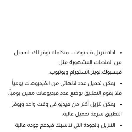
اداة تنزيل فيديوهات متكاملة توفر لك التحميل
من المنصات المشهورة مثل
فيسبوك,تويتر,انستجرام ويوتيوب.
يمكن تحميل عدد لانهائي من الفيديوهات يومياً
فلا يقوم التطبيق بوضع عدد فيديوهات معين يومياً.
يمكن تنزيل أكثر من فيديو فى وقت واحد ويوفر
التطبيق سرعة تحميل عالية.
التنزيل بالجودة التي تناسبك فيدعم جوده عالية