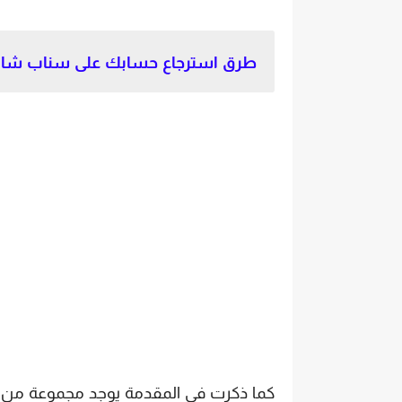
طرق استرجاع حسابك على سناب شا
كما ذكرت فى المقدمة يوجد مجموعة من ا