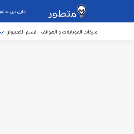
قارن بين هاتفي
ماركات الموبايلات و الهواتف
قسم الكمبيوتر