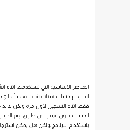
العناصر الاساسية التي تستخدمها اثناء ان
فقط اثناء التسجيل لاول مرة ولكن لا بد
الحساب بدون ايميل عن طريق رقم الجوال
باستخدام البرنامج,ولكن هل يمكن استرجا