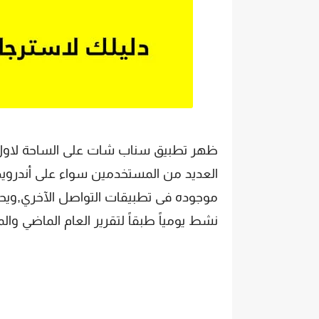
العديد من المستخدمين سواء على أندرويد 
نشط يومياً طبقاً لتقرير العام الماضي و