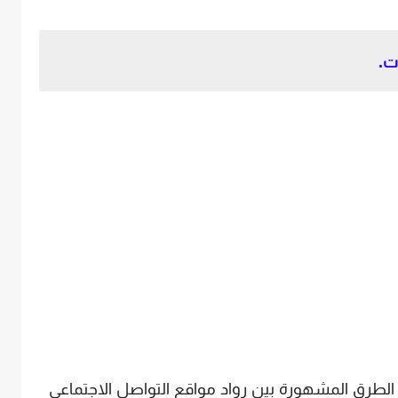
ت.
لطرق المشهورة بين رواد مواقع التواصل الاجتماعي