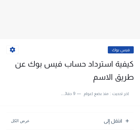
فيس بوك
كيفية استرداد حساب فيس بوك عن
طريق الاسم
اخر تحديث :
منذ بضع اعوام
9 دقائق للقراءة
انتقل إلى