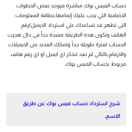
حساب الفيس بوك مباشرة فيوجد بعض الخطوات
الاضافية التي يجب عليك إتمامها,بطاقة المعلومات
التي تظهر قد تساعدك علي استرداد الايميل/رقم
الهاتف وتكون هذه الطريقة مفيدة جداً فى حال هجرت
الحساب لفترة طويله جداً وتمتلك العديد من الايميلات
والارقام,بالتالي لم تعد تتذكر اي ايميل او اي رقم هاتف
مربوط بحساب الفيس بوك.
شرح استرداد حساب فيس بوك عن طريق
الاسم.