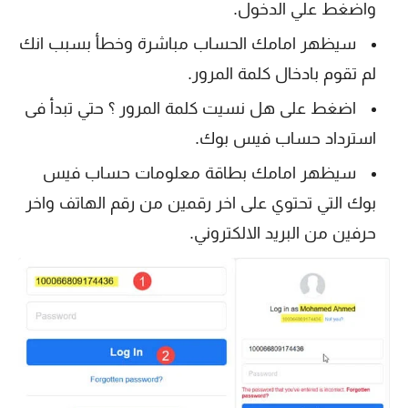
واضغط علي الدخول.
سيظهر امامك الحساب مباشرة وخطأ بسبب انك
لم تقوم بادخال كلمة المرور.
اضغط على هل نسيت كلمة المرور ؟ حتي تبدأ فى
استرداد حساب فيس بوك.
سيظهر امامك بطاقة معلومات حساب فيس
بوك التي تحتوي على اخر رقمين من رقم الهاتف واخر
حرفين من البريد الالكتروني.