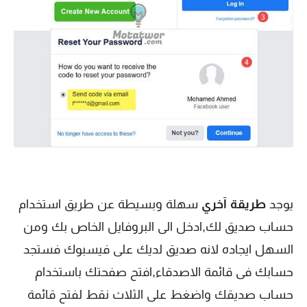
يوجد
طريقة آخري
سهلة وبسيطة عن طريق استخدام
حساب صديق لك,ادخل الى البروفايل الخاص بك ومن
السهل ايجاده لانه صديق لديك على فيسبوك فستجد
حسابك فى قائمة الاصدقاء,افتح صفحتك باستخدام
حساب صديقك واضغط على الثلاث نقط لفتح قائمة