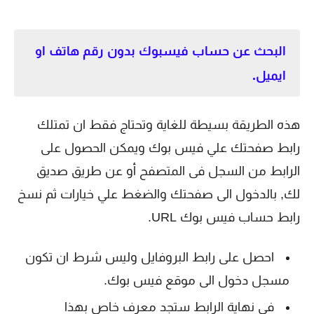
البحث عن حساب فيسبوك بدون رقم هاتف او
ايميل.
هذه الطريقة بسيطة للغاية وتحتاج فقط ان تمتلك
رابط صفحتك علي فيس بوك ويمكن الحصول على
الرابط من السجل فى المتصفح أو عن طريق صديق
لك, بالدخول الى صفحتك والضغط علي خيارات ثم نسخ
رابط حساب فيس بوك URL.
احصل على رابط البروفايل وليس شرط ان تكون
مسجل دخول الى موقع فيس بوك.
فى نهاية الرابط ستجد معرف خاص بهذا