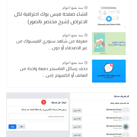
منذ بضع اعوام
انشاء صفحة فيس بوك احترافية لكل
الاغراض (شرح مختصر بالصور)
منذ بضع اعوام
معرفة من شاهد ستوري الفيسبوك من
غير الاصدقاء أو دون...
منذ بضع اعوام
حذف رسائل الماسنجر دفعة واحدة من
الهاتف أو الكمبيوتر (من...