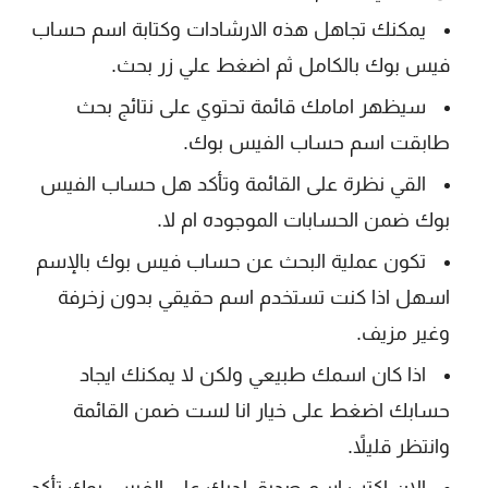
يمكنك تجاهل هذه الارشادات وكتابة اسم حساب
فيس بوك بالكامل ثم اضغط علي زر بحث.
سيظهر امامك قائمة تحتوي على نتائج بحث
طابقت اسم حساب الفيس بوك.
القي نظرة على القائمة وتأكد هل حساب الفيس
بوك ضمن الحسابات الموجوده ام لا.
تكون عملية البحث عن حساب فيس بوك بالإسم
اسهل اذا كنت تستخدم اسم حقيقي بدون زخرفة
وغير مزيف.
اذا كان اسمك طبيعي ولكن لا يمكنك ايجاد
حسابك اضغط على خيار انا لست ضمن القائمة
وانتظر قليلاً.