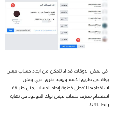
في بعض الاوقات قد لا تتمكن من ايجاد حساب فيس
بوك عن طريق الاسم ويوجد طرق آخري يمكن
استخدامها لتخطي خطوة إيجاد الحساب,مثل طريقة
استخدام معرف حساب فيس بوك الموجود فى نهاية
رابط URL.