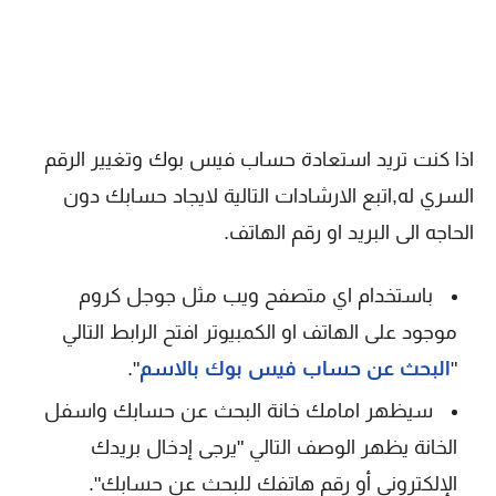
اذا كنت تريد استعادة حساب فيس بوك وتغيير الرقم
السري له,اتبع الارشادات التالية لايجاد حسابك دون
الحاجه الى البريد او رقم الهاتف.
باستخدام اي متصفح ويب مثل جوجل كروم
موجود على الهاتف او الكمبيوتر افتح الرابط التالي
"
البحث عن حساب فيس بوك بالاسم
".
سيظهر امامك خانة البحث عن حسابك واسفل
الخانة يظهر الوصف التالي "يرجى إدخال بريدك
الإلكتروني أو رقم هاتفك للبحث عن حسابك".