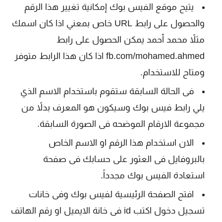
يتيح موقع الفيس بوك إمكانية تغيير هذا الرقم
والحصول على رابط URL خاص بمعني اذا كان اسمك
مثلاً محمد أحمد يمكن الحصول على رابط
fb.com/mohamed.ahmed اذا كان هذا الرابط متوفر
ومتاح للاستخدام.
فى الحالة السابقة ستقوم باستخدام الاسم الذي
يلي رابط فيس بوك وسيكون هو المعرف بدلاً من
مجموعة الارقام الموضحه فى الصورة السابقة.
الان استخدام هذا الرقم او الاسم الخاص
بالبروفايل فى العثور على حسابك فى صفحة
استعادة الفيس بوك مجدداً.
افتح الصفحة الرئيسية لفيس بوك وفى خانات
تسجيل دخول اكتب id فى خانة الايميل او رقم الهاتف