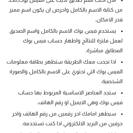
الان اكتب اسم صديق لديك على الفيس بوك,تأكد
من كتابة الاسم بالكامل واحرص ان يكون اسم مميز
قدر الامكان.
يستخدم فيس بوك الاسم بالكامل واسم الصديق
لعمل فلترة للنتائج واظهار حساب فيس بوك
المطابق مباشرة.
اذا نجحت معك الطريقة ستظهر بطاقة معلومات
الفيس بوك التي تحتوي على الاسم بالكامل والصورة
الشخصية.
ستجد العناصر الاساسية المربوط بها حساب
فيس بوك وهي الايميل او رقم الهاتف.
سيظهر امامك اخر رقمين من رقم الهاتف واخر
حرفين من البريد الالكتروني اذا كنت تستخدمه.