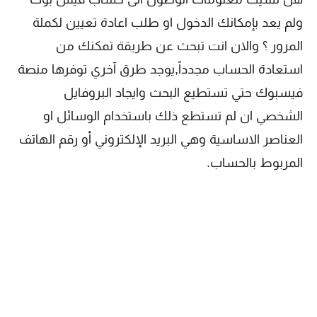
ولم يعد بإمكانك الدخول او طلب اعادة تعيين لكملة
المرور ؟ والان انت تبحث عن طريقة تمكنك من
استعادة الحساب مجدداً,يوجد طرق آخري توفرها منصة
فيسبوك حتي تستطيع البحث وايجاد البروفايل
الشخصي ان لم تستطع ذلك باستخدام الوسائل او
العناصر الاساسية وهي البريد الإلكتروني أو رقم الهاتف
المربوط بالحساب.