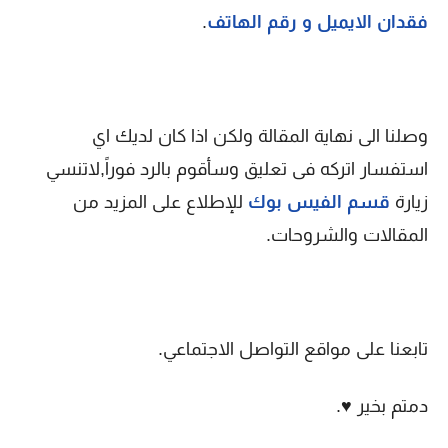
فقدان الايميل و رقم الهاتف
.
وصلنا الى نهاية المقالة ولكن اذا كان لديك اي
استفسار اتركه فى تعليق وسأقوم بالرد فوراً,لاتنسي
زيارة
قسم الفيس بوك
للإطلاع على المزيد من
المقالات والشروحات.
تابعنا على مواقع التواصل الاجتماعي.
دمتم بخير ♥.