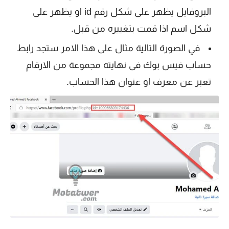
البروفايل يظهر على شكل رقم id او يظهر على
شكل اسم اذا قمت بتغييره من قبل.
في الصورة التالية مثال على هذا الامر ستجد رابط
حساب فيس بوك فى نهايته مجموعة من الارقام
تعبر عن معرف او عنوان هذا الحساب.