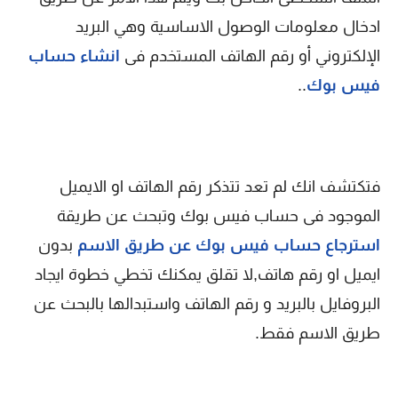
ادخال معلومات الوصول الاساسية وهي البريد
الإلكتروني أو رقم الهاتف المستخدم فى
انشاء حساب
فيس بوك
..
فتكتشف انك لم تعد تتذكر رقم الهاتف او الايميل
الموجود فى حساب فيس بوك وتبحث عن طريقة
استرجاع حساب فيس بوك عن طريق الاسم
بدون
ايميل او رقم هاتف,لا تقلق يمكنك تخطي خطوة ايجاد
البروفايل بالبريد و رقم الهاتف واستبدالها بالبحث عن
طريق الاسم فقط.