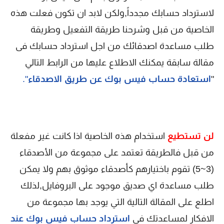
لاسترداد حسابك مجدداً,ولكن لابد ان تكون فعلت هذه
الخاصية من قبل وشرحنا طريقة التفعيل وطريقة
طلب مساعدة اصدقائك من اجل استرداد حسابك فى
مقالة سابقة يمكنك الاطلاع عليها من الرابط التالي
"
استعادة حساب فيس بوك عن طريق الاصدقاء
".
لن تستطيع
استخدام هذه الخاصية اذا كانت غير مفعلة
من قبل فالطريقة تعتمد على مجموعة من الأصدقاء
(3~5) تقوم باختيارهم كأصدقاء موثوق بهم ولا يمكن
طلب مساعدة اي صديق موجود على البروفايل,لذلك
اطلع على المقالة التالية التي يوجد بها مجموعة من
الافكار لمساعدتك فى
استرداد حساب فيس بوك عند