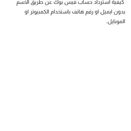
كيفية استرداد حساب فيس بوك عن طريق الاسم
بدون ايميل او رقم هاتف باستخدام الكمبيوتر او
الموبايل.