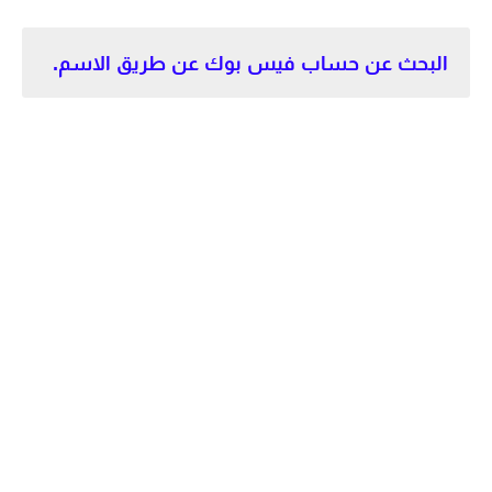
البحث عن حساب فيس بوك عن طريق الاسم.