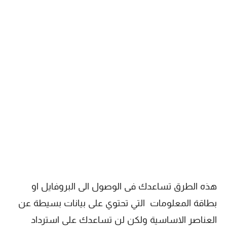
هذه الطرق تساعدك فى الوصول الى البروفايل او
بطاقة المعلومات التي تحتوي على بيانات بسيطة عن
العناصر الاساسية ولكن لن تساعدك على استرداد