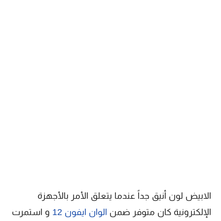
الابيض لون أنيق جداً عندما يتعلق الأمر بالأجهزة
الإلكترونية كان متوفر ضمن
الوان ايفون 12
و استمرت