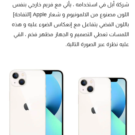
شركة أبل في استخدامه ، يأتي مع فريم خارجي بنفس
اللون مصنوع من الالمونيوم و شعار Apple [التفاحة]
باللون الفضي يتفاعل مع إنعكاس الضوء عليه و هذه
اللمسات تعطي التصميم و الجهاز مظهر فخم ، القي
عليه نظرة عبر الصورة التالية.