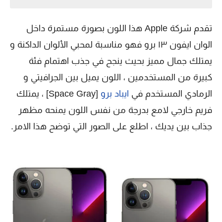
تقدم شركة Apple هذا اللون بصورة مستمرة داخل
الوان ايفون ١٣ برو فهو مناسبة لمحبي الألوان الداكنة و
يمتلك جمال مميز بحيث ينجح في جذب اهتمام فئة
كبيرة من المستخدمين ، اللون يميل بين الجرافيتي و
الرمادي المستخدم في
ايباد برو
[Space Gray] ، يمتلك
فريم خارجي لامع بدرجة من نفس اللون يمنحه مظهر
جذاب بين يديك ، اطلع على الصور التي توضح هذا الامر.