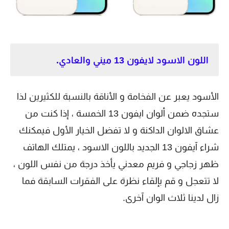
اللون الاسود لايفون 13 ميني والعادي.
الأسود يعبر عن الفخامة و الأناقة بالنسبة للكثيرين لذا
ستجده ضمن ألوان ايفون 13 الخمسة ، إذا كنت من
عشاق الالوان الداكنة و لا تفضل الخيار الأول فيمكنك
شراء آيفون 13 الجديد باللون الاسود ، يمتلك الهاتف
ظهر زجاجي و فريم معدني يأخذ درجة من نفس اللون ،
لا تتعجل و قم بإلقاء نظرة على الفقرات السابقة فما
زال لدينا ثلاث الوان آخرى.