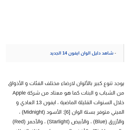
-
شاهد دليل الوان ايفون 14 الجديد
يوجد تنوع كبير بالألوان لارضاء مختلف الفئات و الأذواق
من الشباب و البنات كما هو معتاد من شركة Apple
خلال السنوات القليلة الماضية ، ايفون 13 العادي و
الميني متوفر بستة الوان [6]: الأسود (Midnight) ،
والأزرق (Blue) ، والأبيض (Starlight) ، والأحمر (Red)