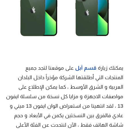
يمكنك زيارة
قسم آبل
على موقعنا لتجد جميع
المنتجات التي أطلقتها الشركة مؤخراً داخل البلدان
العربية و الشرق الأوسط ، كما يمكن الإطلاع على
مواصفات الاجهزة و مزايا كل نسخة من سلسلة ايفون
13 ، لقد انتهينا من استعراض الوان ايفون 13 ميني و
عادي فالفرق بين النسختين يكمن في الأبعاد و حجم
شاشة الهاتف فقط ، الآن لنتحدث عن الفئة الأعلى