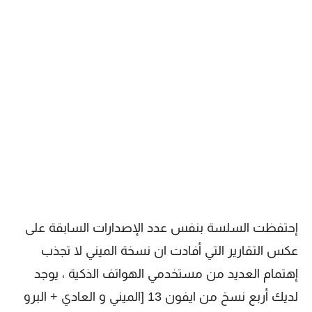
إحتفظت السلسة بنفس عدد الإصدارات السابقة على
عكس التقارير التي أفادت ان نسخة الميني لا تجذب
إهتمام العديد من مستخدمي الهواتف الذكية ، يوجد
لديك أربع نسخ من ايفون 13 [الميني و العادي + البرو