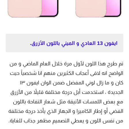
ايفون 13 العادي و الميني باللون الأزرق.
تم طرح هذا اللون لأول مرة خلال العام الماضي و من
الواضح انه لاقى أعجاب الكثيرين منهم انا شخصياً حيث
كان و ما زال لوني المفضل ضمن الوان ايفون ١٣
الجديدة ، استخدمت أبل درجة مختلفة قليلاً من الأزرق
مع بعض اللمسات الأنيقة مثل شعار التفاحة باللون
الفضي أو إطار الكاميرا و الجهاز الذي يأخذ درجة مختلفة
من نفس اللون و يعطي التصميم مظهر جذاب للغاية.