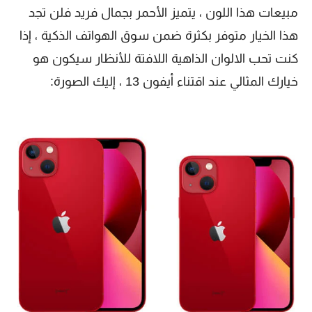
مبيعات هذا اللون ، يتميز الأحمر بجمال فريد فلن تجد
هذا الخيار متوفر بكثرة ضمن سوق الهواتف الذكية ، إذا
كنت تحب الالوان الذاهية اللافتة للأنظار سيكون هو
خيارك المثالي عند اقتناء أيفون 13 ، إليك الصورة: