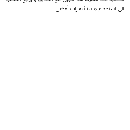
الى استخدام مستشعرات أفضل.