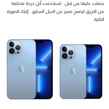
حصلت عليها من قبل ، استخدمت أبل درجة مختلفة
من الازرق ليصبح مميز عن الجيل السابق ، إليك الصورة
التالية.