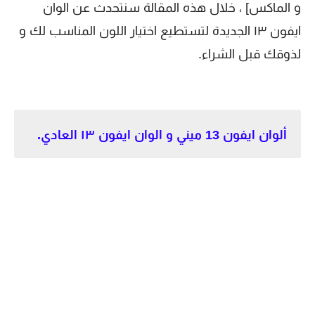
و الماكس] ، خلال هذه المقالة سنتحدث عن الوان
ايفون ١٣ الجديدة لتستطيع اختيار اللون المناسب لك و
لذوقك قبل الشراء.
ألوان ايفون 13 ميني و الوان ايفون ١٣ العادي.