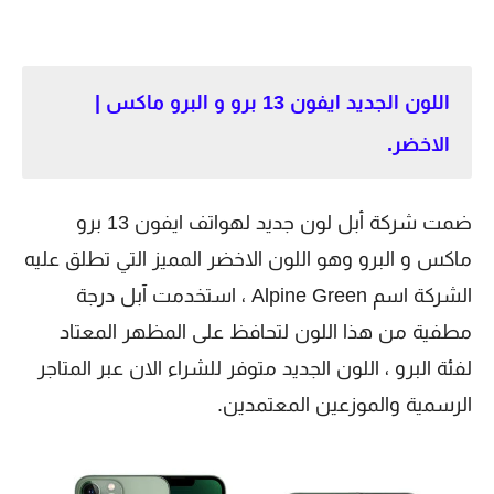
اللون الجديد ايفون 13 برو و البرو ماكس |
الاخضر.
ضمت شركة أبل لون جديد لهواتف ايفون 13 برو
ماكس و البرو وهو اللون الاخضر المميز التي تطلق عليه
الشركة اسم Alpine Green ، استخدمت آبل درجة
مطفية من هذا اللون لتحافظ على المظهر المعتاد
لفئة البرو ، اللون الجديد متوفر للشراء الان عبر المتاجر
الرسمية والموزعين المعتمدين.