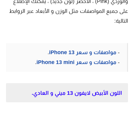
والوردي (Pink) ، الأخضر (لون جديد) ، يمكنك الإطلاع
على جميع المواصفات مثل الوزن و الأبعاد عبر الروابط
التالية:
-
مواصفات و سعر iPhone 13
.
-
مواصفات و سعر iPhone 13 mini
.
اللون الأبيض لايفون 13 ميني و العادي.