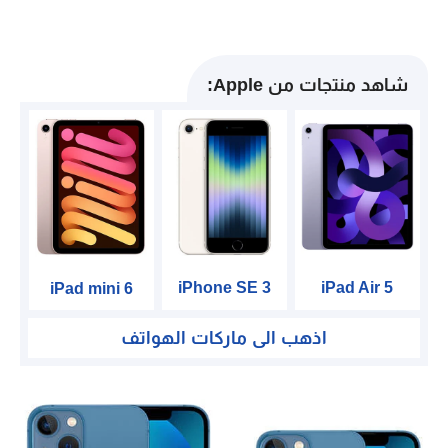
شاهد منتجات من Apple:
iPhone SE 3
iPad Air 5
iPad mini 6
اذهب الى ماركات الهواتف