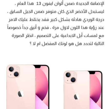
الإضافة الجديدة ضمن ألوان ايفون 13 هذا العام ،
ليستبدل الأخضر الذي كان متوفر ضمن الجيل السابق ،
درجة الوردي هادئه بشكل كبير فقد يختلط عليك الامر
عند رؤية هذا اللون لاول مرة ، فخم و أنيق جداً خصوصاً
مع لمسات أبل الابداعية على التصميم ، انظر الصورة
التالية لتحدد هل هو لونك المفضل ام لا ؟