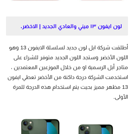
لون ايفون ١٣ ميني والعادي الجديد | الاخضر.
أطلقت شركة ابل لون جديد لسلسلة الايفون 13 وهو
اللون الأخضر وستجد اللون الجديد متوفر للشراء على
متاجر أبل الرسمية او من خلال الموزعين المعتمدين ،
استخدمت الشركة درجة داكنة من الأخضر تعطي ايفون
13 مظهر مميز بحيث يتم استخدام هذه الدرجة للمرة
الأولى.