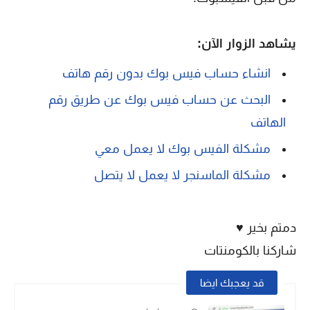
يشاهد الزوار الآن:
انشاء حساب فيس بوك بدون رقم هاتف
البحث عن حساب فيس بوك عن طريق رقم
الهاتف
مشكلة الفيس بوك لا يعمل معي
مشكلة الماسنجر لا يعمل لا يتصل
دمتم بخير ♥
شاركنا بالكومنتات
قد يعجبك ايضا