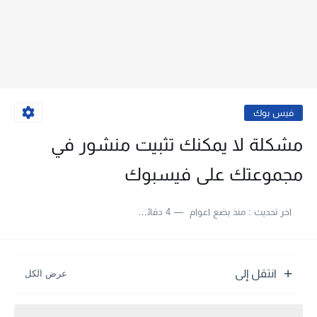
فيس بوك
مشكلة لا يمكنك تثبيت منشور في
مجموعتك على فيسبوك
اخر تحديث :
منذ بضع اعوام
4 دقائق للقراءة
انتقل إلى