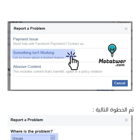
ثم الخطوة التالية :