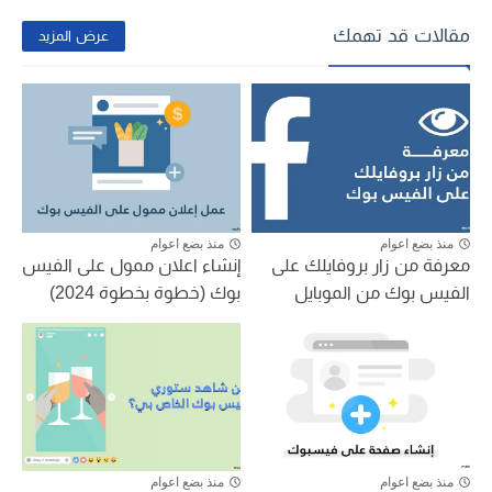
مقالات قد تهمك
عرض المزيد
منذ بضع اعوام
منذ بضع اعوام
معرفة من زار بروفايلك على
إنشاء اعلان ممول على الفيس
الفيس بوك من الموبايل
بوك (خطوة بخطوة 2024)
منذ بضع اعوام
منذ بضع اعوام