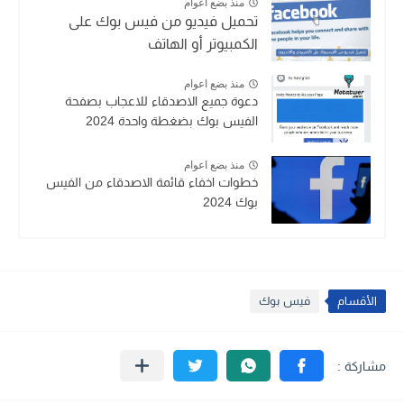
منذ بضع اعوام
تحميل فيديو من فيس بوك على
الكمبيوتر أو الهاتف
منذ بضع اعوام
دعوة جميع الاصدقاء للاعجاب بصفحة
الفيس بوك بضغطة واحدة 2024
منذ بضع اعوام
خطوات اخفاء قائمة الاصدقاء من الفيس
بوك 2024
الأقسام
فيس بوك