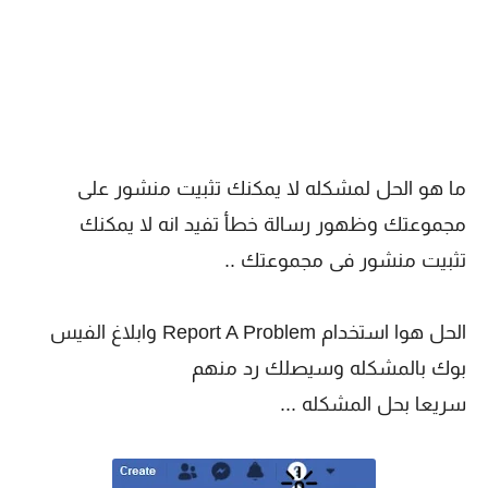
ما هو الحل لمشكله لا يمكنك تثبيت منشور على
مجموعتك وظهور رسالة خطأ تفيد انه لا يمكنك
تثبيت منشور فى مجموعتك ..
الحل هوا استخدام Report A Problem وابلاغ الفيس
بوك بالمشكله وسيصلك رد منهم
سريعا بحل المشكله ...