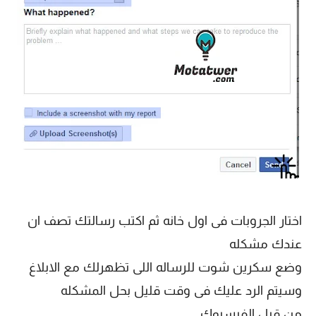
اختار الجروبات فى اول خانه ثم اكتب رسالتك تصف ان
عندك مشكله
وضع سكرين شوت للرساله اللى تظهرلك مع الابلاغ
وسيتم الرد عليك فى وقت قليل بحل المشكله
من قبل الفيسبوك.