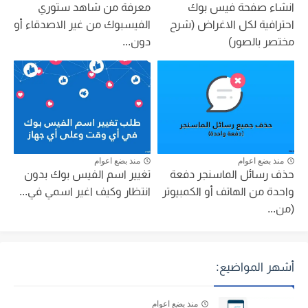
انشاء صفحة فيس بوك
معرفة من شاهد ستوري
احترافية لكل الاغراض (شرح
الفيسبوك من غير الاصدقاء أو
مختصر بالصور)
دون...
منذ بضع اعوام
منذ بضع اعوام
حذف رسائل الماسنجر دفعة
تغيير اسم الفيس بوك بدون
واحدة من الهاتف أو الكمبيوتر
انتظار وكيف اغير اسمي في...
(من...
أشهر المواضيع:
منذ بضع اعوام