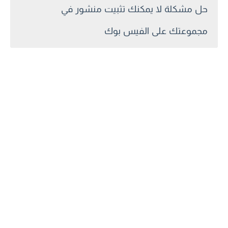
حل مشكلة لا يمكنك تثبيت منشور في
مجموعتك على الفيس بوك