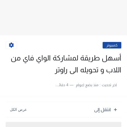
كمبيوتر
أسهل طريقة لمشاركة الواي فاي من
اللاب و تحويله الى راوتر
اخر تحديث :
منذ بضع اعوام
4 دقائق للقراءة
انتقل إلى