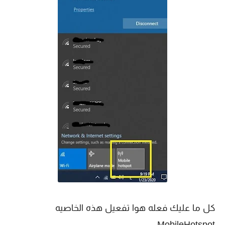
كل ما عليك فعله هوا تفعيل هذه الخاصيه
MobileHotspot