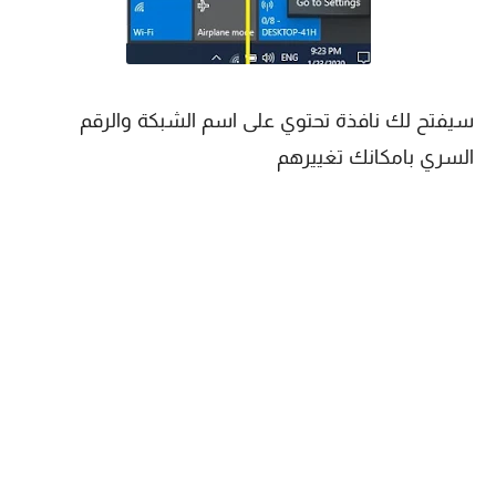
سيفتح لك نافذة تحتوي على اسم الشبكة والرقم
السري بامكانك تغييرهم