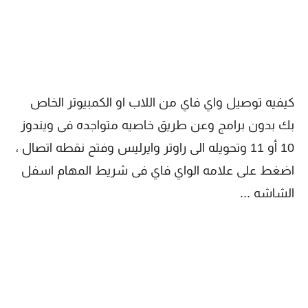
كيفيه توصيل واي فاي من اللاب او الكمبيوتر الخاص
بك بدون برامج وعن طريق خاصيه متواجده فى ويندوز
10 أو 11 وتحويله الى راوتر وايرليس وفتح نقطه اتصال
،
اضغط على علامه الواي فاي فى شريط المهام اسفل
الشاشه ...