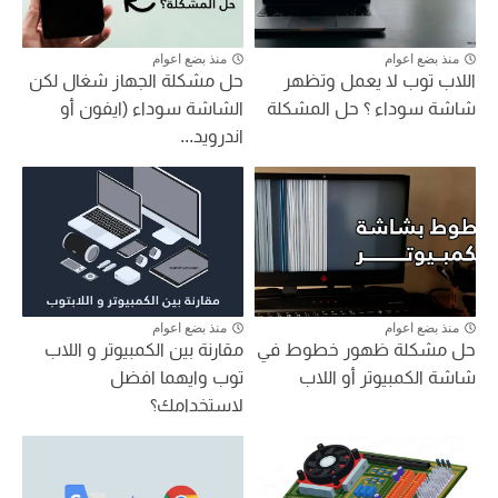
منذ بضع اعوام
منذ بضع اعوام
اللاب توب لا يعمل وتظهر
حل مشكلة الجهاز شغال لكن
شاشة سوداء ؟ حل المشكلة
الشاشة سوداء (ايفون أو
اندرويد...
منذ بضع اعوام
منذ بضع اعوام
حل مشكلة ظهور خطوط في
مقارنة بين الكمبيوتر و اللاب
شاشة الكمبيوتر أو اللاب
توب وايهما افضل
لاستخدامك؟