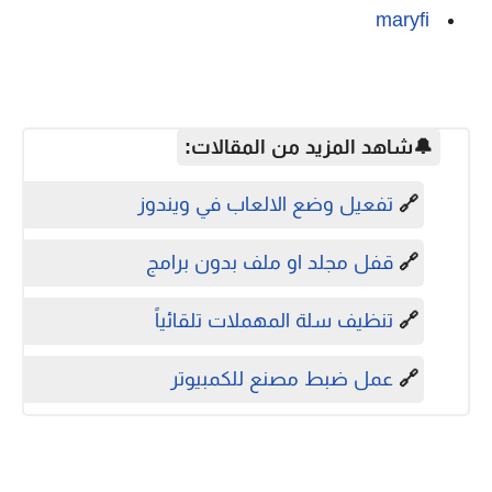
maryfi
🔔شاهد المزيد من المقالات:
🔗
تفعيل وضع الالعاب في ويندوز
🔗
قفل مجلد او ملف بدون برامج
🔗
تنظيف سلة المهملات تلقائياً
🔗
عمل ضبط مصنع للكمبيوتر