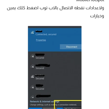
ولاعدادات نقطه الاتصال بالاب توب اضغط كلك يمين
وخيارات