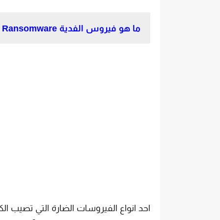
ما هو فيروس الفدية Ransomware ؟
احد انواع الفيروسات الضارة التي تصيب ا