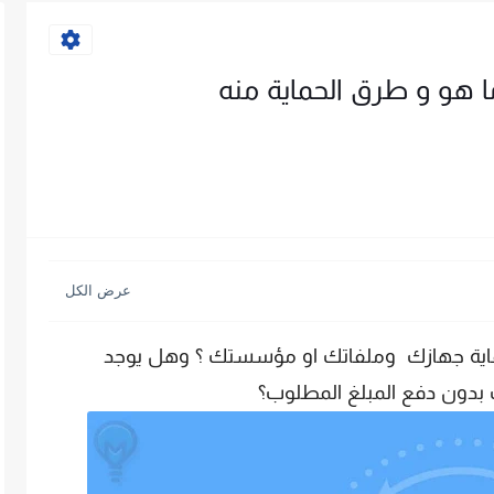
 هو و طرق الحماية منه
ماية جهازك وملفاتك او مؤسستك ؟ وهل يوجد
 بدون دفع المبلغ المطلوب؟