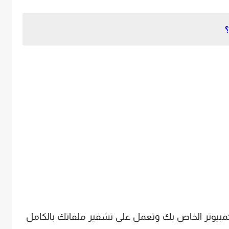
لكمبيوتر الخاص بك وتعمل على تشفير ملفاتك بالكامل