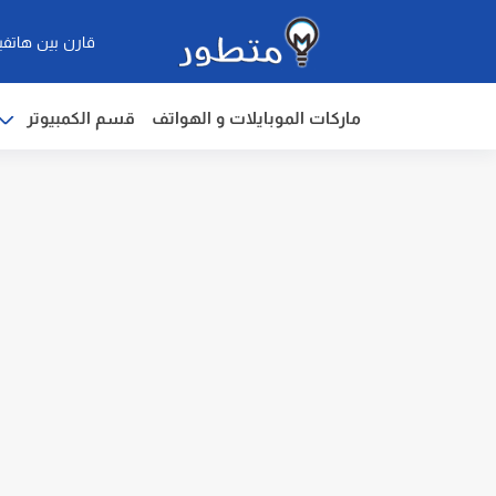
قارن بين هاتفي
ماركات الموبايلات و الهواتف
قسم الكمبيوتر