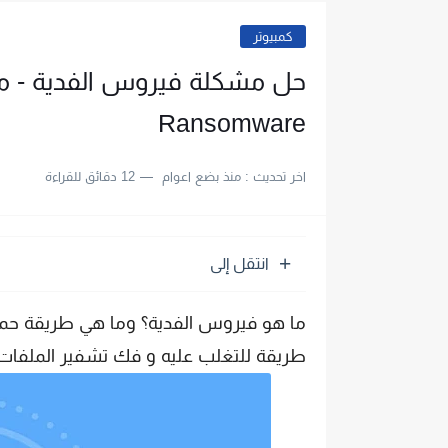
كمبيوتر
حل مشكلة فيروس الفدية - ما
Ransomware
اخر تحديث :
منذ بضع اعوام
12 دقائق للقراءة
انتقل إلى
ما هو فيروس الفدية؟ وما هي طريقة ح
طريقة للتغلب عليه و فك تشفير الملفات