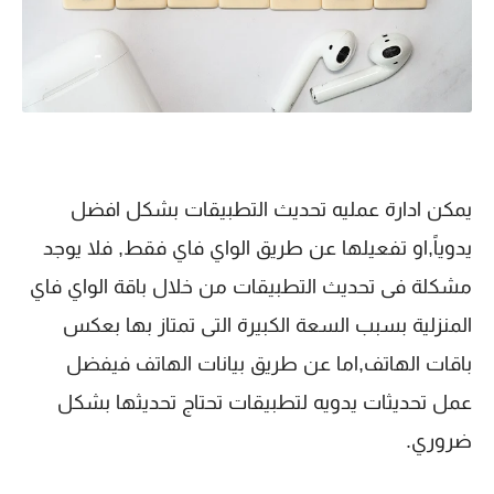
يمكن ادارة عمليه تحديث التطبيقات بشكل افضل
يدوياً,او تفعيلها عن طريق الواي فاي فقط, فلا يوجد
مشكلة فى تحديث التطبيقات من خلال باقة الواي فاي
المنزلية بسبب السعة الكبيرة التى تمتاز بها بعكس
باقات الهاتف,اما عن طريق بيانات الهاتف فيفضل
عمل تحديثات يدويه لتطبيقات تحتاج تحديثها بشكل
ضروري.