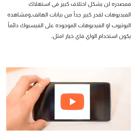
فمصدره لن يشكل اختلاف كبير فى استهلاك
الفيديوهات لقدر كبير جداً من بيانات الهاتف,ومشاهده
اليوتيوب او الفيديوهات الموجوده على الفيسبوك دائماً
يكون استخدام الواي فاي خيار امثل.