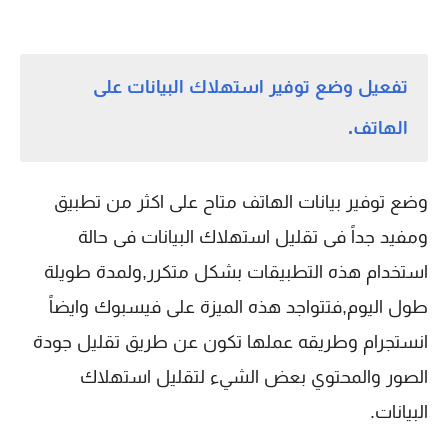
تفعيل وضع توفير استهلاك البيانات على
الهاتف.
وضع توفير بيانات الهاتف متاح على اكثر من تطبيق
ومفيد جداً فى تقليل استهلاك البيانات فى حالة
استخدام هذه التطبيقات بشكل متكرر,ولمدة طويلة
طول اليوم,فتتواجد هذه الميزة على فيسبوك وايضاً
انستجرام وطريقه عملها تكون عن طريق تقليل جودة
الصور والمحتوي بعض الشيء لتقليل استهلاك
البيانات.