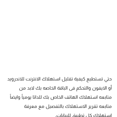
حتي تستطيع كيفية تقليل استهلاك الانترنت للاندرويد
أو الايفون والتحكم فى الباقة الخاصه بك لابد من
متابعه استهلاك الهاتف الخاص بك للداتا يومياً وايضاً
متابعه تقرير الاستهلاك بالتفصيل مع معرفة
استهلاك كل تطبيق للبيانات.