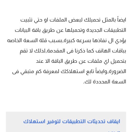
ايضاً بالمثل تحميلك لبعض الملفات او حتي تثبيت
التطبيقات الجديدة وتحميلها عن طريق باقة البيانات
يؤدي ال نفاذها بسرعه كبيرة,بسبب قلة السعة الخاصه
بباقات الهاتف كما ذكرنا فى المقدمة,لذلك لا تقم
بتحميل اي ملفات عن طريق الباقة الا عند
الضرورة,وايضاً تابع استهلاكك لمعرفة كم متبقي فى
السعة المحددة لك.
ايقاف تحديثات التطبيقات لتوفير استهلاك