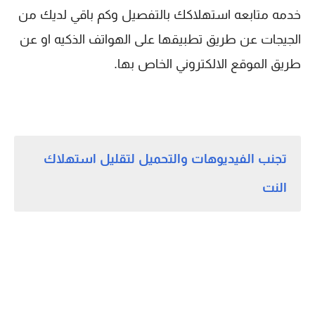
خدمه متابعه استهلاكك بالتفصيل وكم باقي لديك من
الجيجات عن طريق تطبيقها على الهواتف الذكيه او عن
طريق الموقع الالكتروني الخاص بها.
تجنب الفيديوهات والتحميل لتقليل استهلاك
النت