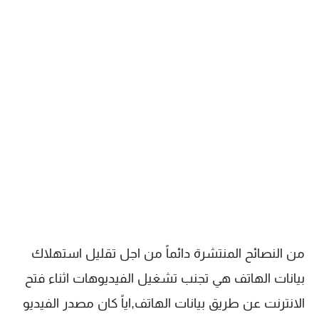
من النصائح المنتشرة دائماً من اجل تقليل استهلاك
بيانات الهاتف هي تجنب تشغيل الفيديوهات اثناء فتح
الانترنت عن طريق بيانات الهاتف,اياً كان مصدر الفيديو