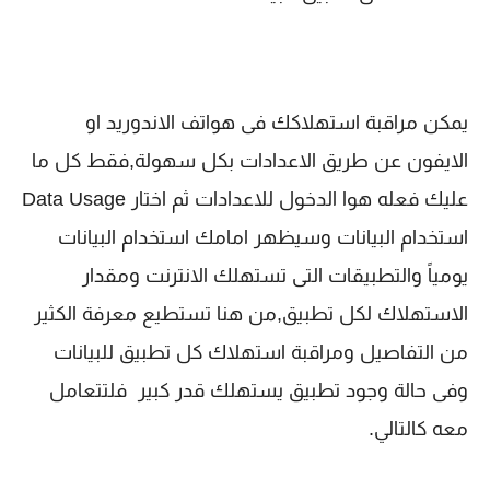
يمكن مراقبة استهلاكك فى هواتف الاندوريد او
الايفون عن طريق الاعدادات بكل سهولة,فقط كل ما
عليك فعله هوا الدخول للاعدادات ثم اختار Data Usage
استخدام البيانات وسيظهر امامك استخدام البيانات
يومياً والتطبيقات التى تستهلك الانترنت ومقدار
الاستهلاك لكل تطبيق,من هنا تستطيع معرفة الكثير
من التفاصيل ومراقبة استهلاك كل تطبيق للبيانات
وفى حالة وجود تطبيق يستهلك قدر كبير فلتتعامل
معه كالتالي.