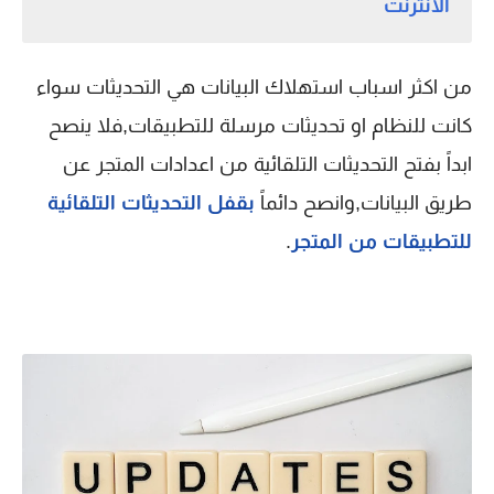
الانترنت
من اكثر اسباب استهلاك البيانات هي التحديثات سواء
كانت للنظام او تحديثات مرسلة للتطبيقات,فلا ينصح
ابداً بفتح التحديثات التلقائية من اعدادات المتجر عن
طريق البيانات,وانصح دائماً
بقفل التحديثات التلقائية
للتطبيقات من المتجر
.