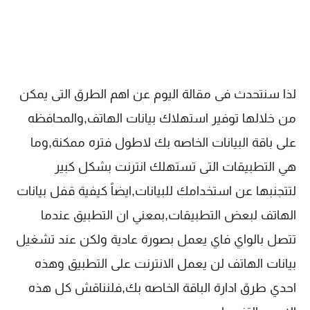
لذا سنتحدث فى مقالة اليوم عن اهم الطرق التى يمكن
من خلالها توفير استهلاك بيانات الهاتف,والمحافظه
على باقة البيانات الخاصه بك لاطول فتره ممكنة,وما
هي التطبيقات التى تستهلك انترنت بشكل كبير
لتتجنبها عن استخدامك للبيانات,ايضاً كيفية قفل بيانات
الهاتف لبعض التطبيقات,بمعني ان التطبيق عندما
تتصل بالواي فاي يعمل بصورة عادية ولكن عند تشغيل
بيانات الهاتف لن يعمل الانترنت على التطبيق وهذه
احدي طرق ادارة الباقة الخاصه بك,فلنناقش كل هذه