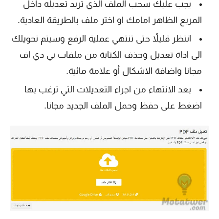
يجب عليك سحب الملف الذي تريد تعديله داخل
المربع الظاهر امامك او اختر ملف بالطريقة العادية.
انتظر قليلاً حتى تنتهي عملية الرفع وسيتم تحويلك
الى اداة تعديل وحذف الكتابة من ملفات بي دي اف
مجانا واضافة الاشكال أو علامة مائية.
بعد الانتهاء من اجراء التعديلات التي ترغب بها
اضغط على حفظ وحمل الملف الجديد مجانا.