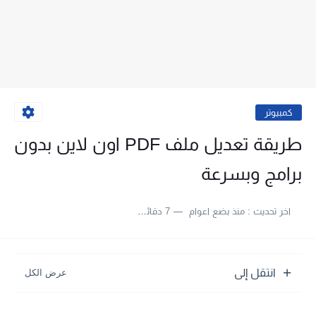
كمبيوتر
طريقة تعديل ملف PDF اون لاين بدون
برامج وبسرعة
اخر تحديث :
منذ بضع اعوام
7 دقائق للقراءة
انتقل إلى