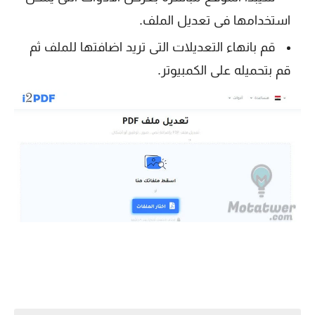
استخدامها فى تعديل الملف.
قم بانهاء التعديلات التى تريد اضافتها للملف ثم
قم بتحميله على الكمبيوتر.