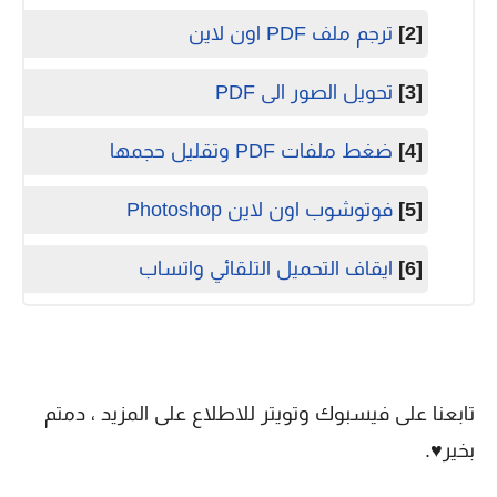
[2]
ترجم ملف PDF اون لاين
[3]
تحويل الصور الى PDF
[4]
ضغط ملفات PDF وتقليل حجمها
[5]
فوتوشوب اون لاين Photoshop
[6]
ايقاف التحميل التلقائي واتساب
تابعنا على فيسبوك وتويتر للاطلاع على المزيد ، دمتم
بخير♥.