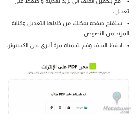
قم بتحميل الملف الي تريد تعديله واضغط على
تعديل.
ستفتح صفحه يمكنك من خلالها التعديل وكتابة
المزيد من النصوص.
احفظ الملف وقم بتحميله مرة آخرى على الكمبيوتر.