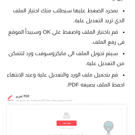
بمجرد الضغط عليها سيطلب منك اختيار الملف
الذي تريد التعديل عليه.
قم باختيار الملف واضغط علي OK وسيبدأ الموقع
فى رفع الملف.
سيتم تحويل الملف الى مايكروسوفت ورد لتتمكن
من التعديل عليه.
قم بتحميل ملف الورد والتعديل عليه وعند الانتهاء
احفظ الملف بصيغه PDF.