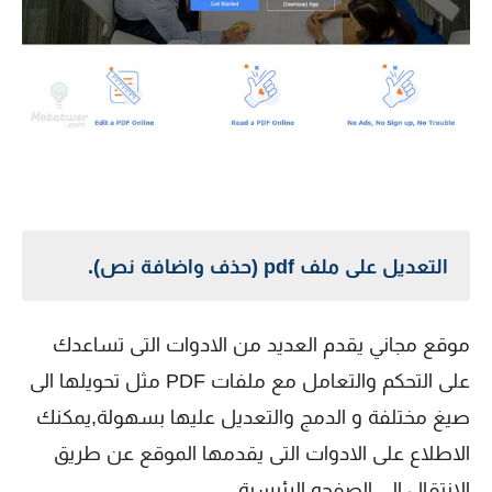
التعديل على ملف pdf (حذف واضافة نص).
موقع مجاني يقدم العديد من الادوات التى تساعدك
على التحكم والتعامل مع ملفات PDF مثل تحويلها الى
صيغ مختلفة و الدمج والتعديل عليها بسهولة,يمكنك
الاطلاع على الادوات التى يقدمها الموقع عن طريق
الانتقال الى الصفحه الرئيسية.