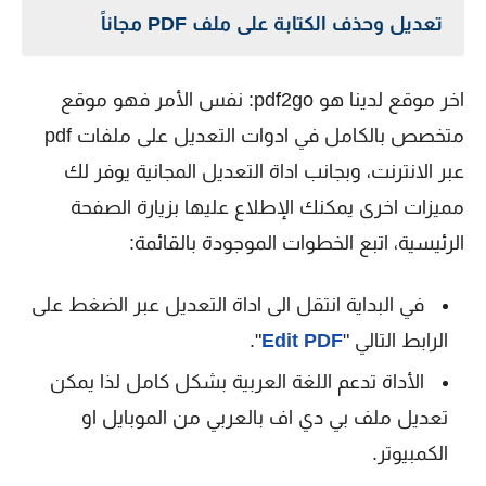
تعديل وحذف الكتابة على ملف PDF مجاناً
اخر موقع لدينا هو pdf2go: نفس الأمر فهو موقع
متخصص بالكامل في ادوات التعديل على ملفات pdf
عبر الانترنت، وبجانب اداة التعديل المجانية يوفر لك
مميزات اخرى يمكنك الإطلاع عليها بزيارة الصفحة
الرئيسية، اتبع الخطوات الموجودة بالقائمة:
في البداية انتقل الى اداة التعديل عبر الضغط على
الرابط التالي "
Edit PDF
".
الأداة تدعم اللغة العربية بشكل كامل لذا يمكن
تعديل ملف بي دي اف بالعربي من الموبايل او
الكمبيوتر.