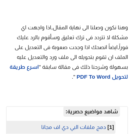
وهنا نكون وصلنا الى نهاية المقال,اذا واجهت اي
مشكلة لا تتردد فى ترك تعليق وسأقوم بالرد عليك
فوراً,ايضاً انصحك اذا وجدت صعوبة فى التعديل على
الملف ان تقوم بتحويله الى ملف ورد والتعديل عليه
بسهولة وشرحنا ذلك فى مقالة سابقة "
اسرع طريقة
لتحويل PDF To Word
".
شاهد مواضيع حصرية:
[1]
دمج ملفات البي دي اف مجانا