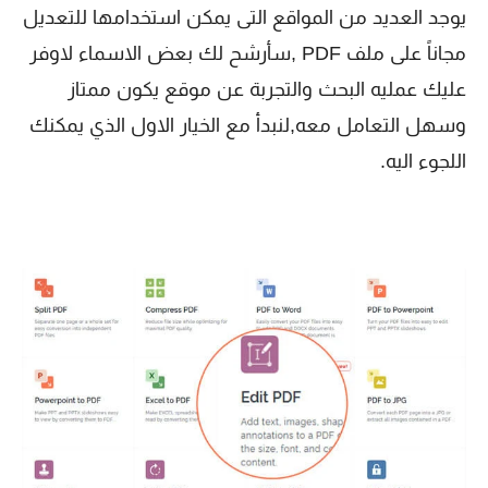
يوجد العديد من المواقع التى يمكن استخدامها للتعديل
مجاناً على ملف PDF ,سأرشح لك بعض الاسماء لاوفر
عليك عمليه البحث والتجربة عن موقع يكون ممتاز
وسهل التعامل معه,لنبدأ مع الخيار الاول الذي يمكنك
اللجوء اليه.