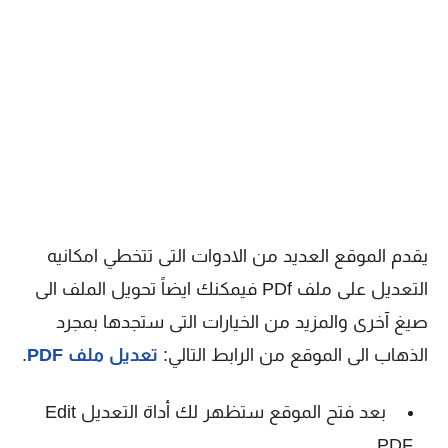
يقدم الموقع العديد من الادوات التى تتخطي امكانيه
التعديل على ملف PDf فيمكنك ايضاً تحويل الملف الى
صيغ آخرى والمزيد من الخيارات التى ستجدها بمجرد
الذهاب الى الموقع من الرابط التالي:
تعديل ملف PDF
.
بعد فتح الموقع ستظهر لك أداة التعديل Edit
PDF.