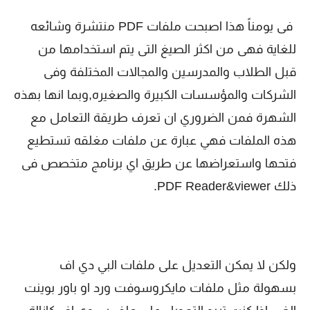
فى يومناً هذا اصبحت ملفات PDF منتشرة وشائعه
للغاية فهى من اكثر الصيغ التى يتم استخدامها من
قبل الطلاب والمدرسين والمجالات المختلفة وفى
الشركات والمؤسسات الكبيرة والصغيره,وبما انها بهذه
الشهرة فمن الضروري ان تعرف طريقة التعامل مع
هذه الملفات فهي عبارة عن ملفات مغلقه تستطيع
فتحها واستعراضها عن طريق اي برنامج متخصص فى
ذلك PDF Reader&viewer.
ولكن لا يمكن التعديل على ملفات البي دي اف
بسهولة مثل ملفات مايكروسوفت ورد او باور بوينت