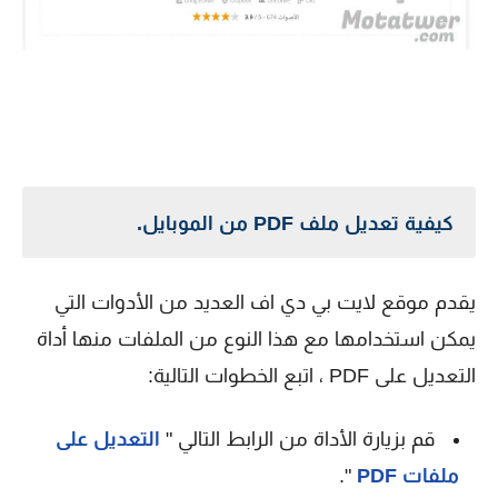
كيفية تعديل ملف PDF من الموبايل.
يقدم موقع لايت بي دي اف العديد من الأدوات التي
يمكن استخدامها مع هذا النوع من الملفات منها أداة
التعديل على PDF ، اتبع الخطوات التالية:
قم بزيارة الأداة من الرابط التالي "
التعديل على
ملفات PDF
".