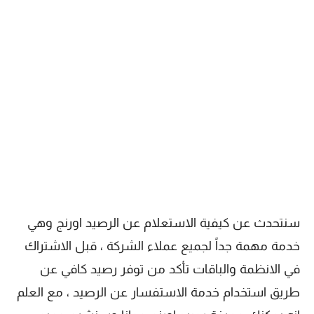
سنتحدث عن كيفية الاستعلام عن الرصيد اورنج وهي
خدمة مهمة جداً لجميع عملاء الشركة ، قبل الاشتراك
في الانظمة والباقات تأكد من توفر رصيد كافي عن
طريق استخدام خدمة الاستفسار عن الرصيد ، مع العلم