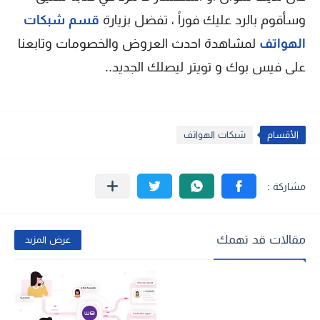
وسأقوم بالرد عليك فوراً ، تفضل بزيارة
قسم شبكات
الهواتف
لمشاهدة احدث العروض والخصومات وتابعنا
على فيس بوك و تويتر ليصلك الجديد..
الأقسام
شبكات الهواتف
مقالات قد تهمك
عرض المزيد