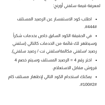
لمعرفة قيمة سلفني أورنج:
اطلب كود الاستفسار عن الرصيد المستلف
#444#.
في الحقيقة الكود السابق خاص بخدمات شكراً
وسيظهر لك قائمة من الخدمات كالتالي (سلفني
رصيد /سلفني مكالمة/سلفني نت / رصيد سلفني).
اختر رقم 4 = الرصيد المستلف وسيتم خصم 4
قروش مقابل الاستعلام.
يمكنك استخدام الكود التالي لإظهار مستلف كام
#2#100#.