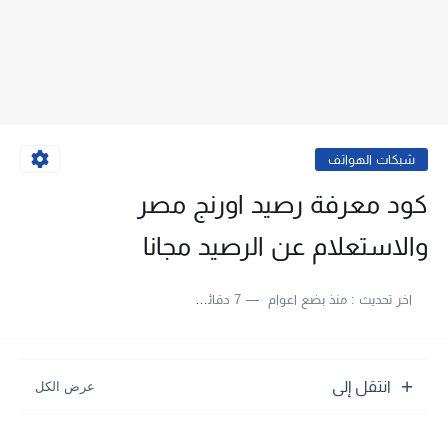
شبكات الهواتف
كود معرفة رصيد اورنج مصر
والاستعلام عن الرصيد مجانا
اخر تحديث :
منذ بضع اعوام
7 دقائق للقراءة
انتقل إلى