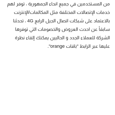
من المستخدمين في جميع انحاء الجمهورية ، توفر لهم
خدمات الإتصالات المختلفة مثل المكالمات/الإنترنت
بالاعتماد على شبكات اتصال الجيل الرابع 4G ، تحدثنا
سابقاً عن احدث العروض والخصومات التي توفرها
الشركة للعملاء الجدد و الحاليين يمكنك إلقاء نظرة
عليها عبر الرابط "باقات orange".