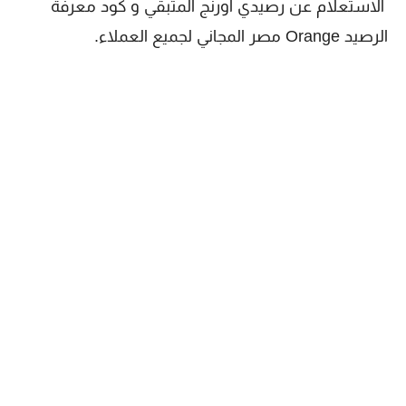
الاستعلام عن رصيدي اورنج المتبقي و كود معرفة
الرصيد Orange مصر المجاني لجميع العملاء.