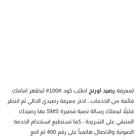
لمعرفة
رصيد اورنج
اطلب كود #100# ليظهر امامك
قائمة من الخدمات ، اختر معرفة رصيدي الحالي ثم انتظر
قليلاً ليصلك رسالة نصية قصيرة SMS بها رصيدك
المتبقي على الشريحة ، كما تستطيع استخدام الخدمة
الصوتية والاتصال هاتفياً على رقم 400 ثم اتبع