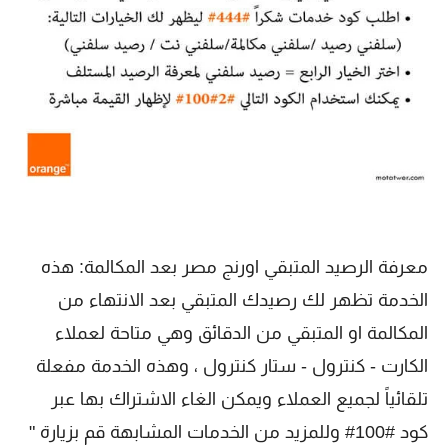
معرفة الرصيد المتبقي اورنج مصر بعد المكالمة: هذه
الخدمة تظهر لك رصيدك المتبقي بعد الانتهاء من
المكالمة او المتبقي من الدقائق وهي متاحة لعملاء
الكارت - كنترول - ستار كنترول ، وهذه الخدمة مفعلة
تلقائياً لجميع العملاء ويمكن الغاء الاشتراك بها عبر
كود #100# وللمزيد من الخدمات المشابهة قم بزيارة "