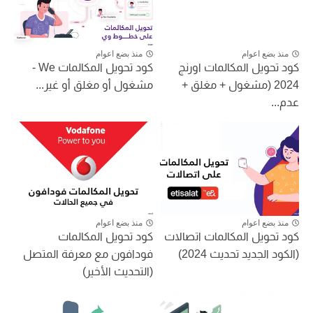
منذ بضع اعوام
منذ بضع اعوام
كود تحويل المكالمات اورنج
كود تحويل المكالمات We -
2024 (مشغول + مغلق +
مشغول أو مغلق أو غير...
عدم...
منذ بضع اعوام
منذ بضع اعوام
كود تحويل المكالمات اتصالات
كود تحويل المكالمات
(الكود الجديد تحديث 2024)
فودافون مع معرفة المتصل
(التحديث الأخير)