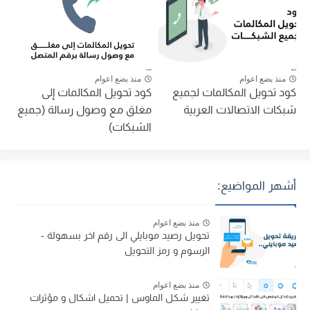
منذ بضع اعوام
منذ بضع اعوام
كود تحويل المكالمات لجميع
كود تحويل المكالمات إلى
شبكات الاتصالات العربية
مغلق مع وصول رسالة (جميع
الشبكات)
أشهر المواضيع:
منذ بضع اعوام
تحويل رصيد موبايلي الى رقم اخر بسهولة -
الرسوم و رمز التحويل
منذ بضع اعوام
تغيير شكل الماوس | تحميل اشكال و مؤثرات