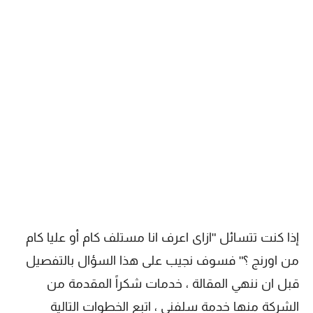
إذا كنت تتسائل "ازاى اعرف انا مستلف كام أو عليا كام
من اورنج ؟" فسوف نجيب على هذا السؤال بالتفصيل
قبل ان ننهي المقالة ، خدمات شكراً المقدمة من
الشركة منها خدمة سلفني ، اتبع الخطوات التالية