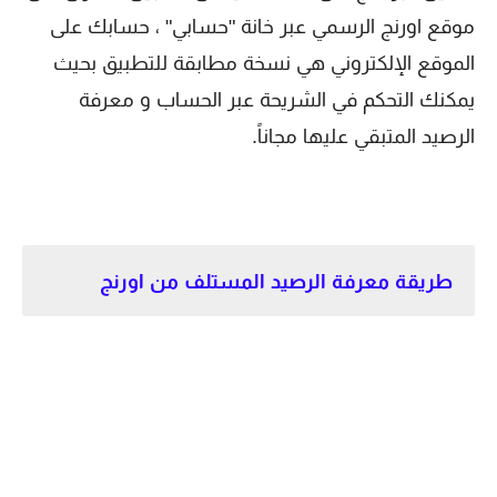
موقع اورنج الرسمي عبر خانة "حسابي" ، حسابك على
الموقع الإلكتروني هي نسخة مطابقة للتطبيق بحيث
يمكنك التحكم في الشريحة عبر الحساب و معرفة
الرصيد المتبقي عليها مجاناً.
طريقة معرفة الرصيد المستلف من اورنج