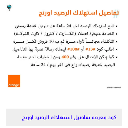
كود معرفة تفاصيل استهلاك الرصيد اورنج