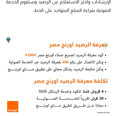
الإرشادات واختر الاستعلام عن الرصيد وستقوم الخدمة
الصوتية بقراءة المبلغ المتواجد على الخط.