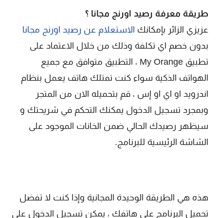
طريقة
معرفة رصيد اورنج مجانا ؟
عزيزي الزائر بإمكانك
الاستعلام عن رصيد اورنج مجانا
بدون خصم اي تكلفة وذلك من خلال الاعتماد على
تطبيق My Orange ، التطبيق متوافق مع جميع
الهواتف الذكية سواء كنت تمتلك هاتف يعمل بنظام
اندرويد او اي او إس ، قم بتحميله الان من المتجر
وبمجرد تسجيل الدخول يمكنك التحكم في شريحتك و
سيظهر رصيدك الحالي ضمن الخانات الموجود على
الشاشة الرئيسية للبرنامج.
هذه هي الطريقة الوحيدة المجانية وإذا كنت لا تفضل
تحميل البرنامج على هاتفك ، يمكن تسجيل الدخول على