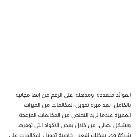
الفوائد متعددة، ومذهلة، على الرغم من إنها مجانية
بالكامل. تعد ميزة تحويل المكالمات من الميزات
المميزة عندما تريد التخلص من المكالمات المزعجة
وبشكل نهائي. من خلال بعض الأكواد التي توفرها
شركة وي، يمكنك تفعيل خاصية تحويل المكالمات على