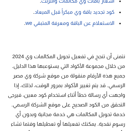
اسعار باقات وي مكالمات وانترنت
.
كود تجديد باقة وي مبكراً قبل الميعاد
.
الاستعلام عن الباقة ومعرفة المتبقي we
.
نتمنى أن تنجح في تفعيل تحويل المكالمات وي 2024
من خلال مجموعة الأكواد التي يستوعبها هذا الدليل.
جميع هذه الأرقام منقولة من موقع شركة وي مصر
الرسمي. قد يتم تغيير الأكواد بمرور الوقت، لذلك، إذا
واجهت أي رسالة خطأ أثناء استخدام كود معين، فيرجى
التحقق من الكود الصحيح على موقع الشركة الرسمي.
خدمة تحويل المكالمات هي خدمة مجانية وبدون أي
رسوم نقدية. يمكنك تفعيلها أو تعطيلها وقتما تشاء