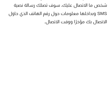
شخص ما الاتصال عليك، سوف تصلك رسالة نصية
SMS وبداخلها معلومات حول رقم الهاتف الذي حاول
الاتصال بك مؤخرًا ووقت الاتصال.