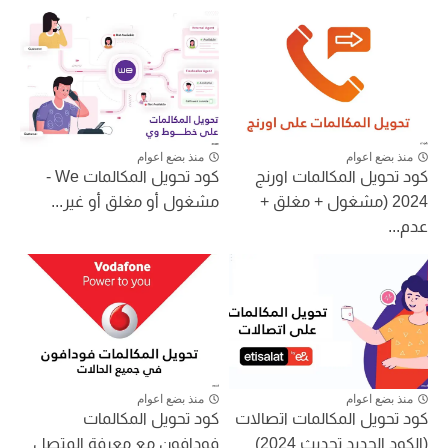
منذ بضع اعوام
منذ بضع اعوام
كود تحويل المكالمات اورنج
كود تحويل المكالمات We -
2024 (مشغول + مغلق +
مشغول أو مغلق أو غير...
عدم...
منذ بضع اعوام
منذ بضع اعوام
كود تحويل المكالمات اتصالات
كود تحويل المكالمات
(الكود الجديد تحديث 2024)
فودافون مع معرفة المتصل