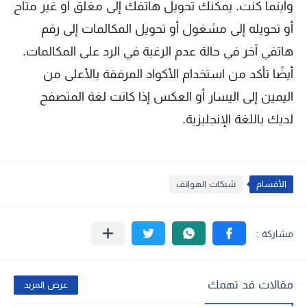
وأينما كنت. يمكنك تحويل هاتفك إلى مغلق أو غير متاح
أو تحويله إلى مشغول أو تحويل المكالمات إلى رقم
هاتفي آخر في حالة عدم الرغبة في الرد على المكالمات.
أيضًا تأكد من استخدام الأكواد المرفقة بالأعلى من
اليمين إلى اليسار أو العكس إذا كانت لغة المتصفح
لديك باللغة الإنجليزية.
الأقسام
شبكات الهواتف
مقالات قد تهمك
عرض المزيد