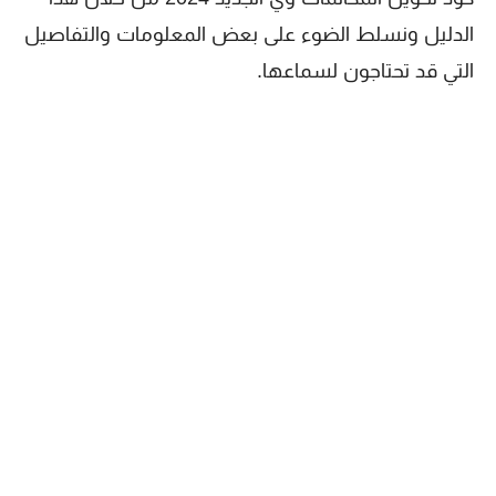
الدليل ونسلط الضوء على بعض المعلومات والتفاصيل
التي قد تحتاجون لسماعها.