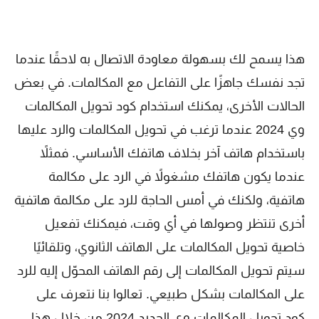
هذا يسمح لك بسهولة معاودة الاتصال به لاحقًا عندما
تجد نفسك جاهزًا على التفاعل مع المكالمات. في بعض
الحالات الأخرى، يمكنك استخدام كود تحويل المكالمات
وي 2024 عندما ترغب في تحويل المكالمات والرد عليها
باستخدام هاتف آخر بخلاف هاتفك الأساسي. فمثلاً
عندما يكون هاتفك مشغولاً في الرد على مكالمة
هاتفية، ولكنك في أمس الحاجة للرد على مكالمة هاتفية
أخرى تنتظر وصولها في أي وقت، فيمكنك تفعيل
خاصية تحويل المكالمات على الهاتف الثانوي، وتلقائيًا
سيتم تحويل المكالمات إلى رقم الهاتف المحوّل إليه للرد
على المكالمات بشكل طبيعي. تعالوا بنا نتعرف على
كود تحويل المكالمات وي الجديد 2024 من خلال هذا