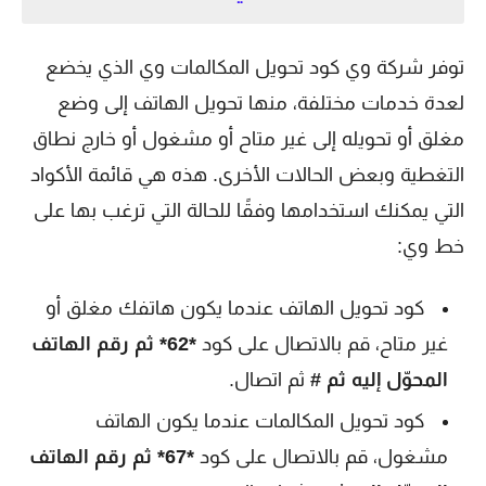
توفر شركة وي كود تحويل المكالمات وي الذي يخضع
لعدة خدمات مختلفة، منها تحويل الهاتف إلى وضع
مغلق أو تحويله إلى غير متاح أو مشغول أو خارج نطاق
التغطية وبعض الحالات الأخرى. هذه هي قائمة الأكواد
التي يمكنك استخدامها وفقًا للحالة التي ترغب بها على
خط وي:
كود تحويل الهاتف عندما يكون هاتفك مغلق أو
غير متاح، قم بالاتصال على كود
*62* ثم رقم الهاتف
المحوّل إليه ثم #
ثم اتصال.
كود تحويل المكالمات عندما يكون الهاتف
مشغول، قم بالاتصال على كود
*67* ثم رقم الهاتف