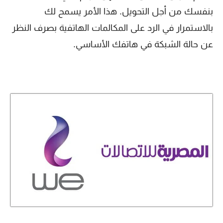
بنفسك من أجل التحويل. هذا الأمر يسمح لك
بالاستمرار في الرد على المكالمات الهاتفية بصرف النظر
عن حالة الشبكة في هاتفك الأساسي.