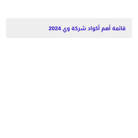
قائمة أهم أكواد شركة وي 2024