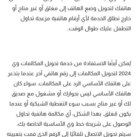
هاتفك لتحويل وضع الهاتف إلى مغلق أو غير متاح أو
خارج نطاق الخدمة لأي أرقام هاتفية مزعجة تحاول
التطفل عليك طوال الوقت.
يُمكن أيضًا الاستفادة من خدمة تحويل المكالمات وي
2024 لتحويل المكالمات إلى رقم هاتفي آخر عندما يتذعر
على هاتفك الأساسي الرد على المكالمات. سواء كان
هاتفك الأساسي ليس بجوارك أو مشغول مع صديق
لك أو غير متاح بسبب سوء التغطية الشبكية أو عندما
يكون مُغلق. بهذا الشكل، أي مكالمة هاتفية تحاول
الوصول على شريحة خط وي الأساسية الخاصة بك،
سيتم تحويل الاتصال تلقائيًا إلى الرقم الذي قمت بتعيينه