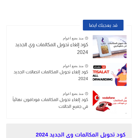
قد يعجبك ايضا
منذ بضع اعوام
كود إلغاء تحويل المكالمات وي الجديد
2024
منذ بضع اعوام
كود إلغاء تحويل المكالمات اتصالات الجديد
2024
منذ بضع اعوام
كود إلغاء تحويل المكالمات فودافون نهائياً
في جميع الحالات
كود تحويل المكالمات وي الجديد 2024