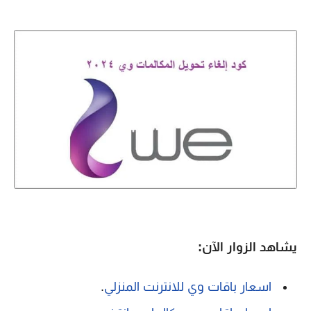
يشاهد الزوار الآن:
اسعار باقات وي للانترنت المنزلي
.