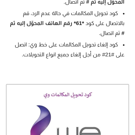
المحوّل إليه ثم #
ثم اتصال.
كود تحويل المكالمات في حالة عدم الرد، قم
بالاتصال على كود
*61* رقم الهاتف المحوّل إليه ثم
#
ثم اتصال.
كود إلغاء تحويل المكالمات على خط وي: اتصل
على #21# من أجل إلغاء جميع انواع التحويلات.