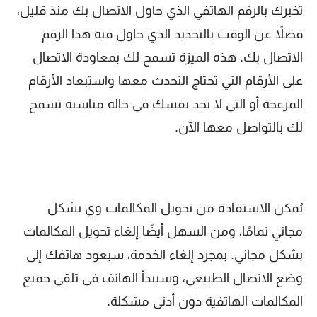
تخبرك بالرقم الهاتفي الذي حاول الاتصال بك منذ قليل،
فضلاً عن الوقت بالتحديد الذي حاول فيه هذا الرقم
الاتصال بك. هذه الميزة تسمح لك بمعاودة الاتصال
على الأرقام التي تحتاج التحدث معها واستبعاد الأرقام
المزعجة أو التي لا تجد نفسك في حالة مناسبة تسمح
لك بالتواصل معها الآن.
يُمكن الاستفادة من تحويل المكالمات وي بشكل
مجاني تمامًا، ومن السهل أيضًا إلغاء تحويل المكالمات
بشكل مجاني. بمجرد إلغاء الخدمة، سيعود هاتفك إلى
وضع الاتصال الطبيعي، وسيبدأ الهاتف في تلقي جميع
المكالمات الهاتفية دون أدنى مشكلة.