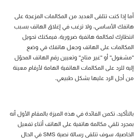
أما إذا كنت تتلقى العديد من المكالمات المزعجة على
هاتفك الأساسي، ولا ترغب في إغلاق الهاتف بسبب
انتظارك لمكالمة هاتفية ضرورية، فيمكنك تحويل
المكالمات على الهاتف وجعل هاتفك في وضع
"مشغول" أو "غير متاح" وتعيين رقم الهاتف المحوّل
إليه للرد على المكالمات الهاتفية الهامة لأرقام معينة
من أجل الرد عليها بشكل طبيعي.
بالتأكيد، تكمن الفائدة في هذه الميزة بالمقام الأول أنه
بمجرد تلقي مكالمة هاتفية على الهاتف أثناء تفعيل
الخاصية، سوف تتلقى رسالة نصية SMS في الحال