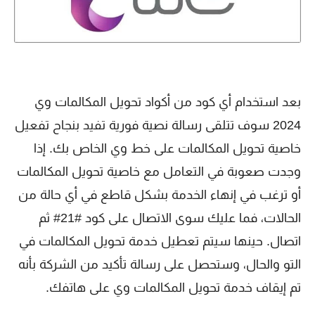
بعد استخدام أي كود من أكواد تحويل المكالمات وي
2024 سوف تتلقى رسالة نصية فورية تفيد بنجاح تفعيل
خاصية تحويل المكالمات على خط وي الخاص بك. إذا
وجدت صعوبة في التعامل مع خاصية تحويل المكالمات
أو ترغب في إنهاء الخدمة بشكل قاطع في أي حالة من
الحالات، فما عليك سوى الاتصال على كود #21# ثم
اتصال. حينها سيتم تعطيل خدمة تحويل المكالمات في
التو والحال، وستحصل على رسالة تأكيد من الشركة بأنه
تم إيقاف خدمة تحويل المكالمات وي على هاتفك.