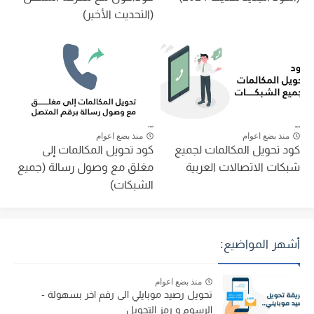
(التحديث الأخير)
منذ بضع اعوام
منذ بضع اعوام
كود تحويل المكالمات لجميع
كود تحويل المكالمات إلى
شبكات الاتصالات العربية
مغلق مع وصول رسالة (جميع
الشبكات)
أشهر المواضيع:
منذ بضع اعوام
تحويل رصيد موبايلي الى رقم اخر بسهولة -
الرسوم و رمز التحويل