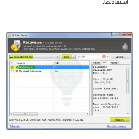
استعادتها.