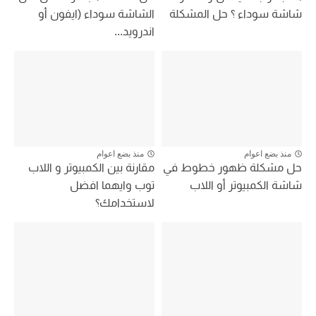
شاشة سوداء ؟ حل المشكلة
الشاشة سوداء (ايفون أو
اندرويد...
منذ بضع اعوام
منذ بضع اعوام
حل مشكلة ظهور خطوط في
مقارنة بين الكمبيوتر و اللاب
شاشة الكمبيوتر أو اللاب
توب وايهما افضل
لاستخدامك؟