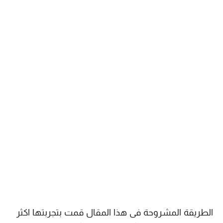
الطريقة المشروحة فى هذا المقال قمت بتجربتها اكثر