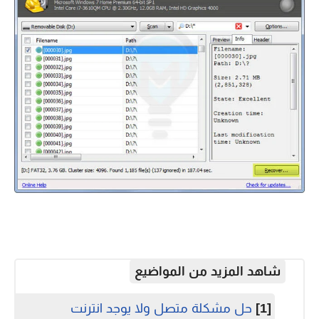
شاهد المزيد من المواضيع
[1]
حل مشكلة متصل ولا يوجد انترنت