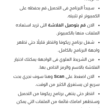
سيبدأ البرنامج فى التحميل قم بحفظه على
الكمبيوتر ثم تثبيته.
الان
قم بتوصيل الفلاشة
التى تريد استعاده
الملفات منها بالكمبيوتر.
شغل برنامج ريكوفا وانتظر قليلاً حتي تظهر
واجهة البرنامج بالكامل.
من الشريط العلوي فى الواجهة يمكنك اختيار
الفلاشة بالاسم والرمز الخاص بها.
الان اضغط على
Scan
وهنا سوف نجري بحث
سريع لن يستغرق الكثير من الوقت.
انتظر حتي ينتهي برنامج ريكوفا من التحميل
وستظهر امامك قائمة من الملفات التي يمكن