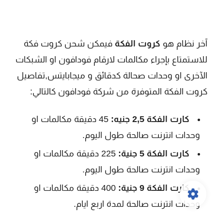
آخر نظام هو
كروت الفكة
فيمكن شحن كروت فكة
للاستمتاع بإجراء مكالمات لارقام فودافون او الشبكات
الآخرى او وحدات صحالة كدقائق و ميجابايتس,تفاصيل
كروت الفكة المتوفرة من شركة فودافون كالتالي:
كارت الفكة 2,5 جنيه:
45 دقيقة مكالمات او
وحدات انترنت صالحة طول اليوم.
كارت الفكة 5 جنية:
225 دقيقة مكالمات او
وحدات انترنت صالحة طول اليوم.
كارت الفكة 9 جنية:
400 دقيقة مكالمات او
وحدات انترنت صالحة لمدة اربع ايام.