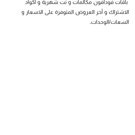
باقات فودافون مكالمات و نت شهرية و أكواد
الاشتراك و آخر العروض المتوفرة على الاسعار و
السعات/الوحدات.