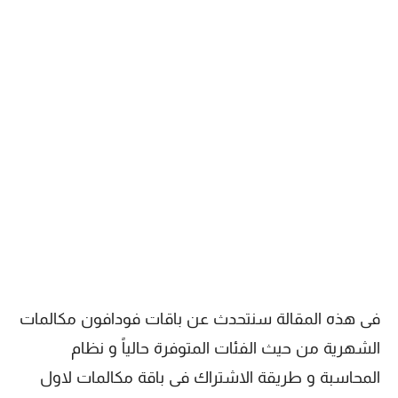
فى هذه المقالة سنتحدث عن باقات فودافون مكالمات
الشهرية من حيث الفئات المتوفرة حالياً و نظام
المحاسبة و طريقة الاشتراك فى باقة مكالمات لاول