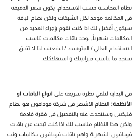
نظام المحاسبة حسب الاستخدام, يكون سعر الدقيقة
فى المكالمة موحد لكل الشبكات ولكن نظام الباقة
سيكون أفضل لك اذا كنت تقوم بإجراء العديد من
المكالمات شهرياً, يوجد باقات مكالمات تناسب
الاستخدام العالي / المتوسط / الضعيف لذا لا تقلق
ستجد ما يناسب ميزانيتك و استهلاكك.
فى البداية لنلقي نظرة سريعة على
انواع الباقات او
الأنظمة:
النظام الاشهر فى شركة فودافون هو نظام
فليكس وسنتحدث عنه بالتفصيل فى فقرة قادمة
ولكن هذا النظام مناسب لك اذا كنت تبحث عن باقات
فودافون الشهرية واهم باقات فودافون مكالمات ونت