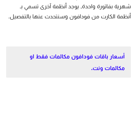
شهرية بفاتورة واحدة, يوجد أنظمة آخرى تسمي بـ
أنظمة الكارت من فودافون وسنتحدث عنها بالتفصيل.
أسعار باقات فودافون مكالمات فقط او
مكالمات ونت.