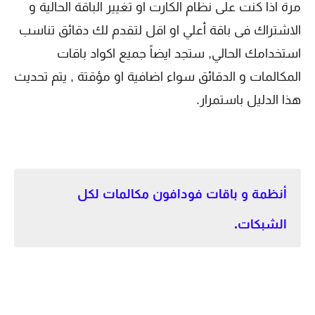
مرة اذا كنت على نظام الكارت او تغيير الباقة الحالية و
الاشتراك فى باقة أعلي او اقل لتقدم لك دقائق تناسب
استخدامك الحالي, ستجد ايضاً جميع اكواد باقات
المكالمات و الدقائق سواء اضافية او مؤقتة , يتم تحديث
هذا الدليل باستمرار.
أنظمة و باقات فودافون مكالمات لكل
الشبكات.