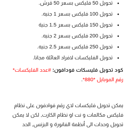
تحويل 50 فليكس بسعر 50 قرش.
تحويل 100 فليكس بسعر 1 جنيه.
تحويل 150 فليكس بسعر 1.5 جنية
تحويل 200 فليكس بسعر 2 جنيه.
تحويل 250 فليكس بسعر 2.5 جنيه.
تحويل الفليكسات لافراد العائلة مجانا.
كود تحويل فليسكات فودافون:
#عدد الفليكسات*
رقم الموبايل *880*
.
يمكن تحويل فليكسات لاي رقم فوادفون على نظام
فليكس مكالمات و نت او نظام الكارت, لكن لا يمكن
تحويل وحدات الى أنظمة الفانورة و البزنس, الحد