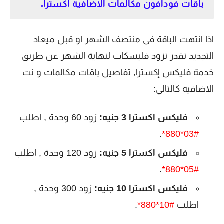
باقات فودافون مكالمات الاضافية اكسترا.
اذا انتهت الباقة فى منتصف الشهر او قبل ميعاد
التجديد تقدر تزود فليسكات لنهاية الشهر عن طريق
خدمة فليكس إكسترا, تفاصيل باقات مكالمات و نت
الاضافية كالتالي:
فليكس اكسترا 3 جنيه:
زود 60 وحدة , اطلب
.
#03*880*
فليكس اكسترا 5 جنيه:
زود 120 وحدة , اطلب
.
#05*880*
فليكس اكسترا 10 جنيه:
زود 300 وحدة ,
اطلب
#10*880*
.