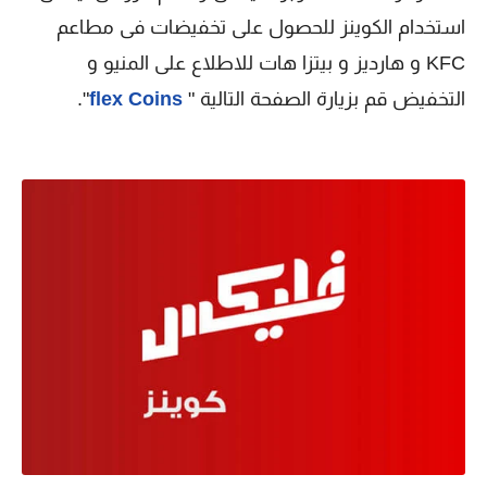
استخدام الكوينز للحصول على تخفيضات فى مطاعم
KFC و هارديز و بيتزا هات للاطلاع على المنيو و
التخفيض قم بزيارة الصفحة التالية "
flex Coins
".