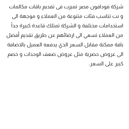
شركة فودافون مصر تميزت فى تقديم باقات مكالمات
و نت تناسب فئات متنوعة من العملاء و موجهة الى
استخدامات مختلفة و الشركة تمتلك قاعدة كبيرة جداً
من العملاء تسعي الى ارضائهم عن طريق تقديم أفضل
باقة ممكنة مقابل السعر الذي يدفعه العميل بالاضافة
الى عروض حصرية مثل عروض ضعف الوحدات و خصم
كبير على السعر.