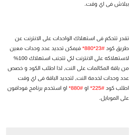
ببلاش فى اي وقت.
تقدر تتحكم فى استهلاك الواحدات على الانترنت عن
طريق كود
#23*880*
فيمكن تحديد عدد وحدات معين
لاستهلاكه على الانترنت لكي تتجنب استهلاك 100%
من باقة المكالمات على النت, لذا اطلب الكود و خصص
عدد وحدات لخدمة النت, لتجديد الباقة فى اي وقت
اطلب كود
#225*
او
#880*
او استخدم برنامج فودافون
على الموبايل.