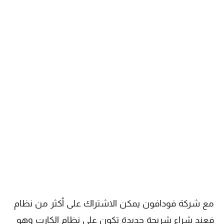
مع شركة فودافون يمكن الاشتراك على أكثر من نظام
فعند شراء شريحة جديدة تكون على نظام الكارت وهو