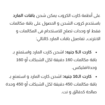
على أنظمة كارت الكروت يمكن شحن
باقات المارد
باستخدم كروت الشحن و الحصول على باقة مكالمات
فقط او وحدات تصلح للاستخدام فى المكالمات و
الانترنت, تفاصيل باقات المارد كالتالي:
كارت الـ5 جنيه:
اشحن كارت المارد واستمتع بـ
باقة مكالمات 160 دقيقة لكل الشبكات أو 160
وحدة/فليكس.
كارت الـ10 جنيه:
اشحن كارت المارد و استمتع بـ
باقة مكالمات 450 دقيقة لكل الشبكات أو 450 وحدة
صالحة كدقائق و نت.