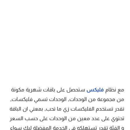
مع نظام
فليكس
ستحصل على باقات شهرية مكونة
من مجموعة من الوحدات, الوحدات تسمي فليكسات,
تقدر تستخدم الفليكسات زي ما تحب, بمعني ان الباقة
تحتوي على عدد معين من الوحدات على حسب السعر
و الفئة تقدر تستهلكه فى الخدمة المفضلة ليك سواء