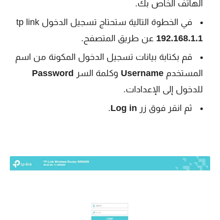
الهاتف الخاص بك.
في الخطوة التالية ستحتاج تسجيل الدخول tp link
192.168.1.1
عن طريق المتصفح.
قم بكتابة بيانات تسجيل الدخول المكونة من اسم
المستخدم
Username
وكلمة السر
Password
للدخول إلى الإعدادات.
ثم انقر فوق زر
Log in
.