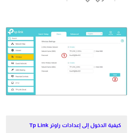
كيفية الدخول إلى إعدادات راوتر Tp Link