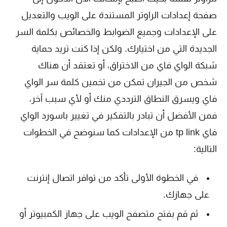
صفحة إعدادات الراوتر المستندة على الويب والتعديل
على الإعدادات وجميع الضوابط والخصائص بكلمة السر
الجديدة التي من اختيارك. ولكن إذا كنت تريد حماية
شبكة الواي فاي من الاختراق، أو تعتقد أن هناك
شخص من الجيران تمكن من تخمين كلمة سر الواي
فاي ويسرق النطاق الترددي منك أو لأي سبب آخر،
فمن الأفضل أن تبادر بالتفكير في تغيير باسورد الواي
فاي tp link من الإعدادات كما سنوضح في الخطوات
التالية:
في الخطوة الأولى تأكد من توافر اتصال إنترنت
على جهازك.
ثم قم بفتح متصفح الويب على جهاز الكمبيوتر أو