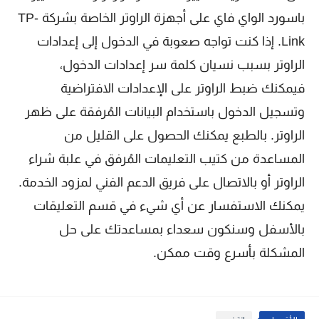
باسورد الواي فاي على أجهزة الراوتر الخاصة بشركة TP-
Link. إذا كنت تواجه صعوبة في الدخول إلى إعدادات
الراوتر بسبب نسيان كلمة سر إعدادات الدخول،
فيمكنك ضبط الراوتر على الإعدادات الافتراضية
وتسجيل الدخول باستخدام البيانات المُرفقة على ظهر
الراوتر. بالطبع يمكنك الحصول على القليل من
المساعدة من كتيب التعليمات المُرفق في علبة شراء
الراوتر أو بالاتصال على فريق الدعم الفني لمزود الخدمة.
يمكنك الاستفسار عن أي شيء في قسم التعليقات
بالأسفل وسنكون سعداء بمساعدتك على حل
المشكلة بأسرع وقت ممكن.