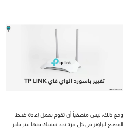
ومع ذلك، ليس منطقياً أن تقوم بعمل إعادة ضبط
المصنع للراوتر في كل مرة تجد نفسك فيها غير قادر