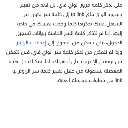
على تذكر كلمة مرور الواي فاي. بل لابد من تغيير
باسورد الواي فاي tp link إلى كلمة سر يكون من
السهل عليك تذكرها كلما وجدت نفسك في حاجة
إليها. إذا لم تتذكر كلمة السر الخاصة ببيانات تسجيل
الدخول، فلن تتمكن من الدخول إلى
إعدادات الراوتر
.
وإذا لم تتمكن من تذكر كلمة سر الواي فاي، فلن تتمكن
من توصيل الإنترنت على أجهزتك. لذا، يمكنك حل هذه
المعضلة بسهولة من خلال تغيير كلمة سر الراوتر tp
link في خطوات بسيطة للغاية.