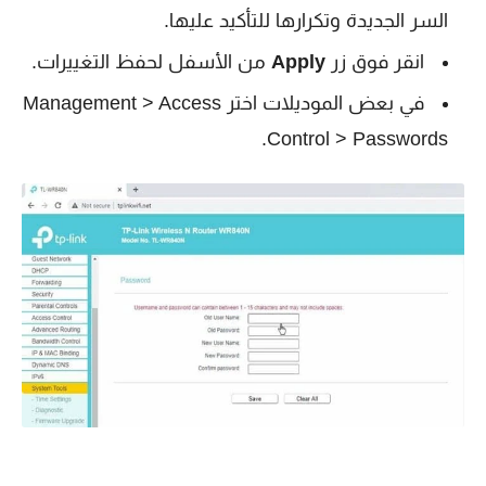
السر الجديدة وتكرارها للتأكيد عليها.
انقر فوق زر
Apply
من الأسفل لحفظ التغييرات.
في بعض الموديلات اختر Management > Access
Control > Passwords.