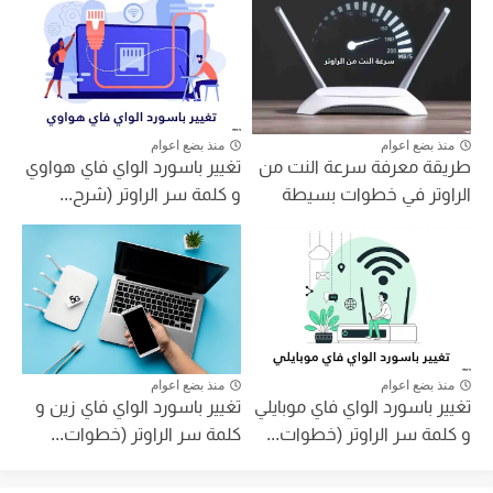
منذ بضع اعوام
منذ بضع اعوام
طريقة معرفة سرعة النت من
تغيير باسورد الواي فاي هواوي
الراوتر في خطوات بسيطة
و كلمة سر الراوتر (شرح...
منذ بضع اعوام
منذ بضع اعوام
تغيير باسورد الواي فاي موبايلي
تغيير باسورد الواي فاي زين و
و كلمة سر الراوتر (خطوات...
كلمة سر الراوتر (خطوات...