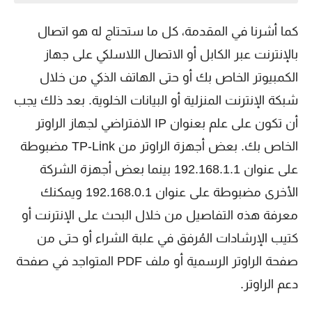
كما أشرنا في المقدمة، كل ما ستحتاج له هو اتصال
بالإنترنت عبر الكابل أو الاتصال اللاسلكي على جهاز
الكمبيوتر الخاص بك أو حتى الهاتف الذكي من خلال
شبكة الإنترنت المنزلية أو البيانات الخلوية. بعد ذلك يجب
أن تكون على علم بعنوان IP الافتراضي لجهاز الراوتر
الخاص بك. بعض أجهزة الراوتر من TP-Link مضبوطة
على عنوان 192.168.1.1 بينما بعض أجهزة الشركة
الأخرى مضبوطة على عنوان 192.168.0.1 ويمكنك
معرفة هذه التفاصيل من خلال البحث على الإنترنت أو
كتيب الإرشادات المُرفق في علبة الشراء أو حتى من
صفحة الراوتر الرسمية أو ملف PDF المتواجد في صفحة
دعم الراوتر.