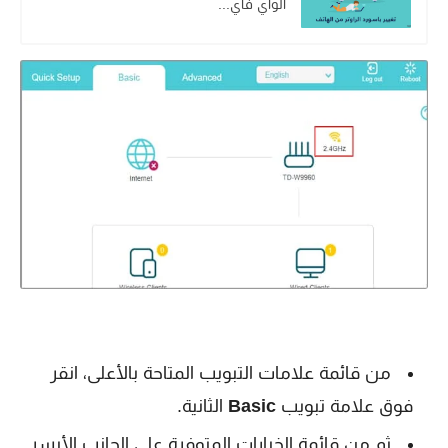
الواي فاي...
من قائمة علامات التبويب المتاحة بالأعلى، انقر
فوق علامة تبويب
Basic
الثانية.
ثم من قائمة الخيارات المتوفرة على الجانب الأيسر