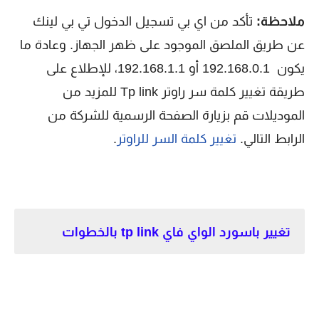
ملاحظة:
تأكد من اي بي تسجيل الدخول تي بي لينك
عن طريق الملصق الموجود على ظهر الجهاز. وعادة ما
يكون 192.168.0.1 أو 192.168.1.1، للإطلاع على
طريقة تغيير كلمة سر راوتر Tp link للمزيد من
الموديلات قم بزيارة الصفحة الرسمية للشركة من
الرابط التالي.
تغيير كلمة السر للراوتر
.
تغيير باسورد الواي فاي tp link بالخطوات