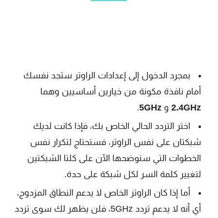
بمجرد الدخول إلى إعدادات الراوتر ستجد نفسك
أمام نافذة مكونة من خيارين أساسيين وهما
2.4GHz
و
5GHz
.
اختر التردد الحالي الخاص بك، فإذا كانت لديك
شبكتان على نفس الراوتر، فستحتاج لتكرار نفس
الخطوات التي سنوضحها الآن على كلتا الشبكتين
لتغيير كلمة السر لكل شبكة على حدة.
أما إذا كان الراوتر الخاص لا يدعم النطاق المزدوج،
أي أنه لا يدعم تردد 5GHz، فلن يظهر لك سوى تردد