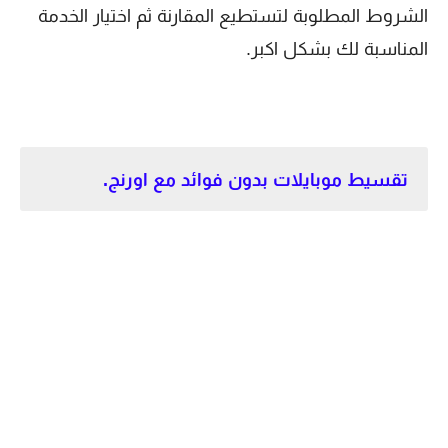
الشروط المطلوبة لتستطيع المقارنة ثم اختيار الخدمة
المناسبة لك بشكل اكبر.
تقسيط موبايلات بدون فوائد مع اورنج.