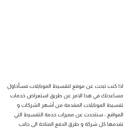
اذا كنت تبحث عن موقع لتقسيط الموبايلات فسأحاول
مساعدتك في هذا الامر عن طريق استعراض خدمات
تقسيط الموبايلات المقدمة من أشهر الشركات و
المواقع ، سنتحدث عن مميزات خدمة التقسيط التي
تقدمها كل شركة و طرق الدفع المتاحة الى جانب