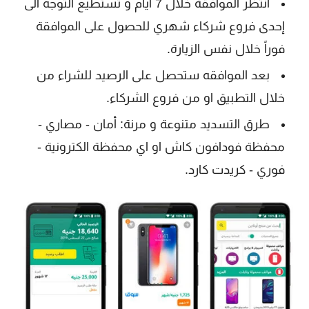
انتظر الموافقة خلال 7 ايام و تستطيع التوجه الى
إحدى فروع شركاء شهري للحصول على الموافقة
فوراً خلال نفس الزيارة.
بعد الموافقه ستحصل على الرصيد للشراء من
خلال التطبيق او من فروع الشركاء.
طرق التسديد متنوعة و مرنة: أمان - مصاري -
محفظة فودافون كاش او اي محفظة الكترونية -
فوري - كريدت كارد.