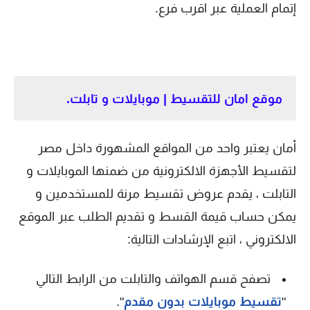
إتمام العملية عبر اقرب فرع.
موقع امان للتقسيط | موبايلات و تابلت.
أمان يعتبر واحد من المواقع المشهورة داخل مصر
لتقسيط الأجهزة الالكترونية من ضمنها الموبايلات و
التابلت ، يقدم عروض تقسيط مرنة للمستخدمين و
يمكن حساب قيمة القسط و تقديم الطلب عبر الموقع
الالكتروني ، اتبع الإرشادات التالية:
تصفح قسم الهواتف والتابلت من الرابط التالي
"
تقسيط موبايلات بدون مقدم
".