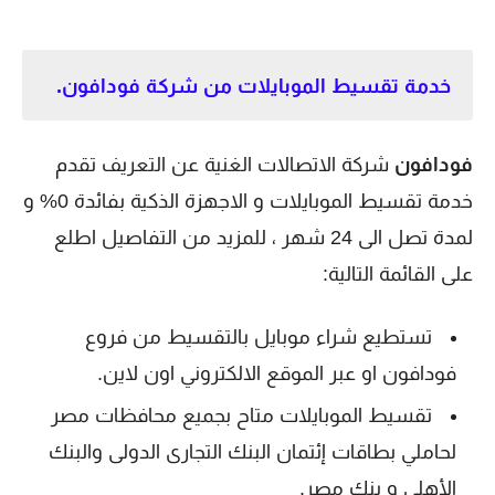
خدمة تقسيط الموبايلات من شركة فودافون.
فودافون
شركة الاتصالات الغنية عن التعريف تقدم
خدمة تقسيط الموبايلات و الاجهزة الذكية بفائدة 0% و
لمدة تصل الى 24 شهر ، للمزيد من التفاصيل اطلع
على القائمة التالية:
تستطيع شراء موبايل بالتقسيط من فروع
فودافون او عبر الموقع الالكتروني اون لاين.
تقسيط الموبايلات متاح بجميع محافظات مصر
لحاملي بطاقات إئتمان البنك التجارى الدولى والبنك
الأهلى و بنك مصر.