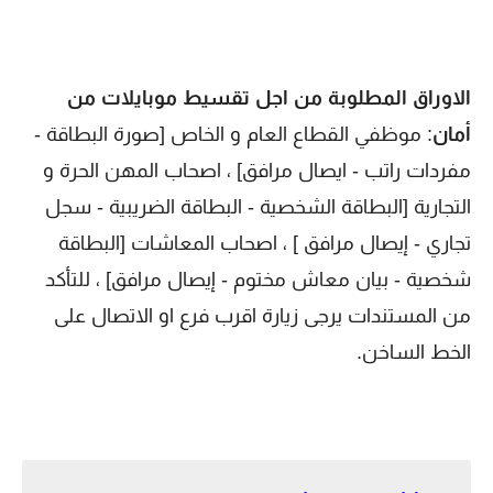
الاوراق المطلوبة من اجل تقسيط موبايلات من
أمان
: موظفي القطاع العام و الخاص [صورة البطاقة -
مفردات راتب - ايصال مرافق] ، اصحاب المهن الحرة و
التجارية [البطاقة الشخصية - البطاقة الضريبية - سجل
تجاري - إيصال مرافق ] ، اصحاب المعاشات [البطاقة
شخصية - بيان معاش مختوم - إيصال مرافق] ، للتأكد
من المستندات يرجى زيارة اقرب فرع او الاتصال على
الخط الساخن.