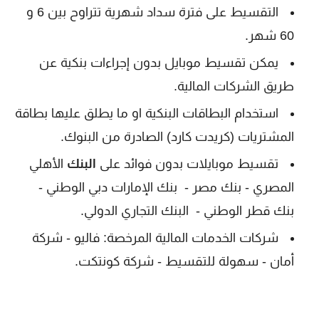
التقسيط على فترة سداد شهرية تتراوح بين 6 و
60 شهر.
يمكن تقسيط موبايل بدون إجراءات بنكية عن
طريق الشركات المالية.
استخدام البطاقات البنكية او ما يطلق عليها بطاقة
المشتريات (كريدت كارد) الصادرة من البنوك.
تقسيط موبايلات بدون فوائد على
البنك
الأهلي
المصري - بنك مصر - بنك الإمارات دبي الوطني -
بنك قطر الوطني - البنك التجاري الدولي.
شركات الخدمات المالية المرخصة: فاليو - شركة
أمان - سهولة للتقسيط - شركة كونتكت.