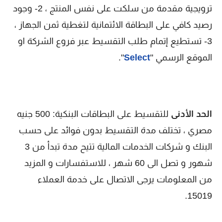
ترويجية مقدمة من سلكت على نفس المنتج ، 2- وجود
رصيد كافي على البطاقة الائتمانية لتغطية ثمن الجهاز ،
3- تستطيع إتمام طلب التقسيط عبر فروع الشركة او
الموقع الرسمي "
Select
".
الحد الأدنى
للتقسيط على البطاقات البنكية: 500 جنيه
مصري ، تختلف مدة التقسيط بدون فوائد على حسب
البنك و شركات الخدمات المالية تتيح مدة تبدأ من 3
شهور و تصل الى 60 شهر ، للاستفسارات و المزيد
من المعلومات يرجى الاتصال على خدمة العملاء
15019.