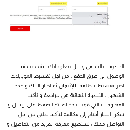
الخطوة التالية هي إدخال معلوماتك الشخصية ثم
الوصول الى طرق الدفع ، من اجل تقسيط الموبايلات
اختر
تقسيط ببطاقة اللإئتمان
ثم اختار البنك و عدد
الشهور ، الخطوة النهائية هي مراجعة و تأكيد
المعلومات التي قمت بإدخالها ثم الضغط على ارسال و
يمكن اختيار أحتاج إلي مكالمة لتأكيد طلبي من اجل
التواصل معك ، تستطيع معرفة المزيد من التفاصيل و