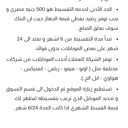
الحد الأدنى لخدمه التقسيط هو 500 جنيه مصرى و
يجب توفر رصيد يغطي قيمة الجهاز حيث ان البنك
سوف يعلق المبلغ.
تبدأ مدة التقسيط من 6 اشهر و تمتد الى 24
شهر على بعض الموبايلات بدون فوائد.
توفر الشركة للعملاء أحدث الموبايلات من شركات
مختلفة مثل ( اوبو - فيفو - ريلمي - انفنيكس -
هواوي - ابل الخ.).
تستطيع زيارة الموقع ثم الدخول الى قسم التسوق
و تحديد الموبايل الذي ترغب بتقسيطه ليظهر لك
قيمة القسط الشهري اذا كانت المدة 6/24 شهر.