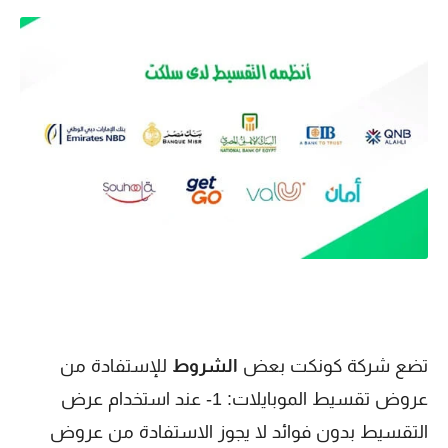
تضع شركة كونكت بعض
الشروط
للإستفادة من
عروض تقسيط الموبايلات: 1- عند استخدام عرض
التقسيط بدون فوائد لا يجوز الاستفادة من عروض