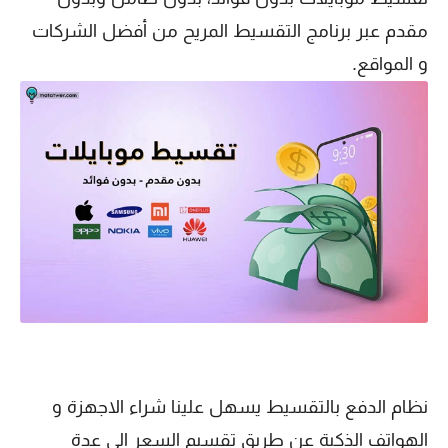
مقدم عبر برنامج التقسيط المريح من أفضل الشركات
و المواقع.
نظام الدفع بالتقسيط يسهل علينا شراء الاجهزة و
الهواتف الذكية عن طريق تقسيم السعر الى عدة