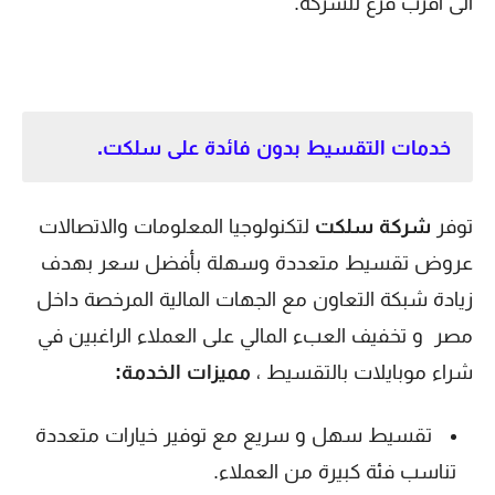
الى اقرب فرع للشركة.
خدمات التقسيط بدون فائدة على سلكت.
توفر
شركة سلكت
لتكنولوجيا المعلومات والاتصالات
عروض تقسيط متعددة وسهلة بأفضل سعر بهدف
زيادة شبكة التعاون مع الجهات المالية المرخصة داخل
مصر و تخفيف العبء المالي على العملاء الراغبين في
شراء موبايلات بالتقسيط ،
مميزات الخدمة:
تقسيط سهل و سريع مع توفير خيارات متعددة
تناسب فئة كبيرة من العملاء.