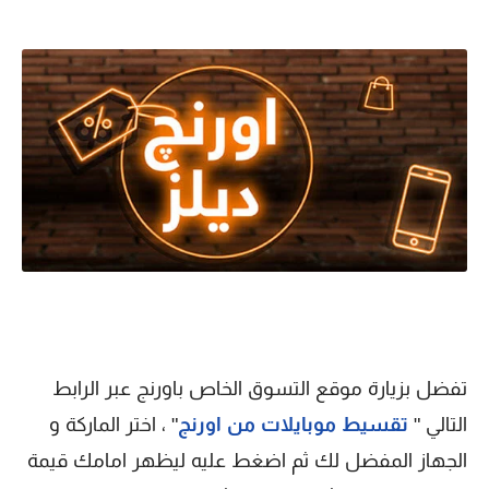
تفضل بزيارة موقع التسوق الخاص باورنج عبر الرابط
التالي "
تقسيط موبايلات من اورنج
" ، اختر الماركة و
الجهاز المفضل لك ثم اضغط عليه ليظهر امامك قيمة