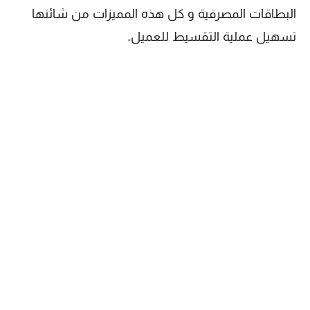
البطاقات المصرفية و كل هذه المميزات من شائنها
تسهيل عملية التقسيط للعميل.