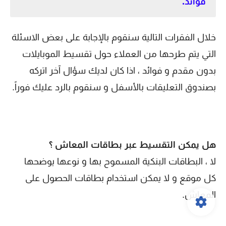
فوائد.
خلال الفقرات التالية سنقوم بالإجابة على بعض الاسئلة
التي يتم طرحها من العملاء حول تقسيط الموبايلات
بدون مقدم و فوائد ، اذا كان لديك سؤال آخر اتركه
بصندوق التعليقات بالأسفل و سنقوم بالرد عليك فوراً.
هل يمكن التقسيط عبر بطاقات المعاش ؟
لا ، البطاقات البنكية المسموح بها و نوعها يوضحها
كل موقع و لا يمكن استخدام بطاقات الحصول على
المعاش.