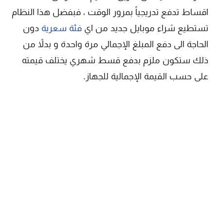
اقساط تدفع تدريجياً بمرور الوقت ، فبفضل هذا النظام
تستطيع شراء موبايل جديد من اي
فئة سعرية
دون
الحاجة الى دفع المبلغ الإجمالي مرة واحدة و بدلاً من
ذلك ستكون ملزم بدفع قسط شهري يختلف قيمته
على حسب القيمة الإجمالية للجهاز.