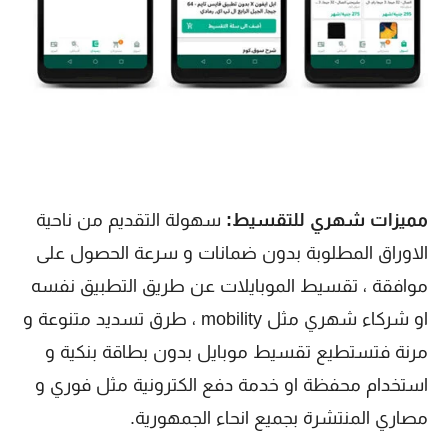
مميزات شهري للتقسيط:
سهولة التقديم من ناحية
الاوراق المطلوبة بدون ضمانات و سرعة الحصول على
موافقة ، تقسيط الموبايلات عن طريق التطبيق نفسه
او شركاء شهري مثل mobility ، طرق تسديد متنوعة و
مرنة فتستطيع تقسيط موبايل بدون بطاقة بنكية و
استخدام محفظة او خدمة دفع الكترونية مثل فوري و
مصاري المنتشرة بجميع انحاء الجمهورية.