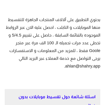
يحتوي التطبيق على آلالاف المنتجات الجاهزة للتقسيط
منها الموبايلات و التابلت ، احصل عليه الان عبر الروابط
الموجوده بالقائمة السابقة ، حاصل على تقييم 5/4.5 و
تخطى عدد مرات تحميله الـ 100 الف مرة عبر متجر
Goole فقط ، للمزيد من المعلومات و الاستفسارات
يرجى التواصل مع خدمة العملاء عبر البريد التالي
.
ahlan@shahry.app
اسئلة شائعة حول تقسيط موبايلات بدون