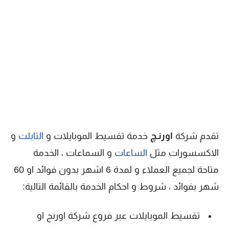
تقدم شركة
اورنـﭻ
خدمة تقسيط الموبايلات و
التابلت
و
الاكسسورات مثل
الساعات
و السماعات ، الخدمة
متاحة لجميع العملاء و لمدة 6 اشهر بدون فوائد او 60
شهر بفوائد ، شروط و احكام الخدمة بالقائمة التالية:
تقسيط الموبايلات عبر فروع شركة اورنج او