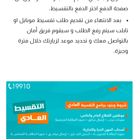
صفحة الدفع اختر الدفع بالتقسيط.
بعد الانتهاء من تقديم طلب تقسيط موبايل او
تابلت سيتم رفع الطلب و سيقوم فريق أمان
بالتواصل معك و تحديد موعد لزيارتك خلال فترة
وجيزة.