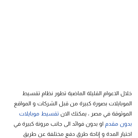
خلال الاعوام القليلة الماضية تطور نظام تقسيط
الموبايلات بصورة كبيرة من قبل الشركات و المواقع
الموثوقة في مصر ، يمكنك الان
تقسيط موبايلات
بدون مقدم
او بدون فوائد الى جانب مرونة كبيرة في
اختيار المدة و إتاحة طرق دفع مختلفة عن طريق