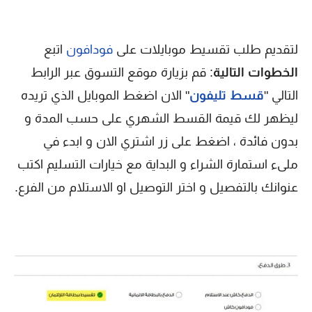
لتقديم طلب تقسيط موبايلات على
فودافون
اتبع
الخطوات التالية
: قم بزيارة موقع التسوق عبر الرابط
التالي "
قسط تليفون
" الان اضغط الموبايل الذي تريده
ليظهر لك قيمة القسط الشهري على حسب المدة و
بدون فائدة ، اضغط على زر اشتري الان و ابدء في
ملىء استمارة الشراء و البداية مع خيارات التسليم اكتب
عنوانك بالتفصيل و اختر التوصيل او الاستلام من الفرع.