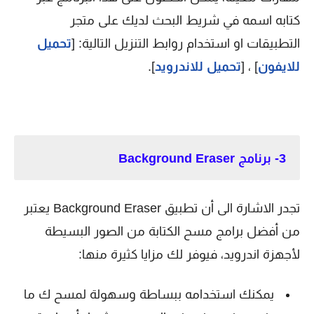
كتابه اسمه في شريط البحث لديك على متجر
التطبيقات او استخدام روابط التنزيل التالية: [
تحميل
للايفون
] ، [
تحميل للاندرويد
].
3- برنامج Background Eraser
تجدر الاشارة الى أن تطبيق Background Eraser يعتبر
من أفضل برامج مسح الكتابة من الصور البسيطة
لأجهزة اندرويد، فيوفر لك مزايا كثيرة منها:
يمكنك استخدامه ببساطة وسهولة لمسح ك ما