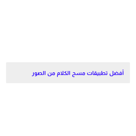
أفضل تطبيقات مسح الكلام من الصور