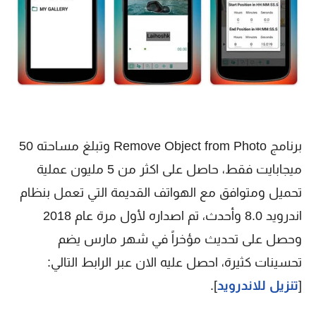
برنامج Remove Object from Photo وتبلغ مساحته 50
ميجابايت فقط، حاصل على اكثر من 5 مليون عملية
تحميل ومتوافق مع الهواتف القديمة التي تعمل بنظام
اندرويد 8.0 وأحدث، تم اصداره لأول مرة عام 2018
وحصل على تحديث مؤخراً في شهر مارس يضم
تحسينات كثيرة، احصل عليه الان عبر الرابط التالي:
[
تنزيل للاندرويد
].