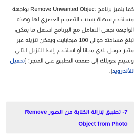
كما يتميز برنامج Remove Unwanted Object بواجهة
مستخدم سهلة بسبب التصميم العصري لها وهذه
الواجهة تجعل التعامل مع البرنامج اسهل ما يمكن،
تبلغ مساحته حوالي 100 ميجابايت ويمكن تنزيله عبر
متجر جوجل بلاي مجانا أو استخدم رابط التنزيل التالي
وسيتم تحويلك إلى صفحة التطبيق على المتجر: [
تحميل
للأندرويد
].
7- تطبيق لإزالة الكتابة من الصور Remove
Object from Photo