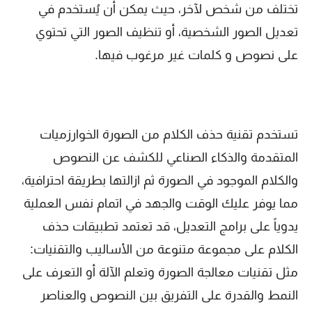
تختلف من شخص لآخر، حيث يمكن أن يُستخدم في
تعديل الصور الشخصية، أو تنظيف الصور التي تحتوي
على نصوص و كلمات غير مرغوب فيها.
تستخدم تقنية حذف الكلام من الصورة الخوارزميات
المتقدمة والذكاء الصناعي للكشف عن النصوص
والكلام الموجود في الصورة ثم ازالتها بطريقة احترافية،
مما يوفر عليك الوقت والجهد في اتمام نفس العملية
يدوياً على برامج التعديل، قد تعتمد تطبيقات حذف
الكلام على مجموعة متنوعة من الأساليب والتقنيات:
مثل تقنيات معالجة الصورة وتعلم الآلة أو التعرف على
النمط والقدرة على التفريق بين النصوص والعناصر