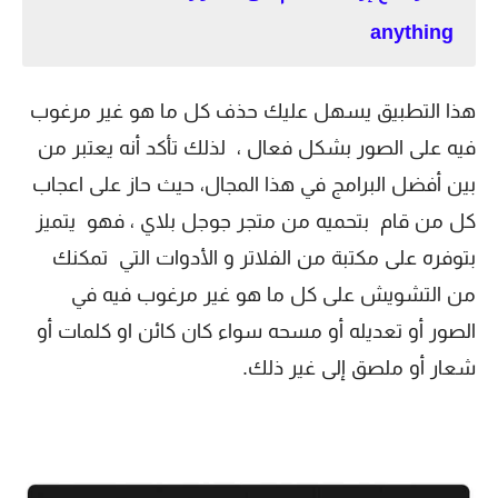
anything
هذا التطبيق يسهل عليك حذف كل ما هو غير مرغوب
فيه على الصور بشكل فعال ، لذلك تأكد أنه يعتبر من
بين أفضل البرامج في هذا المجال، حيث حاز على اعجاب
كل من قام بتحميه من متجر جوجل بلاي ، فهو يتميز
بتوفره على مكتبة من الفلاتر و الأدوات التي تمكنك
من التشويش على كل ما هو غير مرغوب فيه في
الصور أو تعديله أو مسحه سواء كان كائن او كلمات أو
شعار أو ملصق إلى غير ذلك.