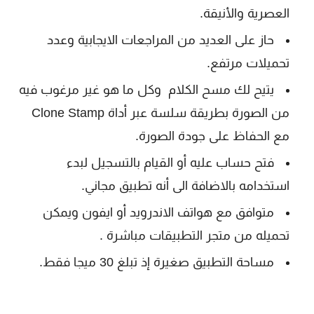
العصرية والأنيقة.
حاز على العديد من المراجعات الايجابية وعدد
تحميلات مرتفع.
يتيح لك مسح الكلام وكل ما هو غير مرغوب فيه
من الصورة بطريقة سلسة عبر أداة Clone Stamp
مع الحفاظ على جودة الصورة.
فتح حساب عليه أو القيام بالتسجيل لبدء
استخدامه بالاضافة الى أنه تطبيق مجاني.
متوافق مع هواتف الاندرويد أو ايفون ويمكن
تحميله من متجر التطبيقات مباشرة .
مساحة التطبيق صغيرة إذ تبلغ 30 ميجا فقط.