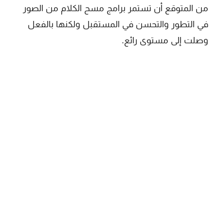
من المتوقع أن تستمر برامج مسح الكلام من الصور
في التطور والتحسن في المستقبل ولكنها بالفعل
وصلت إلى مستوى رائع.