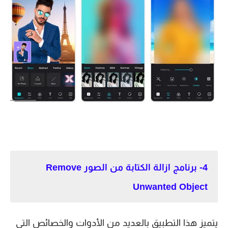
4- برنامج ازالة الكتابة من الصور Remove
Unwanted Object
يتميز هذا التطبيق بالعديد من الأدوات والخصائص التي