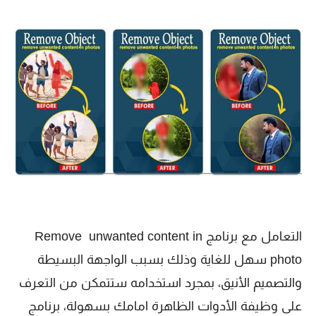
التعامل مع برنامج Remove unwanted content in
photo سهل للغاية وذلك بسبب الواجهة البسيطة
والتصميم الأنيق، بمجرد استخدامه ستتمكن من التعرف
على وظيفة الأدوات الظاهرة امامك بسهولة، برنامج