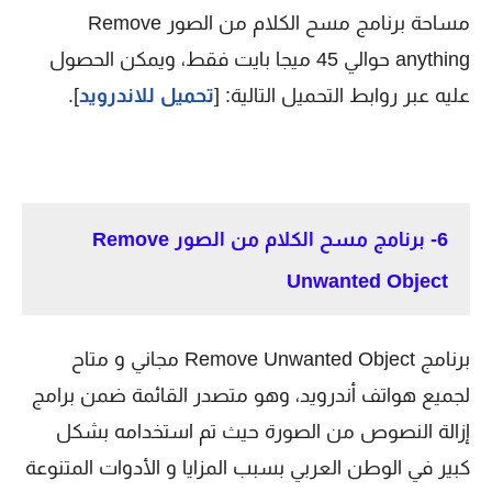
مساحة برنامج مسح الكلام من الصور Remove
anything حوالي 45 ميجا بايت فقط، ويمكن الحصول
عليه عبر روابط التحميل التالية: [
تحميل للاندرويد
].
6- برنامج مسح الكلام من الصور Remove
Unwanted Object
برنامج Remove Unwanted Object مجاني و متاح
لجميع هواتف أندرويد، وهو متصدر القائمة ضمن برامج
إزالة النصوص من الصورة حيث تم استخدامه بشكل
كبير في الوطن العربي بسبب المزايا و الأدوات المتنوعة