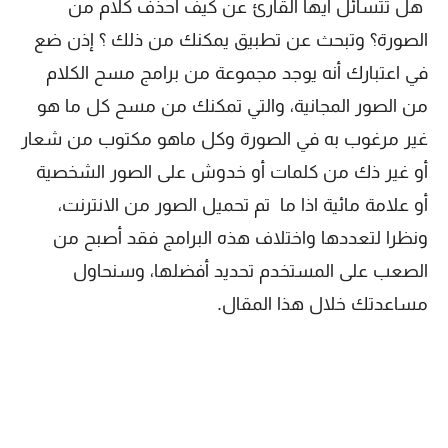
هل تتسائل أيها القارئ عن كيف احذف كلام من
الصورة؟ وتبحث عن تطبيق يمكنك من ذلك ؟ إذن ضع
في اعتبارك أنه يوجد مجموعة من برامج مسح الكلام
من الصور المجانية، والتي تمكنك من مسح كل ما هو
غير مرغوب به في الصورة وكل ماهو مكتوب من شعار
أو غير ذك من كلمات أو خدوش على الصور الشخصية
أو علامة مائية اذا ما تم تحميل الصور من الانترنت،
ونظرا لتعددها واختلاف هذه البرامج فقد أصبح من
الصعب على المستخدم تحديد أفضلها، وسنحاول
مساعدتك خلال هذا المقال.