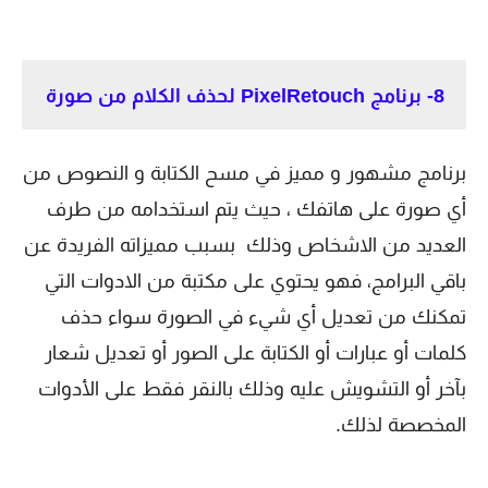
8- برنامج PixelRetouch لحذف الكلام من صورة
برنامج مشهور و مميز في مسح الكتابة و النصوص من
أي صورة على هاتفك ، حيث يتم استخدامه من طرف
العديد من الاشخاص وذلك بسبب مميزاته الفريدة عن
باقي البرامج، فهو يحتوي على مكتبة من الادوات التي
تمكنك من تعديل أي شيء في الصورة سواء حذف
كلمات أو عبارات أو الكتابة على الصور أو تعديل شعار
بآخر أو التشويش عليه وذلك بالنقر فقط على الأدوات
المخصصة لذلك.