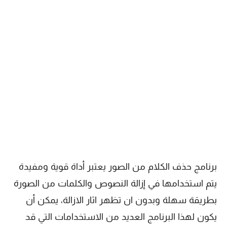
برنامج حذف الكلام من الصور يعتبر أداة قوية ومفيدة
يتم استخدامها في إزالة النصوص والكلمات من الصورة
بطريقة سهلة وبدون ان تظهر اثار الازالة، يمكن أن
يكون لهذا البرنامج العديد من الاستخدامات التي قد