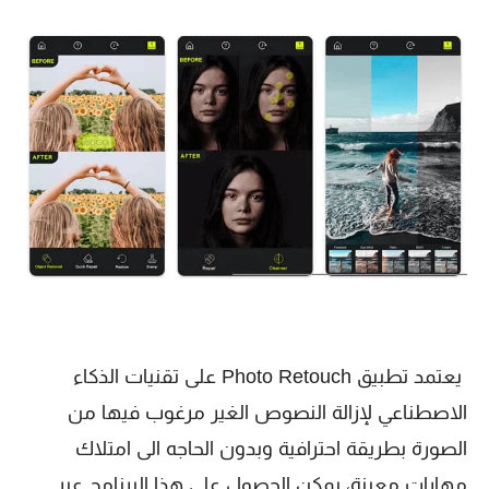
يعتمد تطبيق Photo Retouch على تقنيات الذكاء
الاصطناعي لإزالة النصوص الغير مرغوب فيها من
الصورة بطريقة احترافية وبدون الحاجه الى امتلاك
مهارات معينة، يمكن الحصول على هذا البرنامج عبر