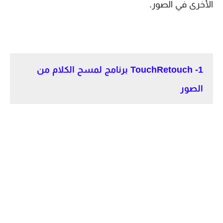
الأخرى في الصور.
1- TouchRetouch برنامج لمسح الكلام من
الصور