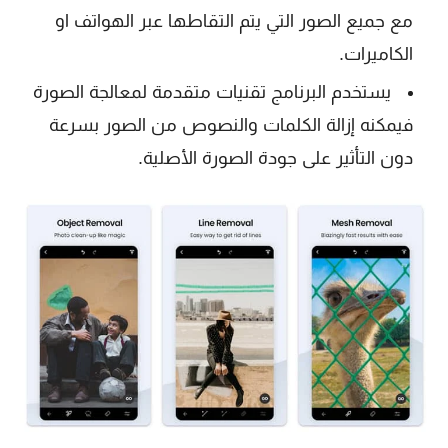
مع جميع الصور التي يتم التقاطها عبر الهواتف او
الكاميرات.
يستخدم البرنامج تقنيات متقدمة لمعالجة الصورة
فيمكنه إزالة الكلمات والنصوص من الصور بسرعة
دون التأثير على جودة الصورة الأصلية.