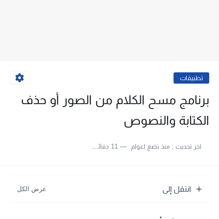
تطبيقات
برنامج مسح الكلام من الصور أو حذف
الكتابة والنصوص
اخر تحديث :
منذ بضع اعوام
11 دقائق للقراءة
انتقل إلى