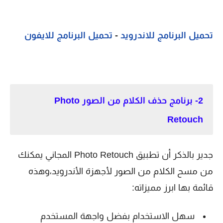
تحميل البرنامج للاندرويد
-
تحميل البرنامج للايفون
2- برنامج حذف الكلام من الصور Photo
Retouch
جدير بالذكر أن تطبيق Photo Retouch المجاني يمكنك
من مسح الكلام من الصور لأجهزة الأندرويد،وهذه
قائمة بها ابرز مميزاته:
سهل الاستخدام بفضل واجهة المستخدم