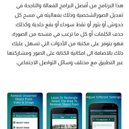
هذا البرنامج من أفضل البرامج الفعالة والناجحة في
تعديل الصورالشخصية وذلك بفعاليته في مسح كل
خدوش أو بثور أو نقط سوداء أو بقع جلدية وكذلك
حذف الكلمات أو كل ما ترغب في مسحه من الصورة،
فهو يتوفر على مكتبة من الأدوات التي تسهل عليك
ذلك بالاضافة الى امكانية الكتابة على الصور ومشاركتها
عبر التطبيق مع مختلف وسائل التواصل الاجتماعي.