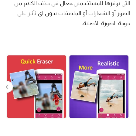
التي يوفرها للمستخدمين،فعال في حذف الكلام من
الصور أو الشعارات أو الملصقات بدون اي تأثير على
جودة الصورة الأصلية.