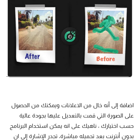
اضافة إلى أنه خال من الاعلانات ويمكنك من الحصول
على الصورة التي قمت بالتعديل عليها بجودة عالية
حسب اختيارك ، ناهيك على انه يمكن استخدام البرنامج
بدون أنترنت بعد تحميله مباشرة، تجدر الإشارة إلى ان