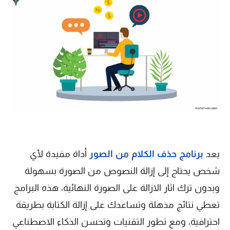
يعد
برنامج حذف الكلام من الصور
أداة مفيدة لأي
شخص يحتاج إلى إزالة النصوص من الصورة بسهولة
وبدون ترك اثار الازالة على الصورة النهائية، هذه البرامج
تعطي نتائج مذهلة وتساعدك على إزالة الكتابة بطريقة
احترافية، ومع تطور التقنيات وتحسن الذكاء الاصطناعي