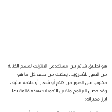
هو تطبيق شائع بين مستخدمي الانترنت لمسح الكتابة
من الصور للأندرويد ، يمكنك من حذف كل ما هو
مكتوب على الصور من كلام أو شعار أو علامة مائية ،
وقد حصل البرنامج ملايين التحميلات،هذه قائمة بها
ابرز مميزاته: