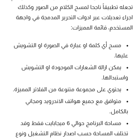
تجعله تطبيقاً ناجحا لمسح الكلام من الصور وكذلك
اجراء تعديلات عبر ادوات التحرير المدمجة في واجهة
المستخدم، قائمة المميزات:
مسح أي كلمة او عبارة في الصورة او التشويش
عليها.
يمكن ازالة الشعارات الموجودة او التشويش
واستبدالها.
يحتوي على مجموعة متنوعة من الفلاتر المميزة.
متوافق مع جميع هواتف الاندرويد ومجاني
بالكامل.
مساحة البرنامج حوالي 6 ميجابايت فقط وقد
تختلف المساحة حسب اصدار نظام التشغيل ونوع