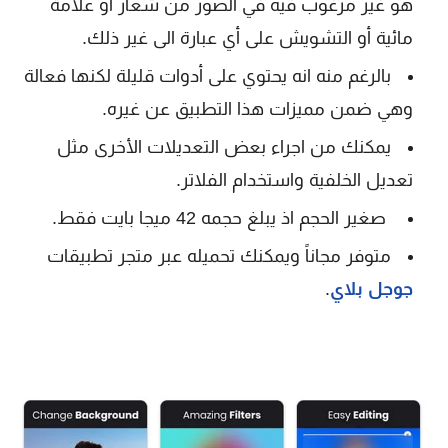
هو غير مرغوب فيه في الصور من شعار أو علامة
مائية أو التشويش على أي عبارة الى غير ذلك.
بالرغم منه انه يحتوي على أدوات قليلة لكنها فعالة
وهي ضمن مميزات هذا التطبيق عن غيره.
يمكنك من اجراء بعض التعديلات الأخرى مثل
تعديل الخلفية واستخدام الفلاتر.
صغير الحجم اذ يبلغ حجمه 42 ميجا بايت فقط.
متوفر مجاناً ويمكنك تحميله عبر متجر تطبيقات
جوجل بلاي
.