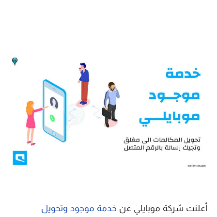
أعلنت شركة موبايلي عن
خدمة موجود وتحويل