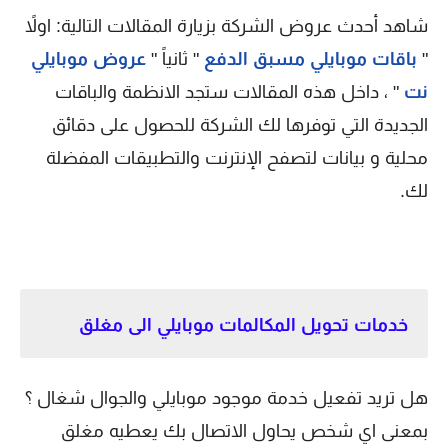
شاهد أحدث عروض الشركة بزيارة المقالات التالية: اولاً
"
باقات موبايلي مسبق الدفع
" ثانياً "
عروض موبايلي
نت
" ، داخل هذه المقالات ستجد الانظمة والباقات
الجديدة التي توفرها لك الشركة للحصول على دقائق
محلية و بيانات لتصفح الإنترنت والتطبيقات المفضلة
لك.
خدمات تحويل المكالمات موبايلي الى مغلق
هل تريد تفعيل خدمة موجود موبايلي والجوال شغال ؟
بمعنى اي شخص يحاول الاتصال بك يعطيه مغلق