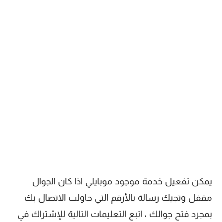
يمكن تفعيل خدمة موجود موبايلي اذا كان الجوال
مقفل وتجيك رسالة بالأرقم التي حاولت الاتصال بك
بمجرد فتح جوالك ، اتبع التعليمات التالية للإشتراك في