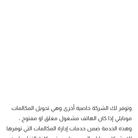
وتوفر لك الشركة خاصية أخرى وهي تحويل المكالمات
موبايلي إذا كان الهاتف مشغول مغلق او مفتوح ،
وهذه الخدمة ضمن خدمات إدارة المكالمات التي توفرها