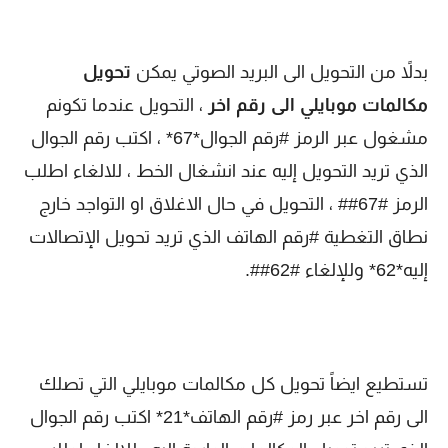
بدلاً من التحويل الى البريد الصوتي يمكن
تحويل
مكالمات موبايلي الى رقم اخر
، التحويل عندما تكونم
مشغول عبر الرمز #رقم الجوال*67* ، اكتب رقم الجوال
الذي تريد التحويل إليه عند انشغال الخط ، للالغاء اطلب
الرمز #67## ، التحويل في حال الاغلاق او التواجد خارج
نطاق التغطية‬ #رقم الهاتف الذي تريد تحويل الإتصالات
إليه*62* وللإلغاء #62##.
تستطيع ايضاً تحويل كل مكالمات موبايلي التي تصلك
الى رقم اخر عبر رمز #رقم الهاتف*21* اكتب رقم الجوال