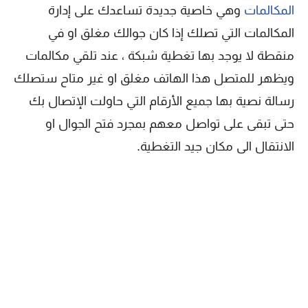
المكالمات
وهي خاصية جديدة تساعدك على إدارة
المكالمات التي تصلك إذا كان جوالك مغلق او في
منقطة لا يوجد بها تغطية شبكة ، عند تلقي مكالمات
ويظهر للمتصل هذا الهاتف مغلق او غير متاح ستصلك
رسالة نصية بها جميع الأرقام التي حاولت الإتصال بك
حتى تبقى على تواصل معهم بمجرد فتح الجوال او
الانتقال الى مكان جيد التغطية.