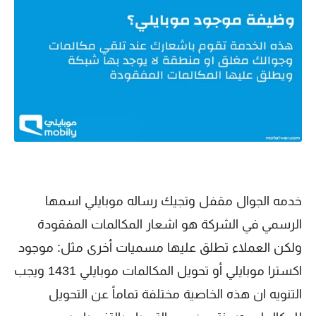
خدمه الجوال مقفل وتجيك رساله موبايلي اسمها
الرسمي في الشركة هو اشعار المكالمات المفقودة
ولكن العملاء تطلق عليها مسميات أخرى مثل: موجود
اكسترا موبايلي أو تحويل المكالمات موبايلي 1431 ويجب
التنويه ان هذه الخاصية مختلفة تماماً عن التحويل