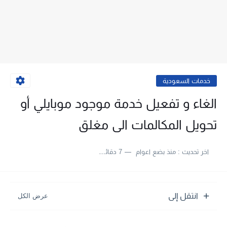
خدمات السعودية
الغاء و تفعيل خدمة موجود موبايلي أو
تحويل المكالمات الى مغلق
اخر تحديث :
منذ بضع اعوام
7 دقائق للقراءة
انتقل إلى