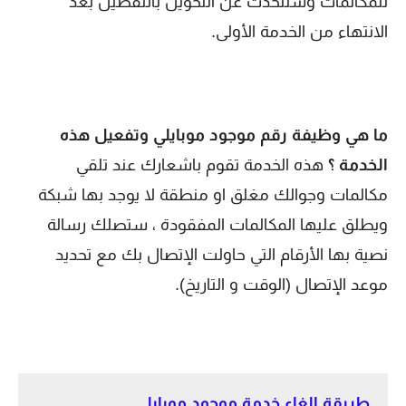
للمكالمات وسنتحدث عن التحويل بالتفصيل بعد
الانتهاء من الخدمة الأولى.
ما هي وظيفة رقم موجود موبايلي وتفعيل هذه
الخدمة ؟
هذه الخدمة تقوم باشعارك عند تلقي
مكالمات وجوالك مغلق او منطقة لا يوجد بها شبكة
ويطلق عليها المكالمات المفقودة ، ستصلك رسالة
نصية بها الأرقام التي حاولت الإتصال بك مع تحديد
موعد الإتصال (الوقت و التاريخ).
طريقة الغاء خدمة موجود موبايلي