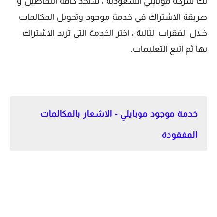
لك شركة موبايلي السعودية ، ستجد كافة التفاصيل و
طريقة الاشتراك في خدمة موجود وتحويل المكالمات
خلال الفقرات التالية ، اختر الخدمة التي تريد الاشتراك
بها ثم اتبع التعليمات.
خدمة موجود موبايلي - الاشعار بالمكالمات
المفقودة