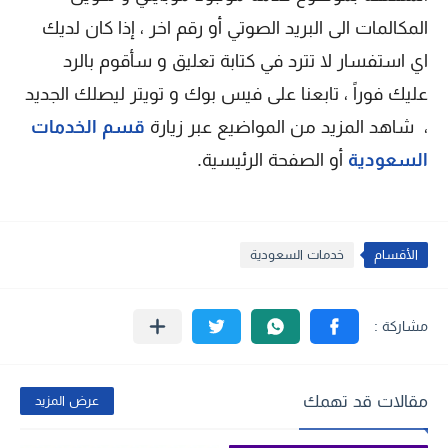
المكالمات الى البريد الصوتي أو رقم اخر ، إذا كان لديك
اي استفسار لا تترد في كتابة تعليق و سأقوم بالرد
عليك فوراً ، تابعنا على فيس بوك و تويتر ليصلك الجديد
، شاهد المزيد من المواضيع عبر زيارة
قسم الخدمات
السعودية
أو الصفحة الرئيسية.
الأقسام
خدمات السعودية
مقالات قد تهمك
عرض المزيد