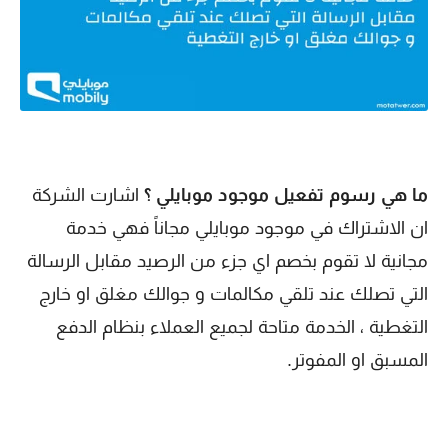
ما هي رسوم
تفعيل موجود موبايلي ؟
اشارت الشركة
ان الاشتراك في موجود موبايلي مجاناً فهي خدمة
مجانية لا تقوم بخصم اي جزء من الرصيد مقابل الرسالة
التي تصلك عند تلقي مكالمات و جوالك مغلق او خارج
التغطية ، الخدمة متاحة لجميع العملاء بنظام الدفع
المسبق او المفوتر.