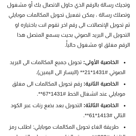
وتجيك رسالة بالرقم الذي حاول الاتصال بك أو مشغول
وتصلك رسالة ، يمكن تفعيل تحويل المكالمات موبايلي
ثم تحويل الإتصالات الى رقم اخر تقوم انت باختياره او
التحويل الى البريد الصوتي بحيث يسمع المتصل هذا
الرقم مغلق او مشغول حالياًً.
الخاصية الأولى:
تحويل جميع المكالمات الى البريد
الصوتي #1431*21**
(اليسار الى اليمين)
.
الخاصية الثانية:
رقم تحويل المكالمات الى مغلق
موبايلي عند انشغال الخط #1431*67**.
الخاصية الثالثة:
‫التحويل بعد بضع رنات‬ عبر الكود
التالي #1413*61**.
طريقة الغاء تحويل المكالمات موبايلي: اطلب رمز