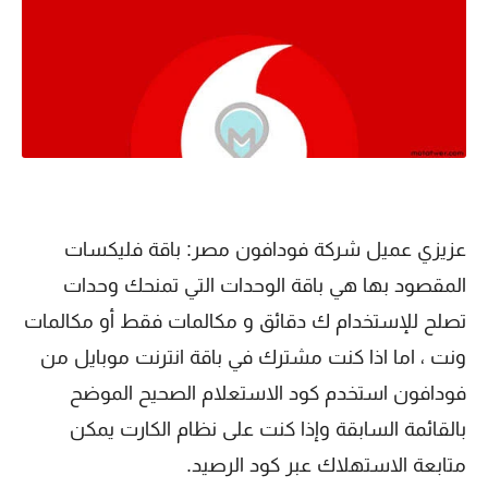
عزيزي عميل شركة فودافون مصر: باقة فليكسات
المقصود بها هي باقة الوحدات التي تمنحك وحدات
تصلح للإستخدام ك دقائق و مكالمات فقط أو مكالمات
ونت ، اما اذا كنت مشترك في باقة انترنت موبايل من
فودافون استخدم كود الاستعلام الصحيح الموضح
بالقائمة السابقة وإذا كنت على نظام الكارت يمكن
متابعة الاستهلاك عبر كود الرصيد.