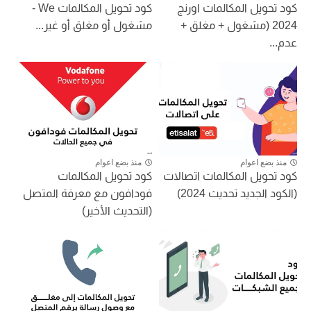
كود تحويل المكالمات اورنج
كود تحويل المكالمات We -
2024 (مشغول + مغلق +
مشغول أو مغلق أو غير...
عدم...
منذ بضع اعوام
منذ بضع اعوام
كود تحويل المكالمات اتصالات
كود تحويل المكالمات
(الكود الجديد تحديث 2024)
فودافون مع معرفة المتصل
(التحديث الأخير)