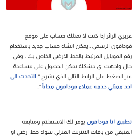
عزيزي الزائر إذا كنت لا تمتلك حساب على موقع
فودافون الرسمي ـ يمكن انشاء حساب جديد باستخدام
رقم الموبايل المرتبط بالخط الارضي الخاص بك ، وفي
حال واجهت اي مشكلة يمكن الحصول على مساعدة
عبر الضغط على الرابط التالي الذي يشرح "
التحدث الى
احد ممثلي خدمة عملاء فودافون مجاناً
".
تطبيق انا فودافون
يوفر لك الاستعلام ومتابعة
المتبقي من باقات الانترنت المنزلي سواء خط ارضي او