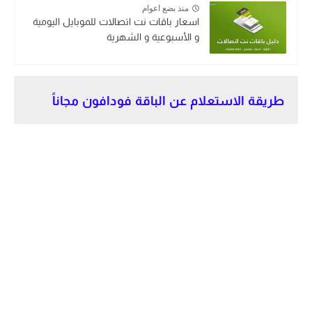
منذ بضع اعوام
اسعار باقات نت اتصالات للموبايل اليومية
و الأسبوعية و الشهرية
طريقة الاستعلام عن الباقة فودافون مجاناً