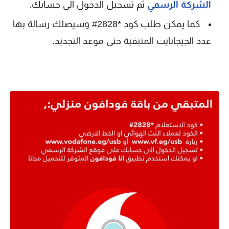
الشركة الرسمي
ثم تسجيل الدخول الى حسابك.
كما يمكن طلب كود *2828# وسيصلك رسالة بها
عدد الجيجابايت المتبقية حتى موعد التجديد.