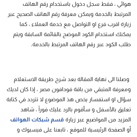
هوائي ، فقط سجل دخول باستخدام رقم الهاتف
المرتبط بالخدمة ويمكن معرفة رقم الهاتف الصحيح عبر
زيارة اقرب فرع او التواصل مع خدمة العملاء ، كما
يمكنك استخدام الكود الموضح بالقائمة السابقة ويتم
طلب الكود عبر رقم الهاتف المرتبط بالخدمة.
وصلنا الى نهاية المقالة بعد شرح طريقة الاستعلام
ومعرفة المتبقي من باقة فودافون مصر ، إذا كان لديك
سؤال او استفسار يخص هذ الموضوع لا تتردد في كتابة
تعليق بالأسفل و سأقوم بالرد عليك فوراً ، شاهد
المزيد من المواضيع عبر زيارة
قسم شبكات الهواتف
أو الصفحة الرئيسية للموقع ، تابعنا على فيسبوك و