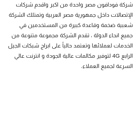
شركة فودافون مصر واحدة من اكبر واقدم شركات
الإتصالات داخل جمهورية مصر العربية وتمتلك الشركة
شعبية ضخمة وقاعدة كبيرة من المستخدمين في
جميع انحاء الدولة ، تقدم الشركة مجموعة متنوعة من
الخدمات لعملائها وتعتمد حالياً على ابراج شبكات الجيل
الرابع 4G لتوفير مكالمات عالية الجودة و انترنت عالي
السرعة لجميع العملاء.