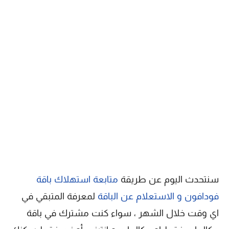
سنتحدث اليوم عن طريقة
متابعة استهلاك باقة
فودافون و الاستعلام عن الباقة
لمعرفة المتبقي في
اي وقت خلال الشهر ، سواء كنت مشترك في باقة