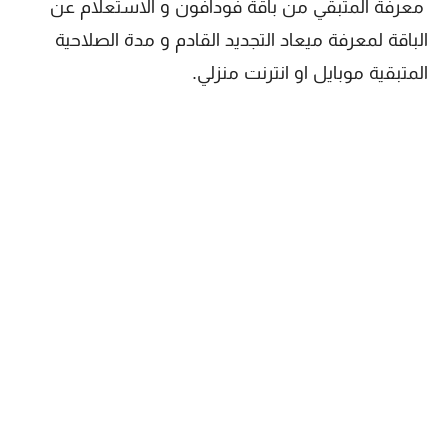
معرفة المتبقي من باقة فودافون و الاستعلام عن
الباقة لمعرفة ميعاد التجديد القادم و مدة الصلاحية
المتبقية موبايل او انترنت منزلي.