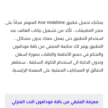
يمكنك تحميل تطبيق Ana Vodafone المتوفر مجاناً على
متجر التطبيقات ، تأكد من تشغيل بيانات الهاتف عند
استخدام التطبيق حتى يعمل معك بدون مشاكل ،
التطبيق يوفر لك متابعة المتبقي من باقة فودافون
والتحكم في جميع الأنظمة والباقات بصورة اسهل
وبدون الحاجة الى استخدام الاكواد السابقة ، ستظهر
الدقائق او الميجابايت المبتقية على الصفحة الرئيسية.
معرفة المتبقي من باقة فودافون النت المنزلي