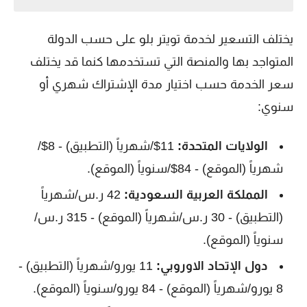
يختلف التسعير لخدمة تويتر بلو على حسب الدولة
المتواجد بها والمنصة التي تستخدمها كنما قد يختلف
سعر الخدمة حسب اختيار مدة الإشتراك شهري أو
سنوي:
الولايات المتحدة:
11$/شهرياً (التطبيق) - 8$/
شهرياً (الموقع) - 84$/سنوياً (الموقع).
المملكة العربية السعودية:
42 ر.س/شهرياً
(التطبيق) - 30 ر.س/شهرياً (الموقع) - 315 ر.س/
سنوياً (الموقع).
دول الإتحاد الاوروبي:
11 يورو/شهرياً (التطبيق) -
8 يورو/شهرياً (الموقع) - 84 يورو/سنوياً (الموقع).