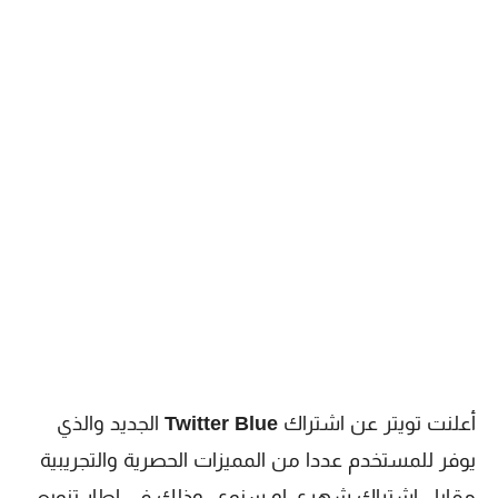
أعلنت تويتر عن اشتراك
Twitter Blue
الجديد والذي
يوفر للمستخدم عددا من المميزات الحصرية والتجريبية
مقابل اشتراك شهري او سنوي، وذلك في إطار تنويع