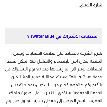
شارة التوثيق.
متطلبات الاشتراك في Twitter Blue ؟
تلتزم الشركة بالحفاظ على سلامة الحسابات وجعل
المنصة مكان آمن للإنضمام والتفاعل فيه، يمكن فقط
لحسابات تويتر التي تم إنشائها منذ 90 يوم الاشتراك في
خدمة Twitter Blue وسيتم مطالبة جميع المشتركين
بتأكيد رقم هاتفهم كجزء من التسجيل، بمجرد تفعيل
الخدمة المدفوعة ستؤدي التغييرات على صورة ملفك -
المعرف - اسم العرض إلى فقدان شارة التوثيق حتى يتم