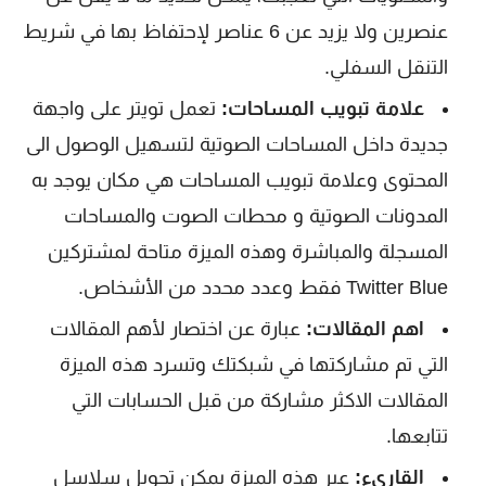
عنصرين ولا يزيد عن 6 عناصر لإحتفاظ بها في شريط
التنقل السفلي.
علامة تبويب المساحات:
تعمل تويتر على واجهة
جديدة داخل المساحات الصوتية لتسهيل الوصول الى
المحتوى وعلامة تبويب المساحات هي مكان يوجد به
المدونات الصوتية و محطات الصوت والمساحات
المسجلة والمباشرة وهذه الميزة متاحة لمشتركين
Twitter Blue فقط وعدد محدد من الأشخاص.
اهم المقالات:
عبارة عن اختصار لأهم المقالات
التي تم مشاركتها في شبكتك وتسرد هذه الميزة
المقالات الاكثر مشاركة من قبل الحسابات التي
تتابعها.
القارىء:
عبر هذه الميزة يمكن تحويل سلاسل