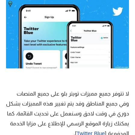
لا تتوفر جميع مميزات تويتر بلو على جميع المنصات
وفي جميع المناطق وقد يتم تغيير هذه المميزات بشكل
دوري في وقت لاحق وسنعمل على تحديث القائمة، كما
يمكنك زيارة الموقع الرسمي للإطلاع على مزايا الخدمة
المدفوعة [
Twitter Blue
].