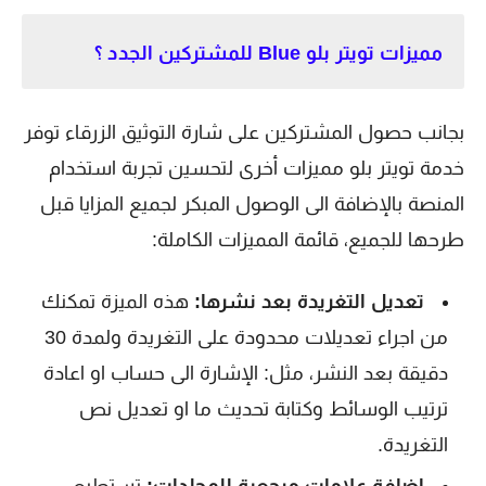
مميزات تويتر بلو Blue للمشتركين الجدد ؟
بجانب حصول المشتركين على شارة التوثيق الزرقاء توفر
خدمة تويتر بلو مميزات أخرى لتحسين تجربة استخدام
المنصة بالإضافة الى الوصول المبكر لجميع المزايا قبل
طرحها للجميع، قائمة المميزات الكاملة:
تعديل التغريدة بعد نشرها:
هذه الميزة تمكنك
من اجراء تعديلات محدودة على التغريدة ولمدة 30
دقيقة بعد النشر، مثل: الإشارة الى حساب او اعادة
ترتيب الوسائط وكتابة تحديث ما او تعديل نص
التغريدة.