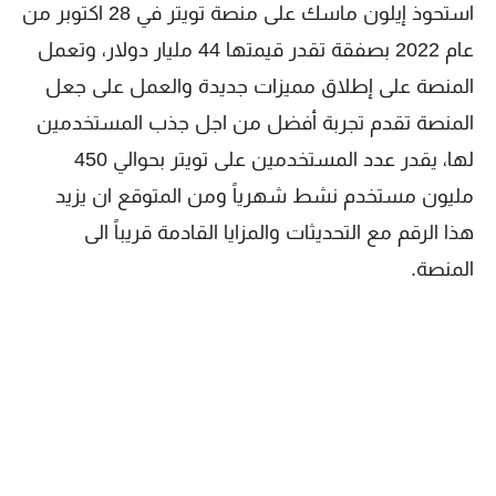
استحوذ إيلون ماسك على منصة تويتر في 28 اكتوبر من
عام 2022 بصفقة تقدر قيمتها 44 مليار دولار، وتعمل
المنصة على إطلاق مميزات جديدة والعمل على جعل
المنصة تقدم تجربة أفضل من اجل جذب المستخدمين
لها، يقدر عدد المستخدمين على تويتر بحوالي 450
مليون مستخدم نشط شهرياً ومن المتوقع ان يزيد
هذا الرقم مع التحديثات والمزايا القادمة قريباً الى
المنصة.