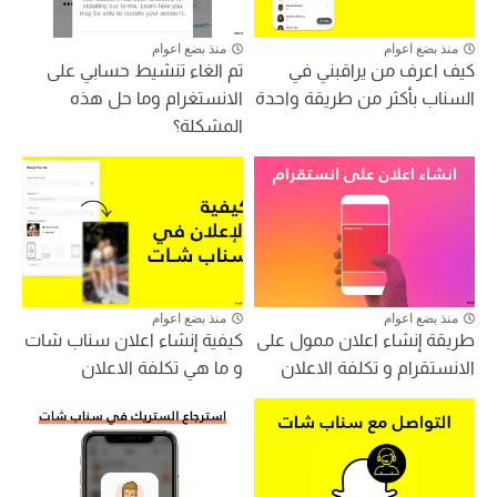
منذ بضع اعوام
منذ بضع اعوام
كيف اعرف من يراقبني في
تم الغاء تنشيط حسابي على
السناب بأكثر من طريقة واحدة
الانستغرام وما حل هذه
المشكلة؟
منذ بضع اعوام
منذ بضع اعوام
طريقة إنشاء اعلان ممول على
كيفية إنشاء اعلان سناب شات
الانستقرام و تكلفة الاعلان
و ما هي تكلفة الاعلان