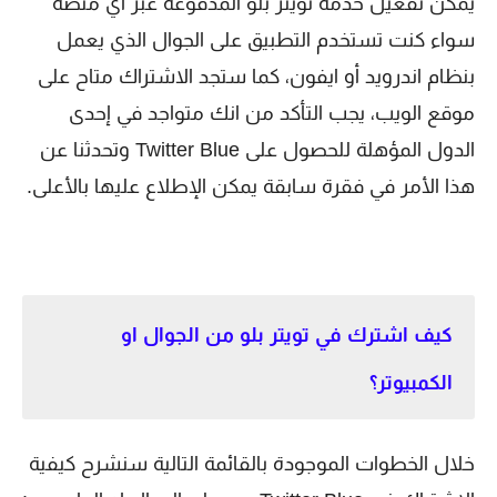
يمكن تفعيل خدمة تويتر بلو المدفوعة عبر أي منصة
سواء كنت تستخدم التطبيق على الجوال الذي يعمل
بنظام اندرويد أو ايفون، كما ستجد الاشتراك متاح على
موقع الويب، يجب التأكد من انك متواجد في إحدى
الدول المؤهلة للحصول على Twitter Blue وتحدثنا عن
هذا الأمر في فقرة سابقة يمكن الإطلاع عليها بالأعلى.
كيف اشترك في تويتر بلو من الجوال او
الكمبيوتر؟
خلال الخطوات الموجودة بالقائمة التالية سنشرح كيفية