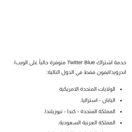
خدمة اشتراك Twitter Blue متوفرة حالياً على الويب/
اندرويد/ايفون فقط في الدول التالية:
الولايات المتحدة الامريكية
اليابان - استراليا.
المملكة المتحدة - كندا - نيوزيلندا.
المملكة العربية السعودية.