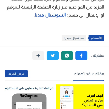
المزيد من المواضيع عبر زيارة الصفحة الرئيسية للموقع
او الإنتقال الى قسم:
السوشيال ميديا
.
الأقسام
سوشيال ميديا
مقالات قد تهمك
عرض المزيد