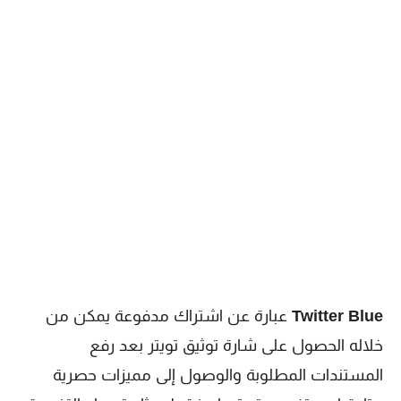
Twitter Blue
عبارة عن اشتراك مدفوعة يمكن من
خلاله الحصول على شارة توثيق تويتر بعد رفع
المستندات المطلوبة والوصول إلى مميزات حصرية