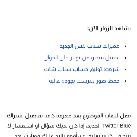
يشاهد الزوار الآن:
مميزات سناب بلس الجديد
تحميل فيديو من تويتر على الجوال
شروط توثيق حساب سناب شات
حفظ صور بنترست بجودة عالية
نصل لنهاية الموضوع بعد معرفة كافة تفاصيل اشتراك
Twitter Blue الجديد، إذا كان لديك سؤال او استفسار لا
تترد في كتابة تعليق وسأقوم بالرد عليك فوراً، شاهد