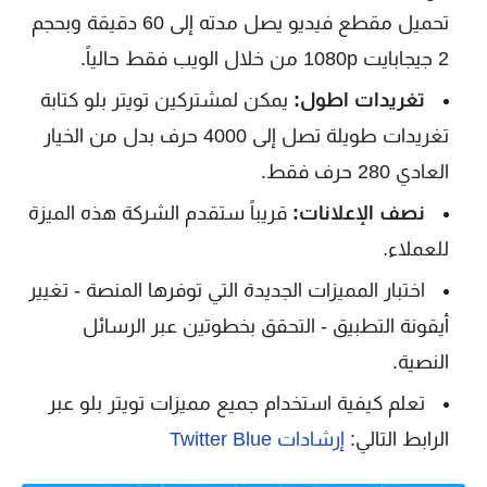
تحميل مقطع فيديو يصل مدته إلى 60 دقيقة وبحجم
2 جيجابايت 1080p من خلال الويب فقط حالياً.
تغريدات اطول:
يمكن لمشتركين تويتر بلو كتابة
تغريدات طويلة تصل إلى 4000 حرف بدل من الخيار
العادي 280 حرف فقط.
نصف الإعلانات:
قريباً ستقدم الشركة هذه الميزة
للعملاء.
اختبار المميزات الجديدة التي توفرها المنصة - تغيير
أيقونة التطبيق - التحقق بخطوتين عبر الرسائل
النصية.
تعلم كيفية استخدام جميع مميزات تويتر بلو عبر
الرابط التالي:
إرشادات Twitter Blue