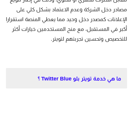
مصادر دخل الشركة وعدم الاعتماد بشكل كلي على
الإعلانات كمصدر دخل وحيد مما يعطي المنصة استقرارا
أكبر في المستقبل، مع منح المستخدمين خيارات أكثر
للتخصيص وتحسين تجربتهم لتويتر.
ما هي خدمة تويتر بلو Twitter Blue ؟