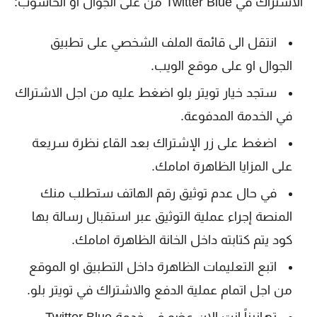
الاشتراك في Twitter Blue من على الجوال او الحاسوب:
انتقل الى قائمة الملف الشخصي على تطبيق
الجوال او على موقع الويب.
ستجد خيار تويتر بلو اضغط عليه من اجل الاشتراك
في الخدمة المدفوعة.
اضغط على زر الإشتراك بعد القاء نظرة سريعة
على المزايا الظاهرة امامك.
في حال عدم توثيق رقم الهاتف ستطلب منك
المنصة إجراء عملية التوثيق عبر استقبال رسالة بها
كود يتم كتابته داخل الخانة الظاهرة امامك.
اتبع التعليمات الظاهرة داخل التطبيق او الموقع
من اجل اتمام عملية الدفع والاشتراك في تويتر بلو.