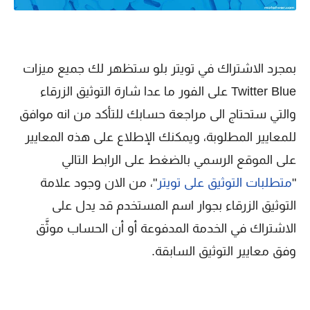
بمجرد الاشتراك في تويتر بلو ستظهر لك جميع ميزات
Twitter Blue على الفور ما عدا شارة التوثيق الزرقاء
والتي ستحتاج الى مراجعة حسابك للتأكد من انه موافق
للمعايير المطلوبة، ويمكنك الإطلاع على هذه المعايير
على الموقع الرسمي بالضغط على الرابط التالي
"
متطلبات التوثيق على تويتر
"، من الان وجود علامة
التوثيق الزرقاء بجوار اسم المستخدم قد يدل على
الاشتراك في الخدمة المدفوعة أو أن الحساب موثَّق
وفق معايير التوثيق السابقة.