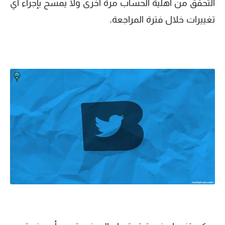
التحقق من أهلية الحساب مرة أخرى ولا يمسح بإجراء اي
تغييرات خلال فترة المراجعة.