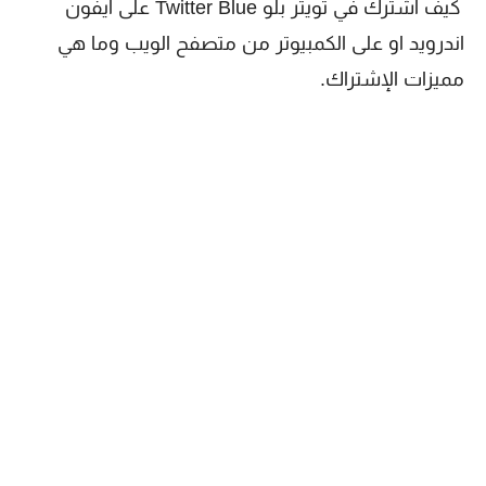
كيف اشترك في تويتر بلو Twitter Blue على ايفون
اندرويد او على الكمبيوتر من متصفح الويب وما هي
مميزات الإشتراك.