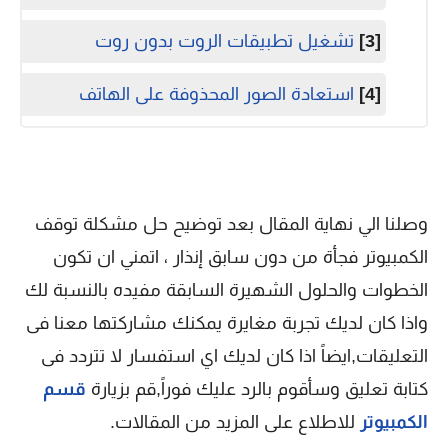
[3]
تشغيل تطبيقات الروت بدون روت
[4]
استعادة الصور المحذوفة على الهاتف
وصلنا الي نهاية المقال بعد توضيح حل مشكلة توقف
الكمبيوتر فجأة من دون سابق إنذار ، اتمني ان تكون
الخطوات والحلول الشهيرة السابقة مفيده بالنسبة لك
واذا كان لديك تجربة مغايرة يمكنك مشاركتها معنا فى
التعليقات,ايضاً اذا كان لديك اي استفسار لا تتردد فى
كتابة تعليق وسأقوم بالرد عليك فوراً,قم بزيارة
قسم
الكمبيوتر
للاطلاع على المزيد من المقالات.