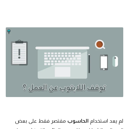
لم يعد استخدام
الحاسوب
مقتصر فقط على بعض