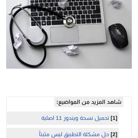
شاهد المزيد من المواضيع:
[1]
تحميل نسخة ويندوز 11 اصلية
[2]
حل مشكلة التطبيق ليس مثبتاً