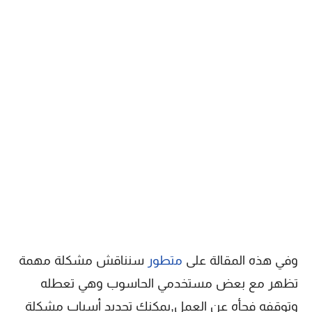
وفي هذه المقالة على
متطور
سنناقش مشكلة مهمة
تظهر مع بعض مستخدمي الحاسوب وهي تعطله
وتوقفه فجأه عن العمل,يمكنك تحديد أسباب مشكلة