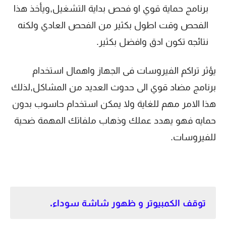
برنامج حماية قوي او فحص بداية التشغيل,ويأخذ هذا
الفحص وقت اطول بكثير من الفحص العادي ولكنه
نتائجه تكون ادق وافضل بكثير.
يؤثر تراكم الفيروسات فى الجهاز واهمال استخدام
برنامج مضاد قوي الى حدوث العديد من المشاكل,لذلك
هذا الامر مهم للغاية ولا يمكن استخدام حاسوب بدون
حمايه فهو يهدد عملك وذهاب ملفاتك المهمة ضحية
للفيروسات.
توقف الكمبيوتر و ظهور شاشة سوداء.