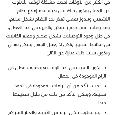
في الكثير من الأوقات تحدث مشكلة توقف اللابتوب
عن العمل ويكون ذلك على هيئة عدم إقلاع نظام
التشغيل ويندوز بمعني تعذر بدء النظام بشكل سليم،
وقد يصاب المستخدم بالتفكير والحيرة في هذا العطل،
في ظل وجود التوصيلات بشكل صحيح وجميع الكابلات
فى مكانها السليم، ولكن لا يعمل الجهاز بشكل نهائي
ويكون سبب ذلك عبارة عن التالي:
يكون السبب في هذا الوقت هو حدوث عطل في
الرام الموجودة في الجهاز.
يجب التأكد من أن الرامات الموجودة في الجهاز
سليمة، ويمكن التأكد من ذلك من خلال تنظيفها
جيدا.
يتم تنظيف مكان الرام من الأتربة، والغبار المتراكم