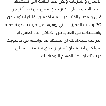
الاعمال والشركات ولكن بعد الجائحه التي نشهدها
اصبح الاعتماد على الانترنت والعمل عن بعد أكثر من
قبل,ويفضل الكثير من المستخدمين اقتناء لابتوب عن
PC بسبب المميزات التي يوفرها من حيث سهولة حمله
واستخدامه فى العديد من الاماكن اثناء العمل او
الدراسة عليه,لذلك اي مشكلة قد تواجهه فى حاسوبك
سوا كان لابتوب او كمبيوتر عادي ستسبب تعطل
دراستك او انجاز المهام اليومية لك.