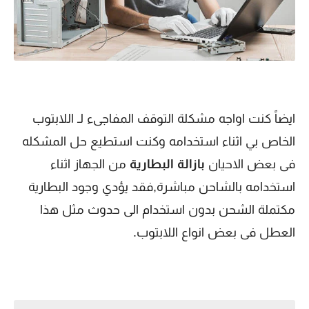
ايضاً كنت اواجه مشكلة التوقف المفاجىء لـ اللابتوب
الخاص بي اثناء استخدامه وكنت استطيع حل المشكله
فى بعض الاحيان
بازالة البطارية
من الجهاز اثناء
استخدامه بالشاحن مباشرة,فقد يؤدي وجود البطارية
مكتملة الشحن بدون استخدام الى حدوث مثل هذا
العطل فى بعض انواع اللابتوب.