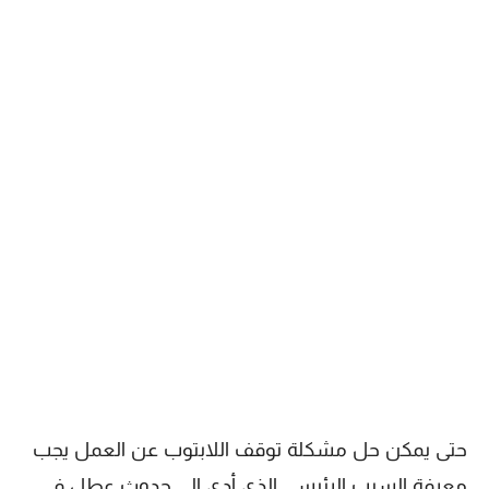
حتى يمكن حل مشكلة توقف اللابتوب عن العمل يجب
معرفة السبب الرئيسي الذي أدى إلى حدوث عطل في