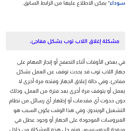
سوداء
" يمكن الاطلاع عليها من الرابط السابق.
مشكلة إغلاق اللاب توب بشكل مفاجئ.
في بعض الأوقات أثناء التصفح أو إنجاز المهام على
جهاز اللاب توب قد يحدث توقف عن العمل بشكل
مفاجئ، وفي حالة إغلاق الجهاز وفتحه مرة أخرى لا
يعمل أو يتوقف مرة أخرى بعد فترة من العمل، وذلك
دون حدوث أي مقدمات أو إظهار أي رسائل من نظام
التشغيل الويندوز، وفي هذا الوقت يكون السبب هو
الفيروسات الموجودة على الجهاز أو وجود عطل في
مروحة البروسيسور، ويتم حل هذه المشكلة من خلال