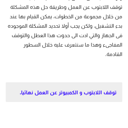
توقف اللابتوب عن العمل وطريقة حل هذه المشكلة
من خلال مجموعة من الخطوات، يمكن القيام بها عند
بدء التشغيل، ولكن يجب أولا تحديد المشكلة الموجوده
فى الجهاز والتي ادت الى حدوث هذا العطل والتوقف
المفاجىء وهذا ما سنتعرف عليه خلال السطور
القادمة.
توقف اللابتوب و الكمبيوتر عن العمل نهائيا.