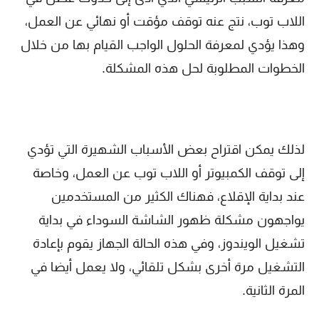
اللاب توب، نتج عنه توقف مؤقت أو نهائي عن العمل،
وهذا يؤدي لمعرفة الحلول الواجب القيام بها من خلال
الخطوات المطلوبة لحل هذه المشكلة.
لذلك يمكن اقتراح بعض الأسباب الشهيرة التي تؤدي
إلى توقف الكمبيوتر أو اللاب توب عن العمل، وخاصة
عند بداية الإقلاع، فهناك الكثير من المستخدمين
يواجهون مشكلة ظهور الشاشة السوداء في بداية
تشغيل الويندوز، وفي هذه الحالة الجهاز يقوم بإعادة
التشغيل مرة أخرى بشكل تلقائي، ولا يعمل أيضا في
المرة الثانية.