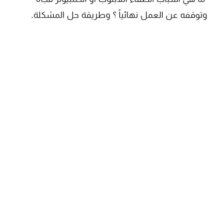
وتوقفه عن العمل نهائياً ؟ وطريقة حل المشكلة.