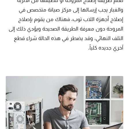
تعلم طريقة إصلاح المروحة أو تنظيفها من الأتربة
والغبار يجب إرسالها إلى مركز صيانة متخصص في
إصلاح أجهزة اللاب توب، فهناك من يقوم بإصلاح
المروحة دون معرفة الطريقة الصحيحة ويؤدي ذلك إلى
التلف النهائي، وقد يضطر في هذه الحالة شراء قطع
آخري جديده كلياً.