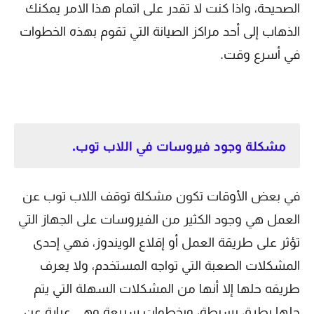
الصحيحة، واذا كنت لا تقدر على اتمام هذا الامر يمكنك
الذهاب إلى أحد مراكز الصيانة التي تقوم بهذه الخطوات
في أسرع وقت.
مشكلة وجود فيروسات في اللاب توب.
في بعض الأوقات تكون مشكلة توقف اللاب توب عن
العمل هي وجود الكثير من الفيروسات على الجهاز التي
تؤثر على طريقة العمل أو إقلاع الويندوز، فهي إحدى
المشكلات الصعبة التي تواجه المستخدم، ولا يعرف
طريقه حلها إلا أنها من المشكلات السهلة التي يتم
حلها بطرق بسيطة، وبخطوات سريعة وهي عبارة عن