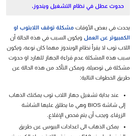
حدوث عطل في نظام التشغيل ويندوز.
يحدث في بعض الأوقات
مشكلة توقف اللابتوب او
الكمبيوتر عن العمل
ويكون السبب في هذه الحالة أن
اللاب توب لا يقرأ نظام الويندوز مهما كان نوعه، ويكون
سبب هذه المشكلة عدم قراءة الجهاز للهارد او حدوث
مشكلة فى توصيله، ويمكن التأكد من هذه الحالة عن
طريق الخطوات التالية:
عند بداية تشغيل جهاز اللاب توب يمكنك الذهاب
إلى شاشة BIOS وهي ما يطلق عليها الشاشة
الزرقاء، ويجب أن يتم فحص الإقلاع.
يمكن الذهاب الى اعدادات البيوس عن طريق