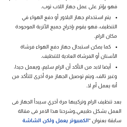
فهو يؤثر على عمل جهاز اللاب توب.
يتم استخدام جهاز البلاور أو دفع الهواء في
التنظيف، فهو يقوم بإخراج جميع الأتربة الموجودة
مكان الرام.
كما يمكن استبدال جهاز دفع الهواء فرشاة
الأسنان أو الفرشاة العادية للتنظيف.
أيضا لابد من التأكد أن الرام سليم، ويعمل جيدا،
وغير تالف، ويتم توصيل الجهاز مرة أخرى للتأكد من
أنه يعمل أم لا.
بعد تنظيف الرام وتركيبها مرة آخري سيبدأ الجهاز فى
العمل بشكل طبيعي,وشرحنا هذا الامر فى مقالة
سابقة بعنوان "
الكمبيوتر يعمل ولكن الشاشة