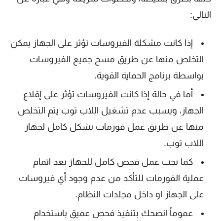
التالي:
إذا كانت مشكلة الفيروسات تؤثر على الجهاز يمكن
التخلص منها عن طريق مسح جميع الفيروسات
بواسطة برنامج الحماية القوية.
أما في حالة إذا كانت الفيروسات تؤثر على إقلاع
الجهاز، ويسبب عدم تشغيل اللاب توب يتم التخلص
منها عن طريق عمل فورمات بشكل كامل لجهاز
اللاب توب.
كما يجب عمل فحص كامل للجهاز بعد اتمام
عملية الفورمات للتأكد من عدم وجود أي فيروسات
على الجهاز او داخل مجلدات النظام.
عموماً انصحك بتنفيذ فحص عميق باستخدام