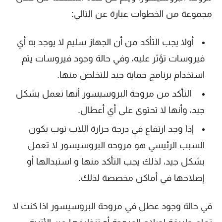
مجموعة من الخطوات عبارة عن التالي:
أولا يجب التأكد من أن الجهاز سليم لا يوجد به أي
فيروسات تؤثر عليه، وفي حالة وجود فيروسات يتم
استخدام برنامج حماية جيد للتخلص منها.
التأكد من مروحة البروسيسور أنها تعمل بشكل
جيد، وأنها لا تحتوى على أي أعطال.
إذا وجد ارتفاع في درجة حرارة اللاب توب يكون
السبب الرئيسي هو مروحه البروسيسور لا تعمل
بشكل جيد، لذلك يجب التأكد منها و استبدالها أو
إصلاحها في أماكن مخصصة لذلك.
في حالة وجود عطل في مروحة البروسيسور اذا كنت لا