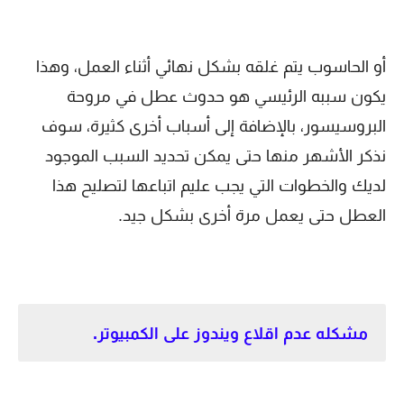
أو الحاسوب يتم غلقه بشكل نهائي أثناء العمل، وهذا
يكون سببه الرئيسي هو حدوث عطل في مروحة
البروسيسور، بالإضافة إلى أسباب أخرى كثيرة، سوف
نذكر الأشهر منها حتى يمكن تحديد السبب الموجود
لديك والخطوات التي يجب عليم اتباعها لتصليح هذا
العطل حتى يعمل مرة أخرى بشكل جيد.
مشكله عدم اقلاع ويندوز على الكمبيوتر.