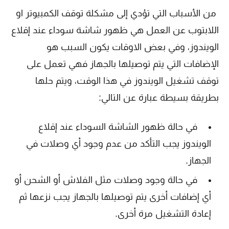
من الأسباب التي تؤدي إلى مشكلة توقف الكمبيوتر او
اللابتوب عن العمل هي ظهور شاشة سوداء عند إقلاع
الويندوز، وفي بعض الاوقات يكون السبب هو
الإضافات التي يتم توصيلها بالجهاز فهي تعمل على
توقف تشغيل الويندوز في هذا الوقت، ويتم حلها
بطريقة بسيطة عبارة عن التالي:
في حالة ظهور الشاشة السوداء عند إقلاع
الويندوز يجب التأكد من عدم وجود أي وصلات في
الجهاز.
في حالة وجود وصلات مثل الفلاش أو الشحن أو
أي إضافات أخرى يتم توصيلها بالجهاز يجب نزعها ثم
إعادة التشغيل مرة أخرى.