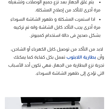
يتم غلق الجهاز بعد نزع جميع الوصلات وتشغيله
مرة أخرى للتأكد من إصلاح المشكلة.
اذا استمرت المشكلة و ظهور الشاشة السوداء
مرة أخرى يجب التأكد كابل الشاشة وانه تم تركيبه
بشكل صحيح فى حالة استخدام كمبيوتر.
لابد من التأكد من توصيل كابل الكهرباء أو الشاحن،
وأن
ب
طارية اللابتوب
تعمل بكل كفاءة كما يمكنك
تجربة نزع البطارية من الجهاز، فهي تكون أحد الأسباب
التي تؤدي إلى ظهور الشاشة السوداء.